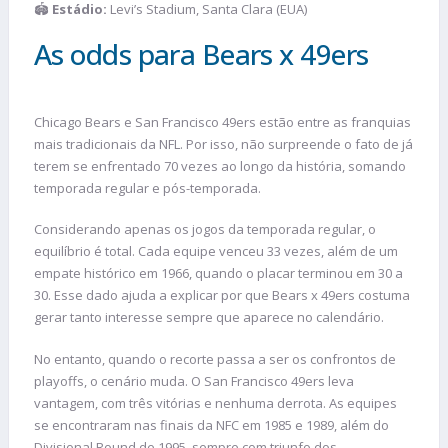
🏟️
Estádio:
Levi’s Stadium, Santa Clara (EUA)
As odds para Bears x 49ers
Chicago Bears e San Francisco 49ers estão entre as franquias
mais tradicionais da NFL. Por isso, não surpreende o fato de já
terem se enfrentado 70 vezes ao longo da história, somando
temporada regular e pós-temporada.
Considerando apenas os jogos da temporada regular, o
equilíbrio é total. Cada equipe venceu 33 vezes, além de um
empate histórico em 1966, quando o placar terminou em 30 a
30. Esse dado ajuda a explicar por que Bears x 49ers costuma
gerar tanto interesse sempre que aparece no calendário.
No entanto, quando o recorte passa a ser os confrontos de
playoffs, o cenário muda. O San Francisco 49ers leva
vantagem, com três vitórias e nenhuma derrota. As equipes
se encontraram nas finais da NFC em 1985 e 1989, além do
Divisional Round de 1995, sempre com triunfo dos