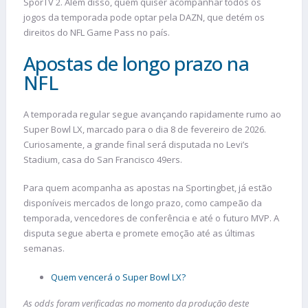
SporTV 2. Além disso, quem quiser acompanhar todos os
jogos da temporada pode optar pela DAZN, que detém os
direitos do NFL Game Pass no país.
Apostas de longo prazo na
NFL
A temporada regular segue avançando rapidamente rumo ao
Super Bowl LX, marcado para o dia 8 de fevereiro de 2026.
Curiosamente, a grande final será disputada no Levi’s
Stadium, casa do San Francisco 49ers.
Para quem acompanha as apostas na Sportingbet, já estão
disponíveis mercados de longo prazo, como campeão da
temporada, vencedores de conferência e até o futuro MVP. A
disputa segue aberta e promete emoção até as últimas
semanas.
Quem vencerá o Super Bowl LX?
As odds foram verificadas no momento da produção deste