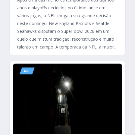
anos e playoffs decididos no último lance em
vários jogos, a NFL chega à sua grande decisão
neste domingo. New England Patriots e Seattle
Seahawks disputam o Super Bowl 2026 em um
duelo que mistura tradição, reconstrução e muito
talento em campo. A temporada da NFL, a maior...
NFL