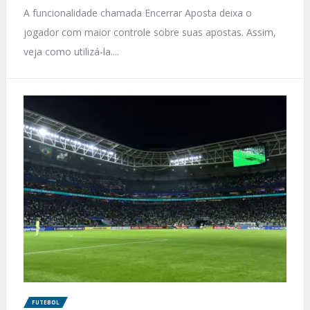
A funcionalidade chamada Encerrar Aposta deixa o
jogador com maior controle sobre suas apostas. Assim,
veja como utilizá-la....
FUTEBOL