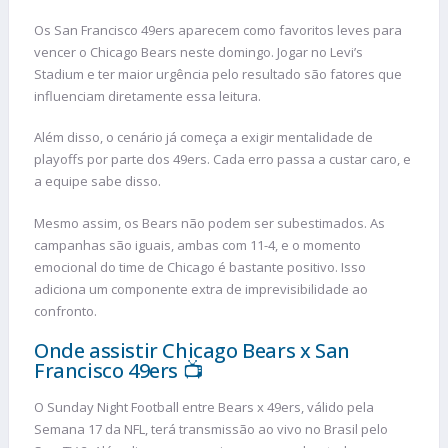
Os San Francisco 49ers aparecem como favoritos leves para
vencer o Chicago Bears neste domingo. Jogar no Levi’s
Stadium e ter maior urgência pelo resultado são fatores que
influenciam diretamente essa leitura.
Além disso, o cenário já começa a exigir mentalidade de
playoffs por parte dos 49ers. Cada erro passa a custar caro, e
a equipe sabe disso.
Mesmo assim, os Bears não podem ser subestimados. As
campanhas são iguais, ambas com 11-4, e o momento
emocional do time de Chicago é bastante positivo. Isso
adiciona um componente extra de imprevisibilidade ao
confronto.
Onde assistir Chicago Bears x San
Francisco 49ers 📺
O Sunday Night Football entre Bears x 49ers, válido pela
Semana 17 da NFL, terá transmissão ao vivo no Brasil pelo