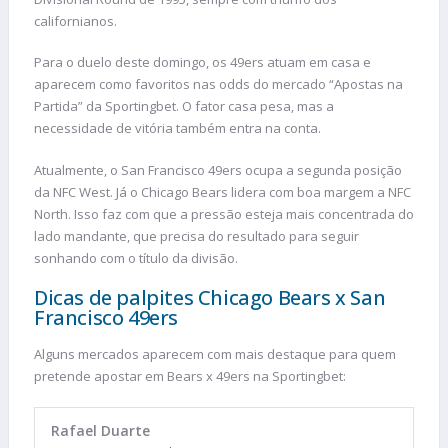
californianos.
Para o duelo deste domingo, os 49ers atuam em casa e
aparecem como favoritos nas odds do mercado “Apostas na
Partida” da Sportingbet. O fator casa pesa, mas a
necessidade de vitória também entra na conta.
Atualmente, o San Francisco 49ers ocupa a segunda posição
da NFC West. Já o Chicago Bears lidera com boa margem a NFC
North. Isso faz com que a pressão esteja mais concentrada do
lado mandante, que precisa do resultado para seguir
sonhando com o título da divisão.
Dicas de palpites Chicago Bears x San
Francisco 49ers
Alguns mercados aparecem com mais destaque para quem
pretende apostar em Bears x 49ers na Sportingbet:
Rafael Duarte