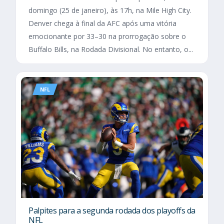
domingo (25 de janeiro), às 17h, na Mile High City.
Denver chega à final da AFC após uma vitória
emocionante por 33–30 na prorrogação sobre o
Buffalo Bills, na Rodada Divisional. No entanto, o...
NFL
Palpites para a segunda rodada dos playoffs da
NFL