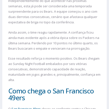
Independentemente do que acontecer nas próximas
semanas, esta já pode ser considerada uma temporada
surpreendente para os Bears. A equipe começou o ano com
duas derrotas consecutivas, cenário que afastava qualquer
expectativa de briga no topo da conferência.
Ainda assim, o time reagiu rapidamente. A confiança ficou
ainda mais evidente após a vitória épica sobre os Packers na
última semana. Perdendo por 10 pontos no último quarto, os
Bears buscaram o empate e venceram na prorrogação.
Esse resultado reforça o momento positivo. Os Bears chegam
ao Sunday Night Football embalados por seis vitórias
consecutivas, demonstrando capacidade de reação,
maturidade em jogos grandes e, principalmente, confiança em
alta.
Como chega o San Francisco
49ers
O
San Francisco 49ers
chega ao confronto contra o Chicago