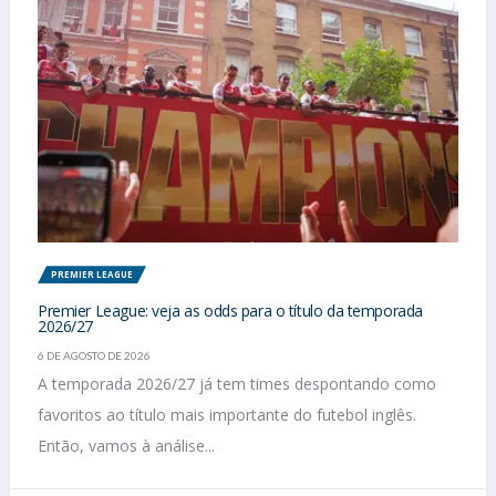
PREMIER LEAGUE
Premier League: veja as odds para o título da temporada
2026/27
6 DE AGOSTO DE 2026
A temporada 2026/27 já tem times despontando como
favoritos ao título mais importante do futebol inglês.
Então, vamos à análise...