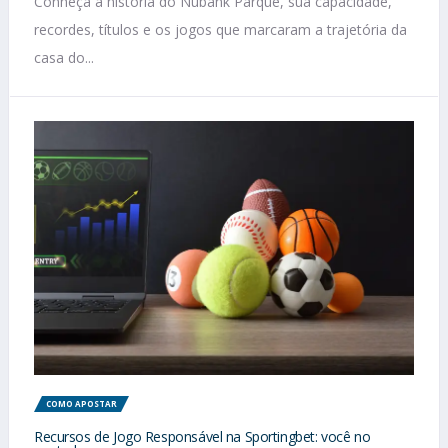
Conheça a história do Nubank Parque, sua capacidade,
recordes, títulos e os jogos que marcaram a trajetória da
casa do...
COMO APOSTAR
Recursos de Jogo Responsável na Sportingbet: você no