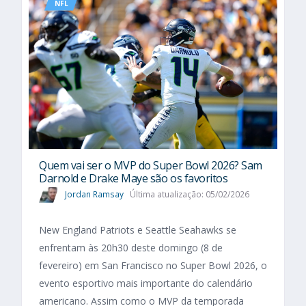
NFL
Quem vai ser o MVP do Super Bowl 2026? Sam
Darnold e Drake Maye são os favoritos
Jordan Ramsay
Última atualização: 05/02/2026
New England Patriots e Seattle Seahawks se
enfrentam às 20h30 deste domingo (8 de
fevereiro) em San Francisco no Super Bowl 2026, o
evento esportivo mais importante do calendário
americano. Assim como o MVP da temporada