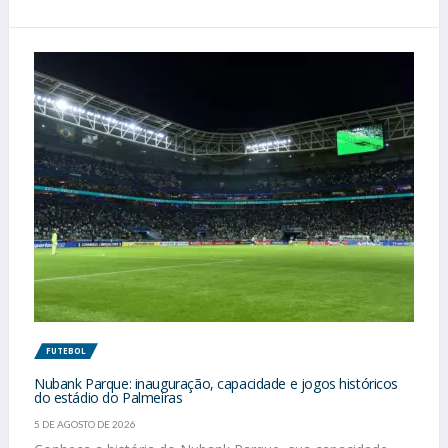
FUTEBOL
Nubank Parque: inauguração, capacidade e jogos históricos
do estádio do Palmeiras
5 DE AGOSTO DE 2026