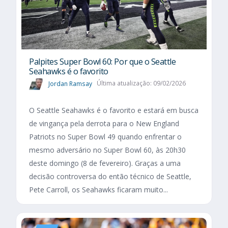
Palpites Super Bowl 60: Por que o Seattle
Seahawks é o favorito
Jordan Ramsay
Última atualização: 09/02/2026
O Seattle Seahawks é o favorito e estará em busca
de vingança pela derrota para o New England
Patriots no Super Bowl 49 quando enfrentar o
mesmo adversário no Super Bowl 60, às 20h30
deste domingo (8 de fevereiro). Graças a uma
decisão controversa do então técnico de Seattle,
Pete Carroll, os Seahawks ficaram muito...