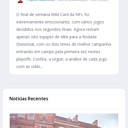
O final de semana Wild Card da NFL foi
extremamente emocionante, com vários jogos
decididos nos segundos finais. Agora restam
apenas oito equipes de elite para a Rodada
Divisional, com os dois times de melhor campanha
entrando em campo pela primeira vez nestes
playoffs. Confira, a seguir, a análise de cada jogo
com as odds...
Notícias Recentes