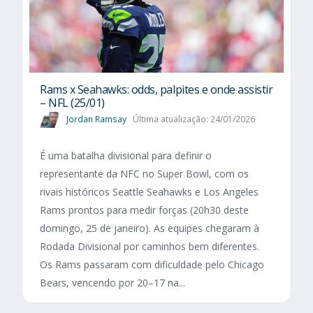
Rams x Seahawks: odds, palpites e onde assistir
– NFL (25/01)
Jordan Ramsay
Última atualização: 24/01/2026
É uma batalha divisional para definir o
representante da NFC no Super Bowl, com os
rivais históricos Seattle Seahawks e Los Angeles
Rams prontos para medir forças (20h30 deste
domingo, 25 de janeiro). As equipes chegaram à
Rodada Divisional por caminhos bem diferentes.
Os Rams passaram com dificuldade pelo Chicago
Bears, vencendo por 20–17 na...