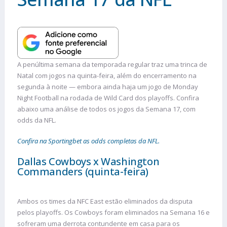
A penúltima semana da temporada regular traz uma trinca de
Natal com jogos na quinta-feira, além do encerramento na
segunda à noite — embora ainda haja um jogo de Monday
Night Football na rodada de Wild Card dos playoffs. Confira
abaixo uma análise de todos os jogos da Semana 17, com
odds da NFL.
Confira na Sportingbet as odds completas da NFL.
Dallas Cowboys x Washington
Commanders (quinta-feira)
Ambos os times da NFC East estão eliminados da disputa
pelos playoffs. Os Cowboys foram eliminados na Semana 16 e
sofreram uma derrota contundente em casa para os