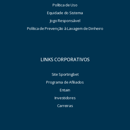
Política de Uso
Equidade do Sistema
Jogo Responsável
Política de Prevenção à Lavagem de Dinheiro
LINKS CORPORATIVOS
Site Sportingbet
Programa de Afiliados
Entain
Investidores
Carreiras