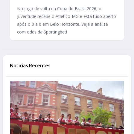
No jogo de volta da Copa do Brasil 2026, o
Juventude recebe o Atlético-MG e está tudo aberto
após o 0 a 0 em Belo Horizonte. Veja a análise
com odds da Sportingbet!
Notícias Recentes