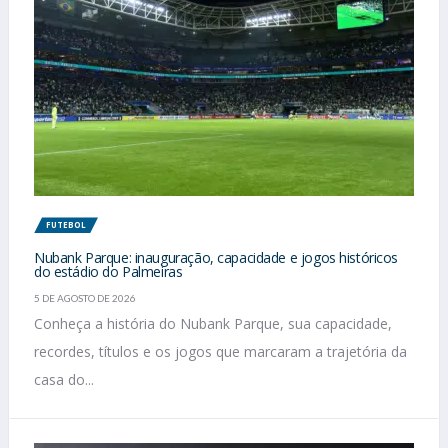
FUTEBOL
Nubank Parque: inauguração, capacidade e jogos históricos
do estádio do Palmeiras
5 DE AGOSTO DE 2026
Conheça a história do Nubank Parque, sua capacidade,
recordes, títulos e os jogos que marcaram a trajetória da
casa do...