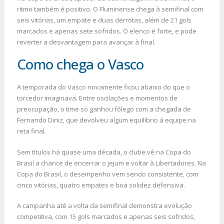
ritmo também é positivo. O Fluminense chega à semifinal com
seis vitórias, um empate e duas derrotas, além de 21 gols
marcados e apenas sete sofridos. O elenco é forte, e pode
reverter a desvantagem para avançar à final.
Como chega o Vasco
A temporada do Vasco novamente ficou abaixo do que o
torcedor imaginava. Entre oscilações e momentos de
preocupação, o time só ganhou fôlego com a chegada de
Fernando Diniz, que devolveu algum equilíbrio à equipe na
reta final.
Sem títulos há quase uma década, o clube vê na Copa do
Brasil a chance de encerrar o jejum e voltar à Libertadores. Na
Copa do Brasil, o desempenho vem sendo consistente, com
cinco vitórias, quatro empates e boa solidez defensiva.
A campanha até a volta da semifinal demonstra evolução
competitiva, com 15 gols marcados e apenas seis sofridos,