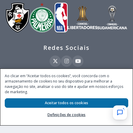
Redes Sociais
Ao clicar em “Aceitar todos os cookies”, você concorda com o
armazenamento de cookies no seu dispositivo para melhorar a
Este site é operado pela Ventmear Brasil LTDA (CNPJ 52.868.380/0001-84), com
navegação no site, analisar o uso do site e ajudar em nossos esforços
endereço na Avenida Brigadeiro Faria Lima, nº 4.055, 3º andar, Itaim Bibi, no
de marketing.
Município de São Paulo, Estado de São Paulo, CEP 04538-133, Brasil - empresa
autorizada a operar apostas de quota fixa em todo território nacional pela
Secretaria de Prêmios e Apostas do Ministério da Fazenda, conforme Portaria nº
Aceitar todos os cookies
247, de 07.02.2025, publicada no DOU em 11.2.2025.
Definições de cookies