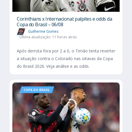
Corinthians x Internacional: palpites e odds da
Copa do Brasil – 06/08
Guilherme Gomes
Última atualização: 11 horas atrás
Após derrota fora por 2 a 0, o Timão tenta reverter
a situação contra o Colorado nas oitavas da Copa
do Brasil 2026. Veja análise e as odds.
COPA DO BRASIL