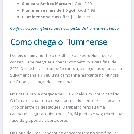
Sim para Ambos Marcam
| Odd: 2.10
Fluminense mais de 1,5 gol
|Odd: 1.98
Fluminense se classifica
| Odd: 2.25
Confira na Sportingbet as odds completas de Fluminense x Vasco.
Como chega o Fluminense
Depois de um ano cheio de altos e baixos, o Fluminense
conseguiu se reerguer e chegar competitivo à reta final de
2025. O time foi vice-campeão carioca, avançou às quartas da
Sul-Americana e viveu uma campanha marcante no Mundial
de Clubes, alcançando a semifinal.
No Brasileirão, a chegada de Luis Zubeldía mudou o cenário.
O técnico recuperou o desempenho do elenco e recolocou o
Tricolor entre os destaques. O trabalho rendeu uma
campanha segura: quinta posição, 64 pontos e vaga direta na
fase de grupos da Libertadores.
Na Copa do Brasil, apesar da desvantagem na semifinal, o