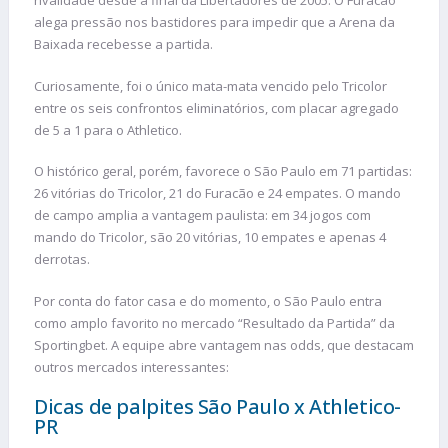
rivalidade desde a final da Libertadores de 2005. O Furacão
alega pressão nos bastidores para impedir que a Arena da
Baixada recebesse a partida.
Curiosamente, foi o único mata-mata vencido pelo Tricolor
entre os seis confrontos eliminatórios, com placar agregado
de 5 a 1 para o Athletico.
O histórico geral, porém, favorece o São Paulo em 71 partidas:
26 vitórias do Tricolor, 21 do Furacão e 24 empates. O mando
de campo amplia a vantagem paulista: em 34 jogos com
mando do Tricolor, são 20 vitórias, 10 empates e apenas 4
derrotas.
Por conta do fator casa e do momento, o São Paulo entra
como amplo favorito no mercado “Resultado da Partida” da
Sportingbet. A equipe abre vantagem nas odds, que destacam
outros mercados interessantes:
Dicas de palpites São Paulo x Athletico-
PR