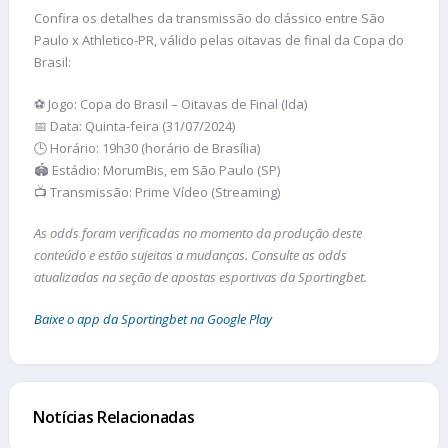
Confira os detalhes da transmissão do clássico entre São
Paulo x Athletico-PR, válido pelas oitavas de final da Copa do
Brasil:
⚽ Jogo: Copa do Brasil – Oitavas de Final (Ida)
📅 Data: Quinta-feira (31/07/2024)
🕒 Horário: 19h30 (horário de Brasília)
🏟️ Estádio: MorumBis, em São Paulo (SP)
📺 Transmissão: Prime Vídeo (Streaming)
As odds foram verificadas no momento da produção deste
conteúdo e estão sujeitas a mudanças. Consulte as odds
atualizadas na seção de apostas esportivas da Sportingbet.
Baixe o app da Sportingbet na Google Play
Notícias Relacionadas