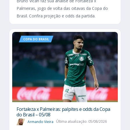
Bruno Vicari faz sua análise de Fortaleza x
Palmeiras, jogo de volta das oitavas da Copa do
Brasil. Confira projeção e odds da partida.
COPA DO BRASIL
Fortaleza x Palmeiras: palpites e odds da Copa
do Brasil – 05/08
Armando Vieira
Última atualização: 05/08/2026