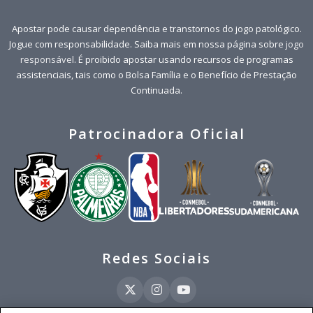
Apostar pode causar dependência e transtornos do jogo patológico.
Jogue com responsabilidade. Saiba mais em nossa página sobre
jogo
responsável
. É proibido apostar usando recursos de programas
assistenciais, tais como o Bolsa Família e o Benefício de Prestação
Continuada.
Patrocinadora Oficial
Redes Sociais