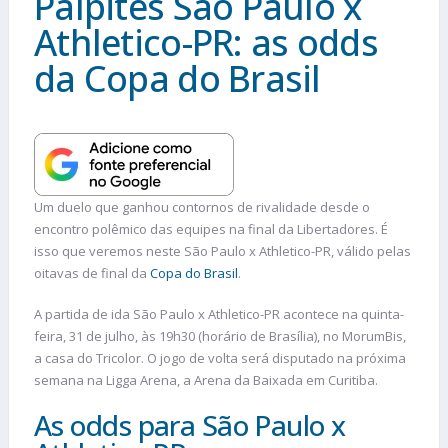
Palpites São Paulo x
Athletico-PR: as odds
da Copa do Brasil
Um duelo que ganhou contornos de rivalidade desde o
encontro polêmico das equipes na final da Libertadores. É
isso que veremos neste São Paulo x Athletico-PR, válido pelas
oitavas de final da
Copa do Brasil
.
A partida de ida São Paulo x Athletico-PR acontece na quinta-
feira, 31 de julho, às 19h30 (horário de Brasília), no MorumBis,
a casa do Tricolor. O jogo de volta será disputado na próxima
semana na Ligga Arena, a Arena da Baixada em Curitiba.
As odds para São Paulo x