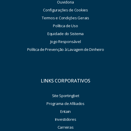
Ouvidoria
Configurações de Cookies
Termos e Condições Gerais
Política de Uso
Equidade do Sistema
Jogo Responsável
Política de Prevenção à Lavagem de Dinheiro
LINKS CORPORATIVOS
Site Sportingbet
Programa de Afiliados
Entain
Investidores
Carreiras