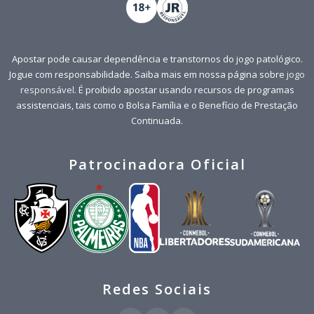
Apostar pode causar dependência e transtornos do jogo patológico.
Jogue com responsabilidade. Saiba mais em nossa página sobre
jogo
responsável
. É proibido apostar usando recursos de programas
assistenciais, tais como o Bolsa Família e o Benefício de Prestação
Continuada.
Patrocinadora Oficial
Redes Sociais