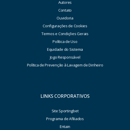
Autores
Contato
Ouvidoria
Configurações de Cookies
Termos e Condições Gerais
Política de Uso
Equidade do Sistema
Jogo Responsável
Política de Prevenção à Lavagem de Dinheiro
LINKS CORPORATIVOS
Site Sportingbet
Programa de Afiliados
Entain