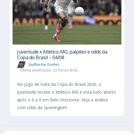
Juventude x Atlético-MG: palpites e odds da
Copa do Brasil – 04/08
Guilherme Gomes
Última atualização: 22 horas atrás
No jogo de volta da Copa do Brasil 2026, o
Juventude recebe o Atlético-MG e está tudo aberto
após o 0 a 0 em Belo Horizonte. Veja a análise
com odds da Sportingbet!