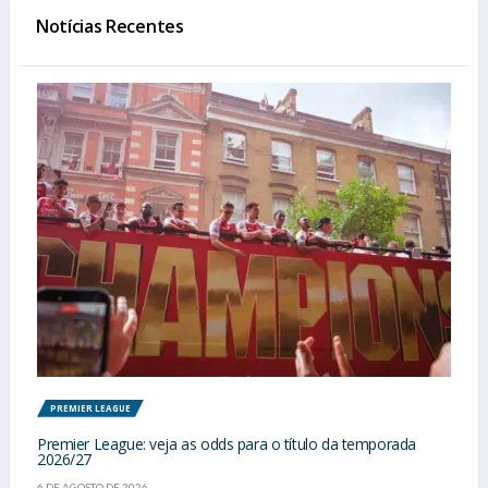
Notícias Recentes
PREMIER LEAGUE
Premier League: veja as odds para o título da temporada
2026/27
6 DE AGOSTO DE 2026