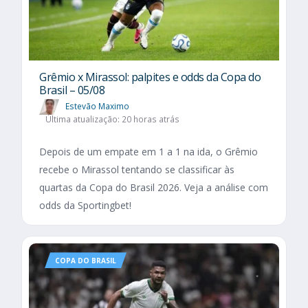
Grêmio x Mirassol: palpites e odds da Copa do
Brasil – 05/08
Estevão Maximo
Última atualização: 20 horas atrás
Depois de um empate em 1 a 1 na ida, o Grêmio
recebe o Mirassol tentando se classificar às
quartas da Copa do Brasil 2026. Veja a análise com
odds da Sportingbet!
COPA DO BRASIL