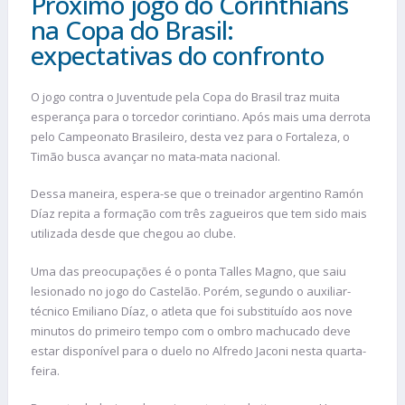
Próximo jogo do Corinthians
na Copa do Brasil:
expectativas do confronto
O jogo contra o Juventude pela Copa do Brasil traz muita
esperança para o torcedor corintiano. Após mais uma derrota
pelo Campeonato Brasileiro, desta vez para o Fortaleza, o
Timão busca avançar no mata-mata nacional.
Dessa maneira, espera-se que o treinador argentino Ramón
Díaz repita a formação com três zagueiros que tem sido mais
utilizada desde que chegou ao clube.
Uma das preocupações é o ponta Talles Magno, que saiu
lesionado no jogo do Castelão. Porém, segundo o auxiliar-
técnico Emiliano Díaz, o atleta que foi substituído aos nove
minutos do primeiro tempo com o ombro machucado deve
estar disponível para o duelo no Alfredo Jaconi nesta quarta-
feira.