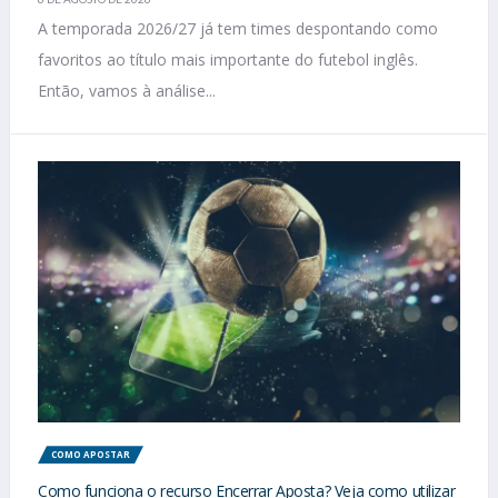
A temporada 2026/27 já tem times despontando como
favoritos ao título mais importante do futebol inglês.
Então, vamos à análise...
COMO APOSTAR
Como funciona o recurso Encerrar Aposta? Veja como utilizar