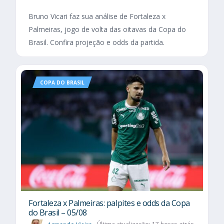
Bruno Vicari faz sua análise de Fortaleza x
Palmeiras, jogo de volta das oitavas da Copa do
Brasil. Confira projeção e odds da partida.
COPA DO BRASIL
Fortaleza x Palmeiras: palpites e odds da Copa
do Brasil – 05/08