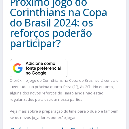
Próximo jogo do
Corinthians na Copa
do Brasil 2024: os
reforços poderão
participar?
O próximo jogo do Corinthians na Copa do Brasil será contra o
Juventude, na próxima quarta-feira (29), às 20h. No entanto,
alguns dos novos reforços do Timão ainda não estão
regularizados para estrear nessa partida.
Veja mais sobre a preparação do time para o duelo e também
se os novos jogadores poderão jogar.