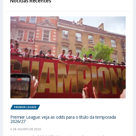
Notícias Recentes
PREMIER LEAGUE
Premier League: veja as odds para o título da temporada
2026/27
6 DE AGOSTO DE 2026