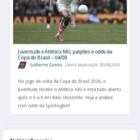
Juventude x Atlético-MG: palpites e odds da
Copa do Brasil – 04/08
Guilherme Gomes
Última atualização: 05/08/2026
No jogo de volta da Copa do Brasil 2026, o
Juventude recebe o Atlético-MG e está tudo aberto
após o 0 a 0 em Belo Horizonte. Veja a análise
com odds da Sportingbet!