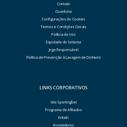
Contato
Ouvidoria
Configurações de Cookies
Termos e Condições Gerais
Política de Uso
Equidade do Sistema
Jogo Responsável
Política de Prevenção à Lavagem de Dinheiro
LINKS CORPORATIVOS
Site Sportingbet
Programa de Afiliados
Entain
Investidores