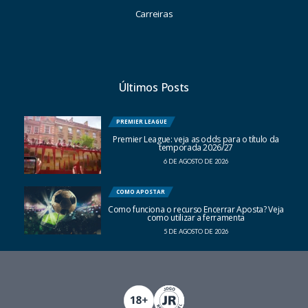
Carreiras
Últimos Posts
PREMIER LEAGUE
Premier League: veja as odds para o título da
temporada 2026/27
6 DE AGOSTO DE 2026
COMO APOSTAR
Como funciona o recurso Encerrar Aposta? Veja
como utilizar a ferramenta
5 DE AGOSTO DE 2026