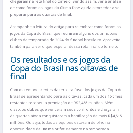
chegaram na reta final do torneio. Sendo assim, ver a análise
de como foram os jogos da última fase ajuda o torcedor a se
preparar para as quartas de final.
Acompanhe a leitura do artigo para relembrar como foram os
jogos da Copa do Brasil que reuniram alguns dos principais
clubes da temporada de 2024 do futebol brasileiro. Aproveite
também para ver o que esperar dessa reta final do torneio.
Os resultados e os jogos da
Copa do Brasil nas oitavas de
final
Com os remanescentes da terceira fase dos Jogos da Copa do
Brasil se apresentando para as oitavas, cada um dos 16 times
restantes recebeu a premiação de R$3,465 milhões. Além
disso, os clubes que venceram seus confrontos e chegaram
às quartas ainda conquistaram a bonificação de mais R$4,515
milhões. Ou seja, todas as equipes estavam de olho na
oportunidade de um maior faturamento na temporada.