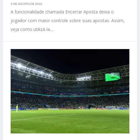
5 DE AGOSTO DE 2026
A funcionalidade chamada Encerrar Aposta deixa o
jogador com maior controle sobre suas apostas. Assim,
veja como utilizá-la....