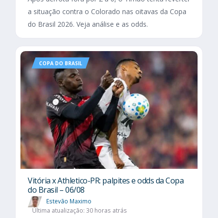
a situação contra o Colorado nas oitavas da Copa
do Brasil 2026. Veja análise e as odds.
COPA DO BRASIL
Vitória x Athletico-PR: palpites e odds da Copa
do Brasil – 06/08
Estevão Maximo
Última atualização: 30 horas atrás