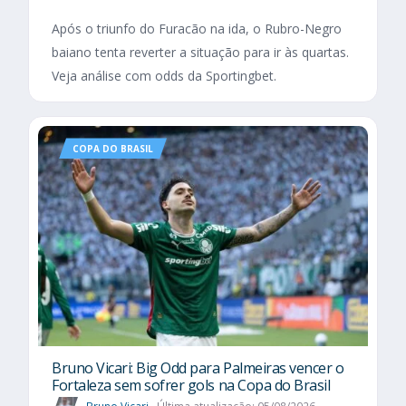
Após o triunfo do Furacão na ida, o Rubro-Negro
baiano tenta reverter a situação para ir às quartas.
Veja análise com odds da Sportingbet.
COPA DO BRASIL
Bruno Vicari: Big Odd para Palmeiras vencer o
Fortaleza sem sofrer gols na Copa do Brasil