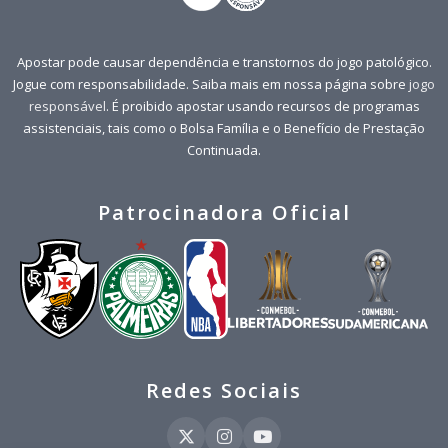
Apostar pode causar dependência e transtornos do jogo patológico.
Jogue com responsabilidade. Saiba mais em nossa página sobre
jogo
responsável
. É proibido apostar usando recursos de programas
assistenciais, tais como o Bolsa Família e o Benefício de Prestação
Continuada.
Patrocinadora Oficial
Redes Sociais