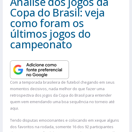
Análise dos jogos da
Copa do Brasil: veja
como foram os
últimos jogos do
campeonato
Com a temporada brasileira de futebol chegando em seus
momentos decisivos, nada melhor do que fazer uma
retrospectiva dos jogos da Copa do Brasil para entender
quem vem emendando uma boa sequência no torneio até
aqui.
Tendo disputas emocionantes e colocando em xeque alguns
dos favoritos na rodada, somente 16 dos 92 participantes