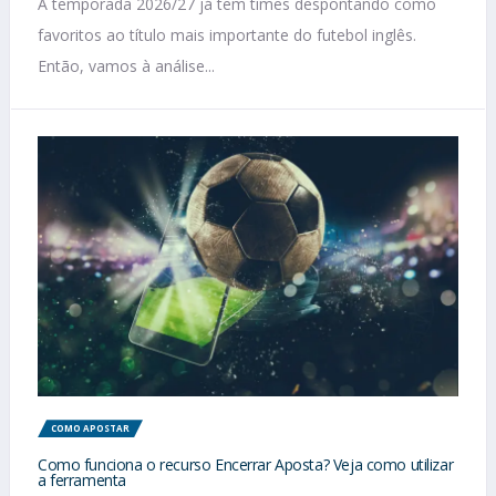
A temporada 2026/27 já tem times despontando como
favoritos ao título mais importante do futebol inglês.
Então, vamos à análise...
COMO APOSTAR
Como funciona o recurso Encerrar Aposta? Veja como utilizar
a ferramenta