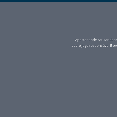
Apostar pode causar depe
sobre
jogo responsável
.É p