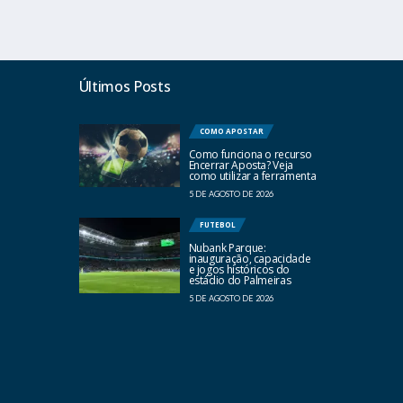
Últimos Posts
COMO APOSTAR
Como funciona o recurso
Encerrar Aposta? Veja
como utilizar a ferramenta
5 DE AGOSTO DE 2026
FUTEBOL
Nubank Parque:
inauguração, capacidade
e jogos históricos do
estádio do Palmeiras
5 DE AGOSTO DE 2026