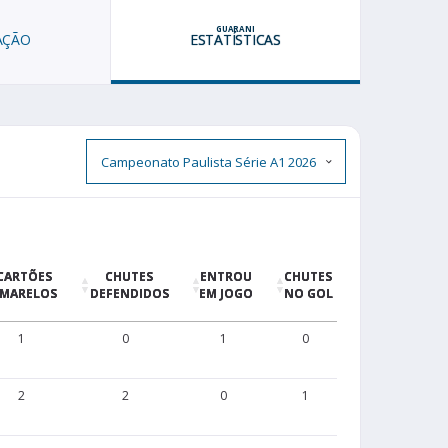
GUARANI
AÇÃO
ESTATÍSTICAS
CARTÕES
CHUTES
ENTROU
CHUTES
FOI
MARELOS
DEFENDIDOS
EM JOGO
NO GOL
SUBSTITUÍD
1
0
1
0
0
2
2
0
1
2