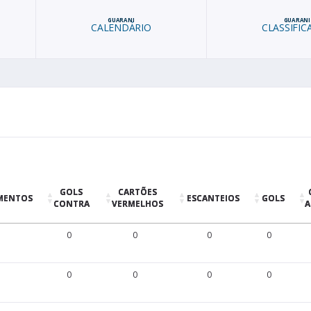
GUARANI
GUARANI
CALENDÁRIO
CLASSIFIC
GOLS
CARTÕES
MENTOS
ESCANTEIOS
GOLS
CONTRA
VERMELHOS
A
0
0
0
0
0
0
0
0