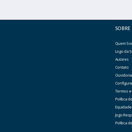
SOBRE
Quem So
Logo da S
Autores
Contato
Ouvidori
Configur
Termos e
Política d
Equidade
Jogo Res
Política 