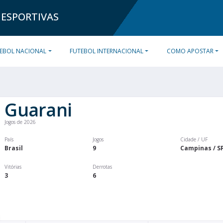
 ESPORTIVAS
EBOL NACIONAL
FUTEBOL INTERNACIONAL
COMO APOSTAR
Guarani
Jogos de 2026
País
Jogos
Cidade / UF
Brasil
9
Campinas / S
Vitórias
Derrotas
3
6