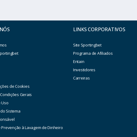
 NÓS
LINKS CORPORATIVOS
mos
Site Sportingbet
portingbet
Programa de Afiliados
Entain
Investidores
a
Carreiras
ações de Cookies
 Condições Gerais
e Uso
 do Sistema
ponsável
de Prevenção à Lavagem de Dinheiro