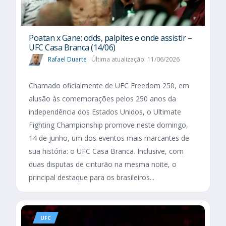
Poatan x Gane: odds, palpites e onde assistir –
UFC Casa Branca (14/06)
Rafael Duarte
Última atualização: 11/06/2026
Chamado oficialmente de UFC Freedom 250, em
alusão às comemorações pelos 250 anos da
independência dos Estados Unidos, o Ultimate
Fighting Championship promove neste domingo,
14 de junho, um dos eventos mais marcantes de
sua história: o UFC Casa Branca. Inclusive, com
duas disputas de cinturão na mesma noite, o
principal destaque para os brasileiros...
UFC