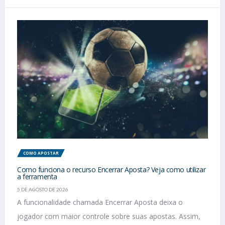
COMO APOSTAR
Como funciona o recurso Encerrar Aposta? Veja como utilizar
a ferramenta
5 DE AGOSTO DE 2026
A funcionalidade chamada Encerrar Aposta deixa o
jogador com maior controle sobre suas apostas. Assim,