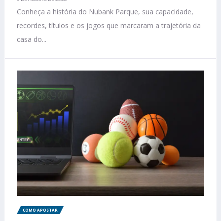
Conheça a história do Nubank Parque, sua capacidade,
recordes, títulos e os jogos que marcaram a trajetória da
casa do...
COMO APOSTAR