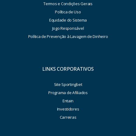
Termos e Condições Gerais
Política de Uso
Equidade do Sistema
Jogo Responsável
Política de Prevenção à Lavagem de Dinheiro
LINKS CORPORATIVOS
Site Sportingbet
Programa de Afiliados
Entain
Investidores
Carreiras