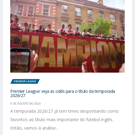
PREMIER LEAGUE
Premier League: veja as odds para o título da temporada
2026/27
6 DE AGOSTO DE 2026
A temporada 2026/27 já tem times despontando como
favoritos ao título mais importante do futebol inglês.
Então, vamos à análise...