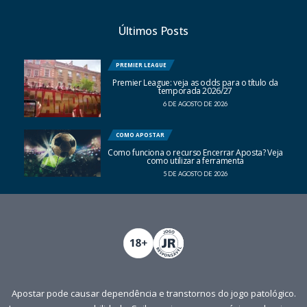
Últimos Posts
PREMIER LEAGUE
Premier League: veja as odds para o título da
temporada 2026/27
6 DE AGOSTO DE 2026
COMO APOSTAR
Como funciona o recurso Encerrar Aposta? Veja
como utilizar a ferramenta
5 DE AGOSTO DE 2026
Apostar pode causar dependência e transtornos do jogo patológico.