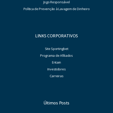
Jogo Responsável
Política de Prevenção à Lavagem de Dinheiro
LINKS CORPORATIVOS
Site Sportingbet
Programa de Afiliados
Entain
Investidores
Carreiras
Últimos Posts