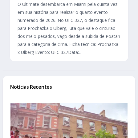
O Ultimate desembarca em Miami pela quinta vez
em sua história para realizar o quarto evento
numerado de 2026. No UFC 327, o destaque fica
para Prochazka x Ulberg, luta que vale o cinturão
dos meio-pesados, vago desde a subida de Poatan
para a categoria de cima. Ficha técnica: Prochazka
x Ulberg Evento: UFC 327Data:...
Notícias Recentes