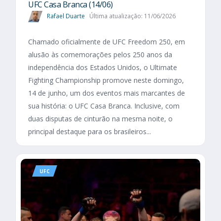
UFC Casa Branca (14/06)
Rafael Duarte
Última atualização: 11/06/2026
Chamado oficialmente de UFC Freedom 250, em
alusão às comemorações pelos 250 anos da
independência dos Estados Unidos, o Ultimate
Fighting Championship promove neste domingo,
14 de junho, um dos eventos mais marcantes de
sua história: o UFC Casa Branca. Inclusive, com
duas disputas de cinturão na mesma noite, o
principal destaque para os brasileiros...
UFC