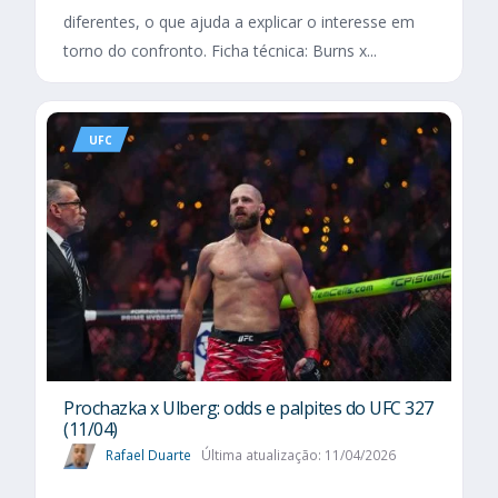
diferentes, o que ajuda a explicar o interesse em
torno do confronto. Ficha técnica: Burns x...
UFC
Prochazka x Ulberg: odds e palpites do UFC 327
(11/04)
Rafael Duarte
Última atualização: 11/04/2026