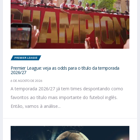
PREMIER LEAGUE
Premier League: veja as odds para o título da temporada
2026/27
6 DE AGOSTO DE 2026
A temporada 2026/27 já tem times despontando como
favoritos ao título mais importante do futebol inglês.
Então, vamos à análise...