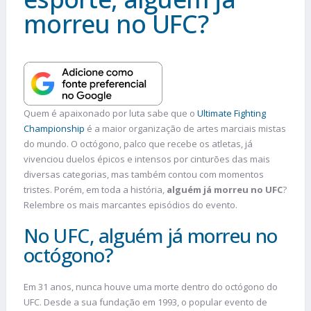
morreu no UFC?
Quem é apaixonado por luta sabe que o
Ultimate Fighting
Championship
é a maior organização de artes marciais mistas
do mundo. O octógono, palco que recebe os atletas, já
vivenciou duelos épicos e intensos por cinturões das mais
diversas categorias, mas também contou com momentos
tristes. Porém, em toda a história,
alguém já morreu no UFC
?
Relembre os mais marcantes episódios do evento.
No UFC, alguém já morreu no
octógono?
Em 31 anos, nunca houve uma morte dentro do octógono do
UFC. Desde a sua fundação em 1993, o popular evento de