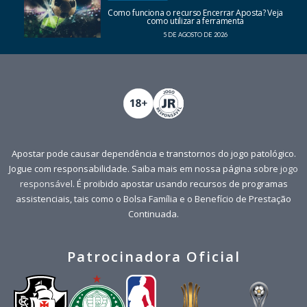
Como funciona o recurso Encerrar Aposta? Veja
como utilizar a ferramenta
5 DE AGOSTO DE 2026
Apostar pode causar dependência e transtornos do jogo patológico.
Jogue com responsabilidade. Saiba mais em nossa página sobre
jogo
responsável
. É proibido apostar usando recursos de programas
assistenciais, tais como o Bolsa Família e o Benefício de Prestação
Continuada.
Patrocinadora Oficial