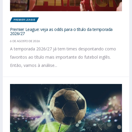
PREMIER LEAGUE
Premier League: veja as odds para o título da temporada
2026/27
6 DE AGOSTO DE 2026
A temporada 2026/27 já tem times despontando como
favoritos ao título mais importante do futebol inglês.
Então, vamos à análise...