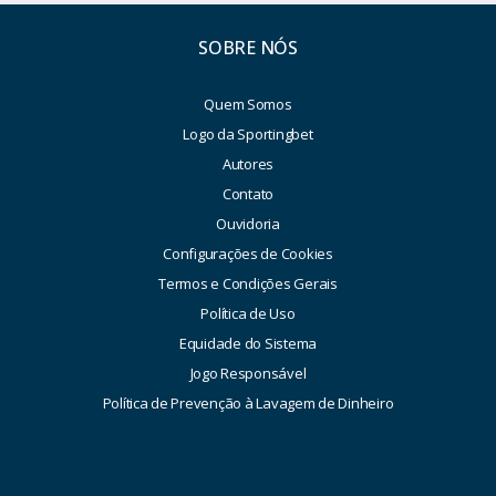
SOBRE NÓS
Quem Somos
Logo da Sportingbet
Autores
Contato
Ouvidoria
Configurações de Cookies
Termos e Condições Gerais
Política de Uso
Equidade do Sistema
Jogo Responsável
Política de Prevenção à Lavagem de Dinheiro