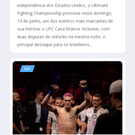
independência dos Estados Unidos, o Ultimate
Fighting Championship promove neste domingo,
14 de junho, um dos eventos mais marcantes de
sua história: o UFC Casa Branca. Inclusive, com
duas disputas de cinturão na mesma noite, o
principal destaque para os brasileiros...
UFC