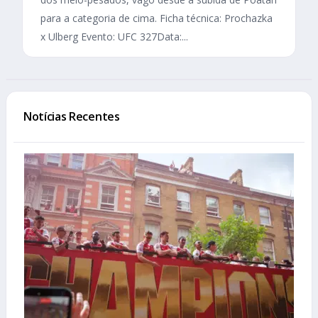
para a categoria de cima. Ficha técnica: Prochazka
x Ulberg Evento: UFC 327Data:...
Notícias Recentes