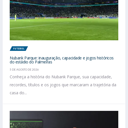
FUTEBOL
Nubank Parque: inauguração, capacidade e jogos históricos
do estádio do Palmeiras
5 DE AGOSTO DE 2026
Conheça a história do Nubank Parque, sua capacidade,
recordes, títulos e os jogos que marcaram a trajetória da
casa do...