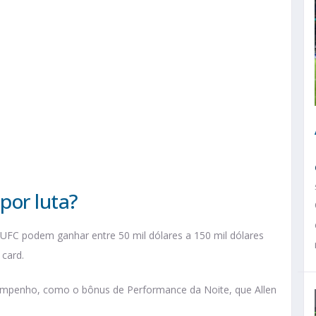
por luta?
o UFC podem ganhar entre 50 mil dólares a 150 mil dólares
 card.
sempenho, como o bônus de Performance da Noite, que Allen