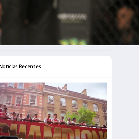
Notícias Recentes