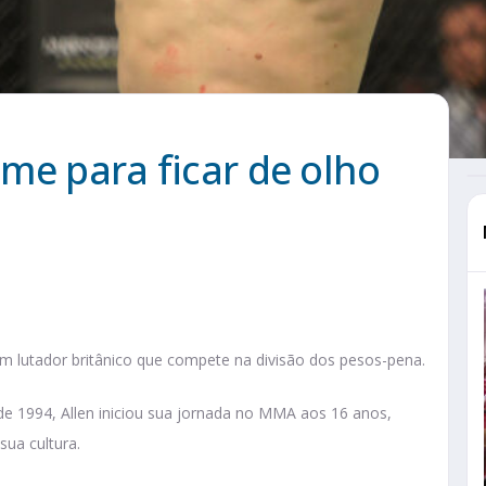
me para ficar de olho
m lutador britânico que compete na divisão dos pesos-pena.
 de 1994, Allen iniciou sua jornada no MMA aos 16 anos,
sua cultura.