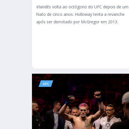
Irlandês volta ao octógono do UFC depois de um
hiato de cinco anos. Holloway tenta a revanche
após ser derrotado por McGregor em 2013.
UFC