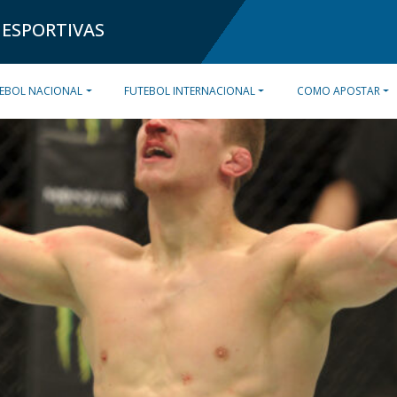
 ESPORTIVAS
EBOL NACIONAL
FUTEBOL INTERNACIONAL
COMO APOSTAR