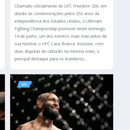
Chamado oficialmente de UFC Freedom 250, em
alusão às comemorações pelos 250 anos da
independência dos Estados Unidos, o Ultimate
Fighting Championship promove neste domingo,
14 de junho, um dos eventos mais marcantes de
sua história: o UFC Casa Branca. Inclusive, com
duas disputas de cinturão na mesma noite, o
principal destaque para os brasileiros...
UFC