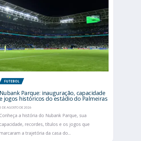
FUTEBOL
Nubank Parque: inauguração, capacidade
e jogos históricos do estádio do Palmeiras
5 DE AGOSTO DE 2026
Conheça a história do Nubank Parque, sua
capacidade, recordes, títulos e os jogos que
marcaram a trajetória da casa do...