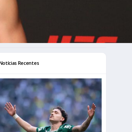
Notícias Recentes