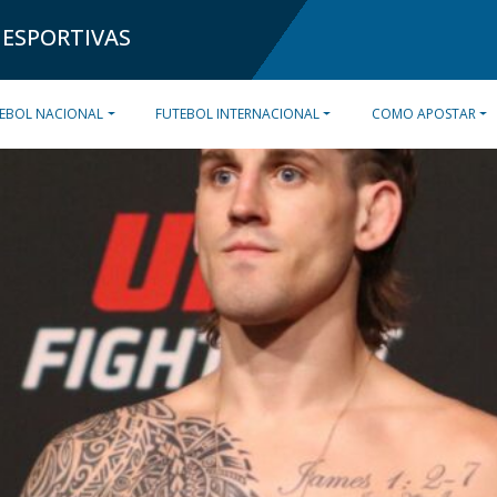
 ESPORTIVAS
EBOL NACIONAL
FUTEBOL INTERNACIONAL
COMO APOSTAR