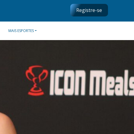
Registre-se
MAIS ESPORTES