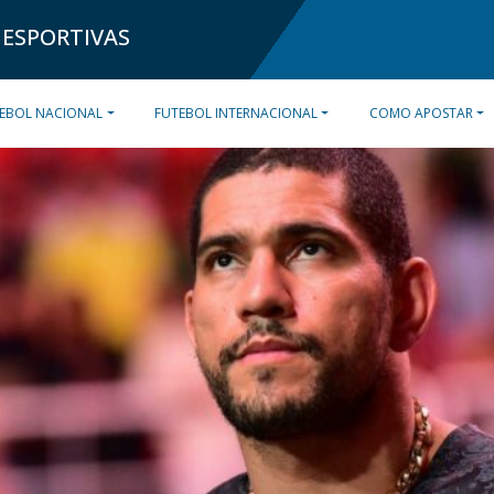
 ESPORTIVAS
EBOL NACIONAL
FUTEBOL INTERNACIONAL
COMO APOSTAR