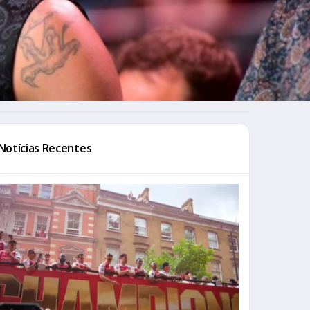
Notícias Recentes