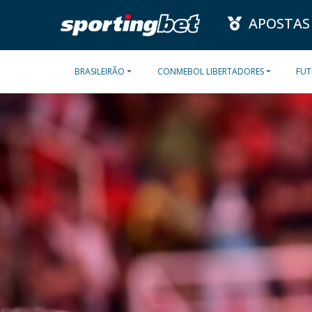
APOSTAS
BRASILEIRÃO
CONMEBOL LIBERTADORES
FUT