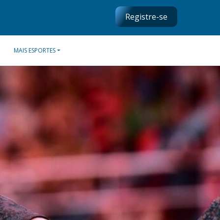
Registre-se
MAIS ESPORTES