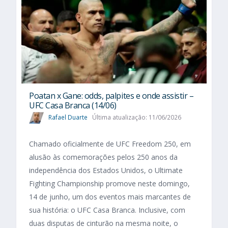
Poatan x Gane: odds, palpites e onde assistir –
UFC Casa Branca (14/06)
Rafael Duarte
Última atualização: 11/06/2026
Chamado oficialmente de UFC Freedom 250, em
alusão às comemorações pelos 250 anos da
independência dos Estados Unidos, o Ultimate
Fighting Championship promove neste domingo,
14 de junho, um dos eventos mais marcantes de
sua história: o UFC Casa Branca. Inclusive, com
duas disputas de cinturão na mesma noite, o