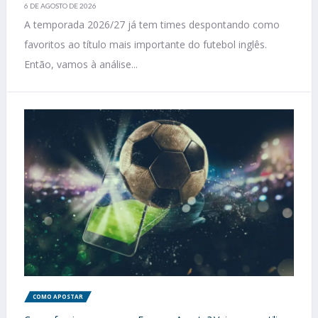
6 DE AGOSTO DE 2026
A temporada 2026/27 já tem times despontando como
favoritos ao título mais importante do futebol inglês.
Então, vamos à análise...
COMO APOSTAR