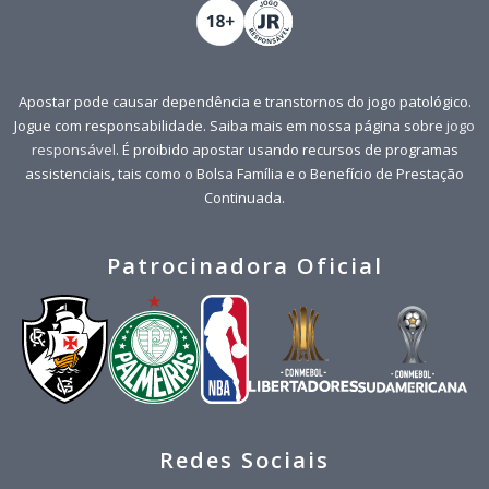
Apostar pode causar dependência e transtornos do jogo patológico.
Jogue com responsabilidade. Saiba mais em nossa página sobre
jogo
responsável
. É proibido apostar usando recursos de programas
assistenciais, tais como o Bolsa Família e o Benefício de Prestação
Continuada.
Patrocinadora Oficial
Redes Sociais