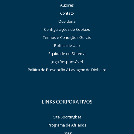
Autores
Contato
Ouvidoria
Configurações de Cookies
Termos e Condições Gerais
Política de Uso
Equidade do Sistema
Jogo Responsável
Política de Prevenção à Lavagem de Dinheiro
LINKS CORPORATIVOS
Site Sportingbet
Programa de Afiliados
Entain