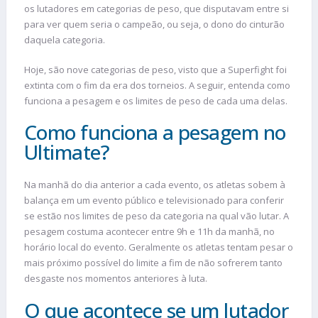
os lutadores em categorias de peso, que disputavam entre si
para ver quem seria o campeão, ou seja, o dono do cinturão
daquela categoria.
Hoje, são nove categorias de peso, visto que a Superfight foi
extinta com o fim da era dos torneios. A seguir, entenda como
funciona a pesagem e os limites de peso de cada uma delas.
Como funciona a pesagem no
Ultimate?
Na manhã do dia anterior a cada evento, os atletas sobem à
balança em um evento público e televisionado para conferir
se estão nos limites de peso da categoria na qual vão lutar. A
pesagem costuma acontecer entre 9h e 11h da manhã, no
horário local do evento. Geralmente os atletas tentam pesar o
mais próximo possível do limite a fim de não sofrerem tanto
desgaste nos momentos anteriores à luta.
O que acontece se um lutador