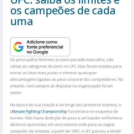
os campeões de cada
uma
Do peso-palha feminino ao peso-pesado masculino, são
várias as categorias de peso no UFC. Elas foram criadas para
tornar as lutas mais justas e eliminar quaisquer
desvantagens ligadas ao peso corporal dos competidores. No
entanto, nem sempre as disputas na organização foram
assim.
Na época de sua criação e ao longo dos primeiros eventos, o
Ultimate Fighting Championship
funcionava no esquema de
torneio. Não havia distinção de peso e um lutador enfrentava
diversos oponentes em uma mesma noite para se sagrar
campeão. No entanto, a partir de 1997, o UFC passou a dividir