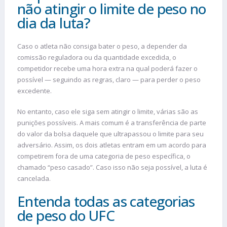
não atingir o limite de peso no
dia da luta?
Caso o atleta não consiga bater o peso, a depender da
comissão reguladora ou da quantidade excedida, o
competidor recebe uma hora extra na qual poderá fazer o
possível — seguindo as regras, claro — para perder o peso
excedente.
No entanto, caso ele siga sem atingir o limite, várias são as
punições possíveis. A mais comum é a transferência de parte
do valor da bolsa daquele que ultrapassou o limite para seu
adversário. Assim, os dois atletas entram em um acordo para
competirem fora de uma categoria de peso específica, o
chamado “peso casado”. Caso isso não seja possível, a luta é
cancelada.
Entenda todas as categorias
de peso do UFC