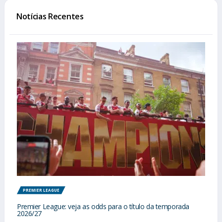
Notícias Recentes
PREMIER LEAGUE
Premier League: veja as odds para o título da temporada
2026/27