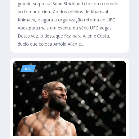
grande surpresa. Sean Strickland chocou o mundo
ao tomar o cinturão dos médios de Khamzat
Khimaev, e agora a organização retorna ao UFC
Apex para mais um evento da série UFC Vegas.
Desta vez, o destaque fica para Allen x Costa,
duelo que coloca Arnold Allen e...
UFC