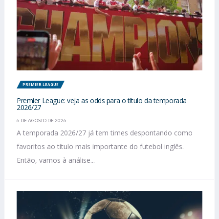
PREMIER LEAGUE
Premier League: veja as odds para o título da temporada
2026/27
6 DE AGOSTO DE 2026
A temporada 2026/27 já tem times despontando como
favoritos ao título mais importante do futebol inglês.
Então, vamos à análise...