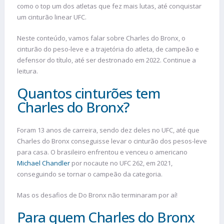
como o top um dos atletas que fez mais lutas, até conquistar
um cinturão linear UFC.
Neste conteúdo, vamos falar sobre Charles do Bronx, o
cinturão do peso-leve e a trajetória do atleta, de campeão e
defensor do título, até ser destronado em 2022. Continue a
leitura.
Quantos cinturões tem
Charles do Bronx?
Foram 13 anos de carreira, sendo dez deles no UFC, até que
Charles do Bronx conseguisse levar o cinturão dos pesos-leve
para casa. O brasileiro enfrentou e venceu o americano
Michael Chandler
por nocaute no UFC 262, em 2021,
conseguindo se tornar o campeão da categoria.
Mas os desafios de Do Bronx não terminaram por aí!
Para quem Charles do Bronx