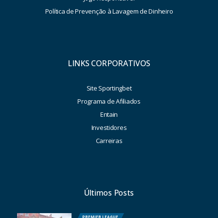
Política de Prevenção à Lavagem de Dinheiro
LINKS CORPORATIVOS
Site Sportingbet
Programa de Afiliados
Entain
Investidores
Carreiras
Últimos Posts
PREMIER LEAGUE