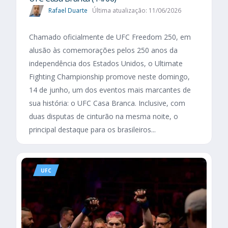
Rafael Duarte
Última atualização: 11/06/2026
Chamado oficialmente de UFC Freedom 250, em
alusão às comemorações pelos 250 anos da
independência dos Estados Unidos, o Ultimate
Fighting Championship promove neste domingo,
14 de junho, um dos eventos mais marcantes de
sua história: o UFC Casa Branca. Inclusive, com
duas disputas de cinturão na mesma noite, o
principal destaque para os brasileiros...
UFC