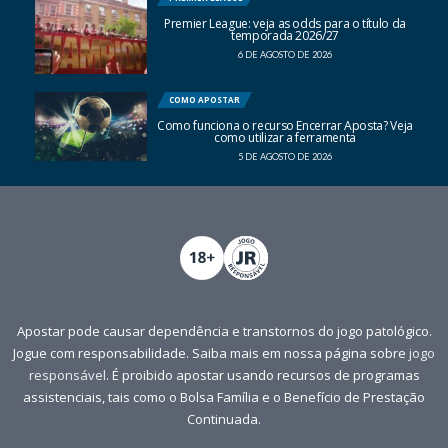
Premier League: veja as odds para o título da
temporada 2026/27
6 DE AGOSTO DE 2026
COMO APOSTAR
Como funciona o recurso Encerrar Aposta? Veja
como utilizar a ferramenta
5 DE AGOSTO DE 2026
Apostar pode causar dependência e transtornos do jogo patológico.
Jogue com responsabilidade. Saiba mais em nossa página sobre
jogo
responsável
. É proibido apostar usando recursos de programas
assistenciais, tais como o Bolsa Família e o Benefício de Prestação
Continuada.