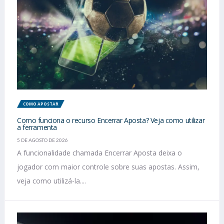
COMO APOSTAR
Como funciona o recurso Encerrar Aposta? Veja como utilizar
a ferramenta
5 DE AGOSTO DE 2026
A funcionalidade chamada Encerrar Aposta deixa o
jogador com maior controle sobre suas apostas. Assim,
veja como utilizá-la....