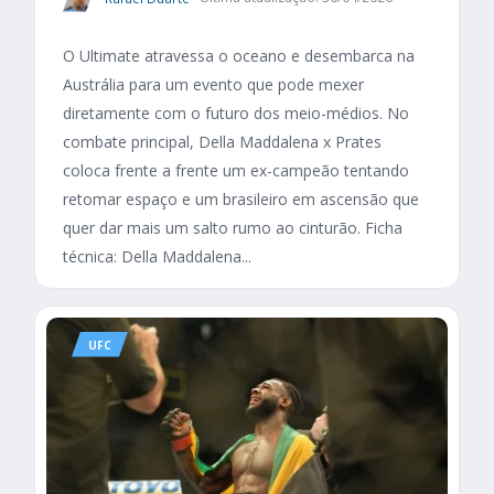
O Ultimate atravessa o oceano e desembarca na
Austrália para um evento que pode mexer
diretamente com o futuro dos meio-médios. No
combate principal, Della Maddalena x Prates
coloca frente a frente um ex-campeão tentando
retomar espaço e um brasileiro em ascensão que
quer dar mais um salto rumo ao cinturão. Ficha
técnica: Della Maddalena...
UFC