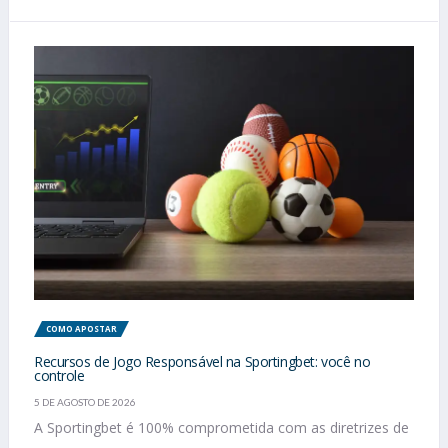
COMO APOSTAR
Recursos de Jogo Responsável na Sportingbet: você no
controle
5 DE AGOSTO DE 2026
A Sportingbet é 100% comprometida com as diretrizes de