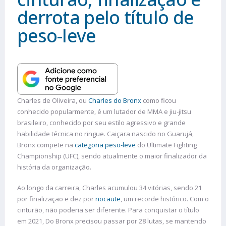
derrota pelo título de
peso-leve
Charles de Oliveira, ou
Charles do Bronx
como ficou
conhecido popularmente, é um lutador de MMA e jiu-jitsu
brasileiro, conhecido por seu estilo agressivo e grande
habilidade técnica no ringue. Caiçara nascido no Guarujá,
Bronx compete na
categoria peso-leve
do Ultimate Fighting
Championship (UFC), sendo atualmente o maior finalizador da
história da organização.
Ao longo da carreira, Charles acumulou 34 vitórias, sendo 21
por finalização e dez por
nocaute
, um recorde histórico. Com o
cinturão, não poderia ser diferente. Para conquistar o título
em 2021, Do Bronx precisou passar por 28 lutas, se mantendo