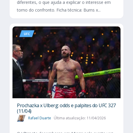
diferentes, o que ajuda a explicar o interesse em
torno do confronto. Ficha técnica: Burns x...
UFC
Prochazka x Ulberg: odds e palpites do UFC 327
(11/04)
Rafael Duarte
Última atualização: 11/04/2026