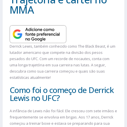
MMA
Derrick Lewis, também conhecido como The Black Beast, é um
lutador americano que compete na divisão dos pesos
pesados do UFC. Com um recorde de nocautes, conta com
uma longa trajetória em sua carreira nas lutas. A seguir,
descubra como sua carreira começou e quais são suas
estatísticas atualmente!
Como foi o começo de Derrick
Lewis no UFC?
A infância de Lewis não foi fácil. Ele cresceu com sete irmãos e
frequentemente se envolvia em brigas. Aos 17 anos, Derrick
começou a treinar boxe e estava se preparando para sua