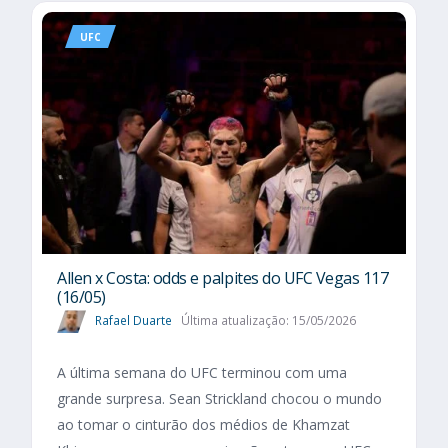
UFC
Allen x Costa: odds e palpites do UFC Vegas 117
(16/05)
Rafael Duarte
Última atualização: 15/05/2026
A última semana do UFC terminou com uma
grande surpresa. Sean Strickland chocou o mundo
ao tomar o cinturão dos médios de Khamzat