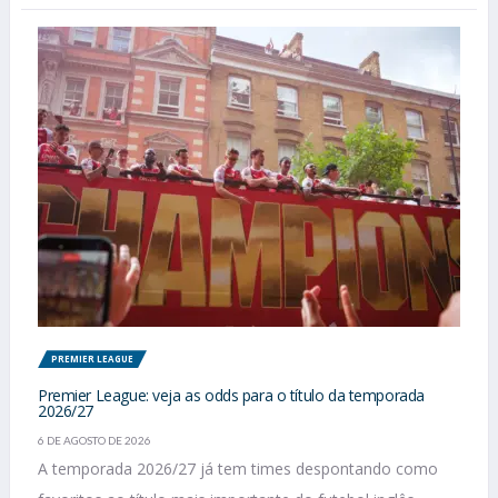
PREMIER LEAGUE
Premier League: veja as odds para o título da temporada
2026/27
6 DE AGOSTO DE 2026
A temporada 2026/27 já tem times despontando como