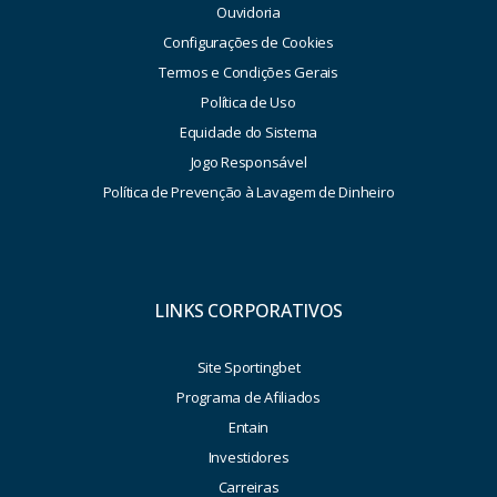
Ouvidoria
Configurações de Cookies
Termos e Condições Gerais
Política de Uso
Equidade do Sistema
Jogo Responsável
Política de Prevenção à Lavagem de Dinheiro
LINKS CORPORATIVOS
Site Sportingbet
Programa de Afiliados
Entain
Investidores
Carreiras