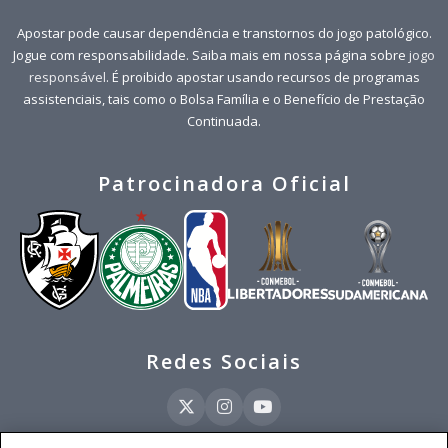
Apostar pode causar dependência e transtornos do jogo patológico.
Jogue com responsabilidade. Saiba mais em nossa página sobre
jogo
responsável
. É proibido apostar usando recursos de programas
assistenciais, tais como o Bolsa Família e o Benefício de Prestação
Continuada.
Patrocinadora Oficial
Redes Sociais