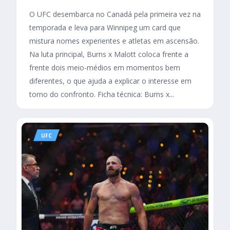
O UFC desembarca no Canadá pela primeira vez na
temporada e leva para Winnipeg um card que
mistura nomes experientes e atletas em ascensão.
Na luta principal, Burns x Malott coloca frente a
frente dois meio-médios em momentos bem
diferentes, o que ajuda a explicar o interesse em
torno do confronto. Ficha técnica: Burns x...
UFC