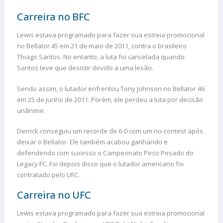
Carreira no BFC
Lewis estava programado para fazer sua estreia promocional
no Bellator 45 em 21 de maio de 2011, contra o brasileiro
Thiago Santos. No entanto, a luta foi cancelada quando
Santos teve que desistir devido a uma lesão.
Sendo assim, o lutador enfrentou Tony Johnson no Bellator 46
em 25 de junho de 2011. Porém, ele perdeu a luta por decisão
unânime.
Derrick conseguiu um recorde de 6-0 com um no-contest após
deixar o Bellator. Ele também acabou ganhando e
defendendo com sucesso o Campeonato Peso Pesado do
Legacy FC. Foi depois disso que o lutador americano foi
contratado pelo UFC.
Carreira no UFC
Lewis estava programado para fazer sua estreia promocional