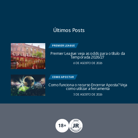
Últimos Posts
PREMIER LEAGUE
Premier League: veja as odds para o título da
temporada 2026/27
6 DE AGOSTO DE 2026
COMO APOSTAR
Como funciona o recurso Encerrar Aposta? Veja
como utilizar a ferramenta
5 DE AGOSTO DE 2026