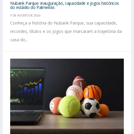
Nubank Parque: inauguração, capacidade e jogos históricos
do estádio do Palmeiras
5 DE AGOSTO DE 2026
Conheça a história do Nubank Parque, sua capacidade,
recordes, títulos e os jogos que marcaram a trajetória da
casa do...