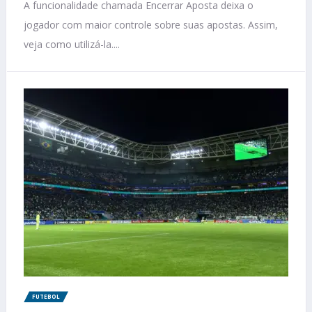
A funcionalidade chamada Encerrar Aposta deixa o
jogador com maior controle sobre suas apostas. Assim,
veja como utilizá-la....
FUTEBOL