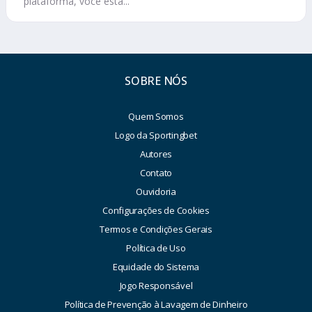
plataforma, você está...
SOBRE NÓS
Quem Somos
Logo da Sportingbet
Autores
Contato
Ouvidoria
Configurações de Cookies
Termos e Condições Gerais
Política de Uso
Equidade do Sistema
Jogo Responsável
Política de Prevenção à Lavagem de Dinheiro