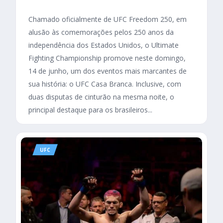
Chamado oficialmente de UFC Freedom 250, em
alusão às comemorações pelos 250 anos da
independência dos Estados Unidos, o Ultimate
Fighting Championship promove neste domingo,
14 de junho, um dos eventos mais marcantes de
sua história: o UFC Casa Branca. Inclusive, com
duas disputas de cinturão na mesma noite, o
principal destaque para os brasileiros...
UFC