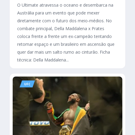
O Ultimate atravessa o oceano e desembarca na
Austrália para um evento que pode mexer
diretamente com o futuro dos meio-médios. No
combate principal, Della Maddalena x Prates
coloca frente a frente um ex-campeão tentando
retomar espaço e um brasileiro em ascensão que
quer dar mais um salto rumo ao cinturão. Ficha
técnica: Della Maddalena...
UFC