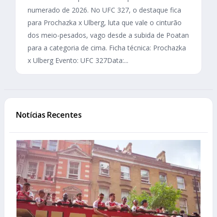
numerado de 2026. No UFC 327, o destaque fica
para Prochazka x Ulberg, luta que vale o cinturão
dos meio-pesados, vago desde a subida de Poatan
para a categoria de cima. Ficha técnica: Prochazka
x Ulberg Evento: UFC 327Data:...
Notícias Recentes