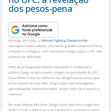
dos pesos-pena
Ao longo dos anos, o
Ultimate Fighting Championship
consagrou muitos atletas, colocando grandes lutadores frente
a frente no octógono. Com o brasileiro Diego Lopes, o UFC não
poderia ser diferente.
Além de protagonizar vitórias marcantes e conquistar o
público, Diego arranca muitos elogios do presidente do UFC,
Dana White. Entre os melhores na categoria peso-pena, que
já foi reinado de José Aldo, Diego Lopes vem entregando
apresentações impressionantes, assim como seus marcos e
números.
Em suas últimas três lutas, Diego Lopes derrotou o nigeriano
Sodiq Yusuff, o americano Pat Sabatini e o canadense Gavin