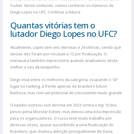
Tucker. Neste conteúdo, vamos conhecer os números de
Diego Lopes no UFC. Continue a leitura.
Quantas vitórias tem o
lutador Diego Lopes no UFC?
Atualmente, Lopes tem seis derrotas e 24 vitórias, sendo que
destas dez foram por nocaute e 12 por finalização. O
manauara também impressiona quando analisamos ainda
melhor o seu desempenho.
Diego está entre os melhores da categoria, ocupando o 14º
lugar no ranking, à frente apenas do brasileiro Edson
Barboza, mas com um potencial de crescimento muito grande.
O lutador estreou com derrota em 2023 contra o top 10 dos
pesos-pena Movslar Evloev, mas deixou uma boa impressão
para os organizadores. O russo teve muito trabalho por
diversas vezes, quase sucumbindo a uma finalização do
brasileiro, que chamou atenção principalmente de Dana