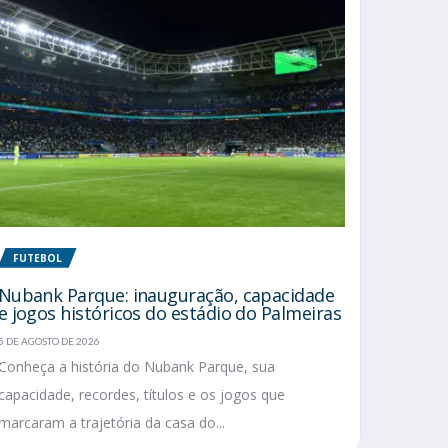
FUTEBOL
Nubank Parque: inauguração, capacidade
e jogos históricos do estádio do Palmeiras
5 DE AGOSTO DE 2026
Conheça a história do Nubank Parque, sua
capacidade, recordes, títulos e os jogos que
marcaram a trajetória da casa do...