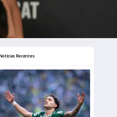
Notícias Recentes