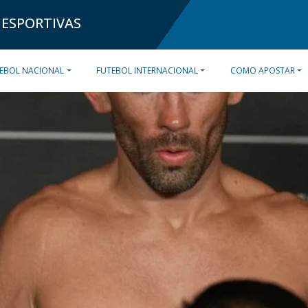
 ESPORTIVAS
EBOL NACIONAL
FUTEBOL INTERNACIONAL
COMO APOSTAR