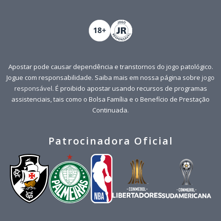
Apostar pode causar dependência e transtornos do jogo patológico.
Jogue com responsabilidade. Saiba mais em nossa página sobre
jogo
responsável
. É proibido apostar usando recursos de programas
assistenciais, tais como o Bolsa Família e o Benefício de Prestação
Continuada.
Patrocinadora Oficial