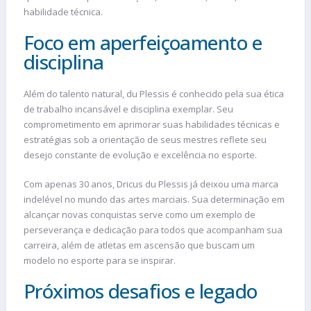
habilidade técnica.
Foco em aperfeiçoamento e
disciplina
Além do talento natural, du Plessis é conhecido pela sua ética
de trabalho incansável e disciplina exemplar. Seu
comprometimento em aprimorar suas habilidades técnicas e
estratégias sob a orientação de seus mestres reflete seu
desejo constante de evolução e excelência no esporte.
Com apenas 30 anos, Dricus du Plessis já deixou uma marca
indelével no mundo das artes marciais. Sua determinação em
alcançar novas conquistas serve como um exemplo de
perseverança e dedicação para todos que acompanham sua
carreira, além de atletas em ascensão que buscam um
modelo no esporte para se inspirar.
Próximos desafios e legado