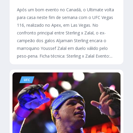
Após um bom evento no Canadá, o Ultimate volta
para casa neste fim de semana com o UFC Vegas
116, realizado no Apex, em Las Vegas. No
confronto principal entre Sterling x Zalal, o ex-
campeão dos galos Aljamain Sterling encara o
marroquino Youssef Zalal em duelo válido pelo
peso-pena. Ficha técnica: Sterling x Zalal Evento:...
UFC