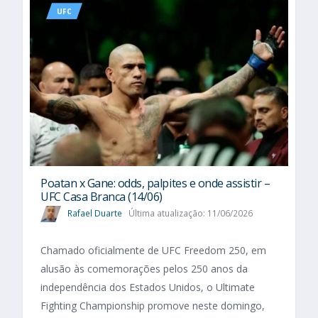
UFC
Poatan x Gane: odds, palpites e onde assistir –
UFC Casa Branca (14/06)
Rafael Duarte
Última atualização: 11/06/2026
Chamado oficialmente de UFC Freedom 250, em
alusão às comemorações pelos 250 anos da
independência dos Estados Unidos, o Ultimate
Fighting Championship promove neste domingo,