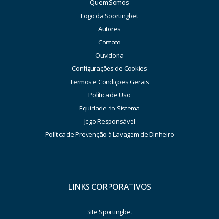
Quem Somos
Logo da Sportingbet
Autores
Contato
Ouvidoria
Configurações de Cookies
Termos e Condições Gerais
Política de Uso
Equidade do Sistema
Jogo Responsável
Política de Prevenção à Lavagem de Dinheiro
LINKS CORPORATIVOS
Site Sportingbet