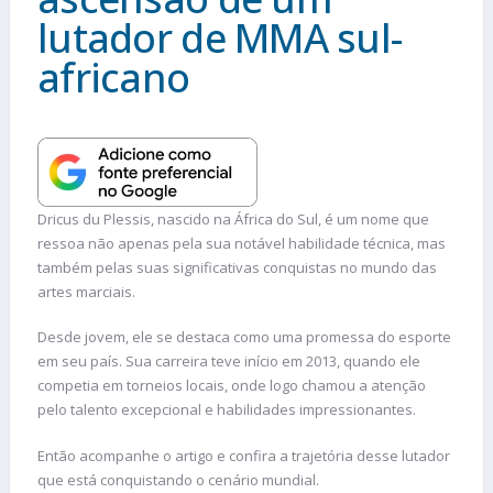
lutador de MMA sul-
africano
Dricus du Plessis, nascido na África do Sul, é um nome que
ressoa não apenas pela sua notável habilidade técnica, mas
também pelas suas significativas conquistas no mundo das
artes marciais.
Desde jovem, ele se destaca como uma promessa do esporte
em seu país. Sua carreira teve início em 2013, quando ele
competia em torneios locais, onde logo chamou a atenção
pelo talento excepcional e habilidades impressionantes.
Então acompanhe o artigo e confira a trajetória desse lutador
que está conquistando o cenário mundial.