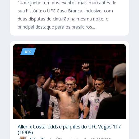
14 de junho, um dos eventos mais marcantes de
sua história: o UFC Casa Branca. Inclusive, com
duas disputas de cinturão na mesma noite, o
principal destaque para os brasileiros...
UFC
Allen x Costa: odds e palpites do UFC Vegas 117
(16/05)