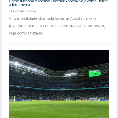
Como funciona o recurso Encerrar Aposta? Veja como utilizar
a ferramenta
5 DE AGOSTO DE 2026
A funcionalidade chamada Encerrar Aposta deixa o
jogador com maior controle sobre suas apostas. Assim,
veja como utilizá-la....