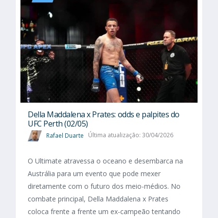
Della Maddalena x Prates: odds e palpites do
UFC Perth (02/05)
Rafael Duarte
Última atualização: 30/04/2026
O Ultimate atravessa o oceano e desembarca na
Austrália para um evento que pode mexer
diretamente com o futuro dos meio-médios. No
combate principal, Della Maddalena x Prates
coloca frente a frente um ex-campeão tentando