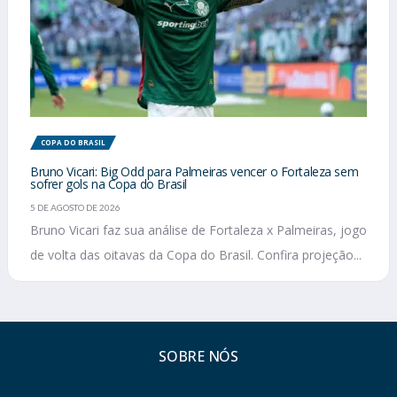
COPA DO BRASIL
Bruno Vicari: Big Odd para Palmeiras vencer o Fortaleza sem
sofrer gols na Copa do Brasil
5 DE AGOSTO DE 2026
Bruno Vicari faz sua análise de Fortaleza x Palmeiras, jogo
de volta das oitavas da Copa do Brasil. Confira projeção...
SOBRE NÓS