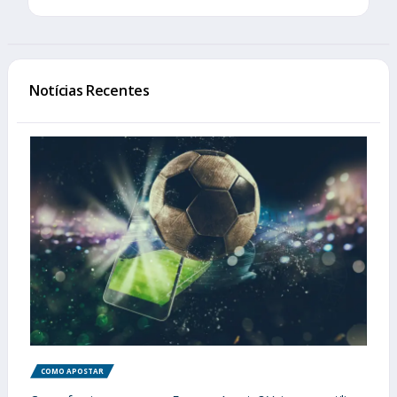
Notícias Recentes
COMO APOSTAR