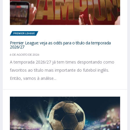
PREMIER LEAGUE
Premier League: veja as odds para o título da temporada
2026/27
6 DE AGOSTO DE 2026
A temporada 2026/27 já tem times despontando como
favoritos ao título mais importante do futebol inglês.
Então, vamos à análise...