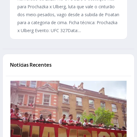
para Prochazka x Ulberg, luta que vale o cinturão
dos meio-pesados, vago desde a subida de Poatan
para a categoria de cima. Ficha técnica: Prochazka
x Ulberg Evento: UFC 327Data:...
Notícias Recentes