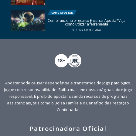
COMO APOSTAR
Como funciona o recurso Encerrar Aposta? Veja
como utilizar a ferramenta
5 DE AGOSTO DE 2026
Apostar pode causar dependência e transtornos do jogo patológico.
Jogue com responsabilidade. Saiba mais em nossa página sobre
jogo
responsável
. É proibido apostar usando recursos de programas
assistenciais, tais como o Bolsa Família e o Benefício de Prestação
Continuada.
Patrocinadora Oficial