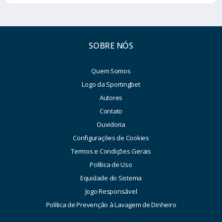
SOBRE NÓS
Quem Somos
Logo da Sportingbet
Autores
Contato
Ouvidoria
Configurações de Cookies
Termos e Condições Gerais
Política de Uso
Equidade do Sistema
Jogo Responsável
Política de Prevenção à Lavagem de Dinheiro