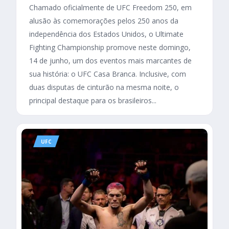
Chamado oficialmente de UFC Freedom 250, em
alusão às comemorações pelos 250 anos da
independência dos Estados Unidos, o Ultimate
Fighting Championship promove neste domingo,
14 de junho, um dos eventos mais marcantes de
sua história: o UFC Casa Branca. Inclusive, com
duas disputas de cinturão na mesma noite, o
principal destaque para os brasileiros...
UFC