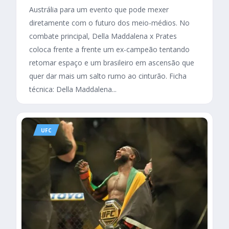
Austrália para um evento que pode mexer
diretamente com o futuro dos meio-médios. No
combate principal, Della Maddalena x Prates
coloca frente a frente um ex-campeão tentando
retomar espaço e um brasileiro em ascensão que
quer dar mais um salto rumo ao cinturão. Ficha
técnica: Della Maddalena...
UFC