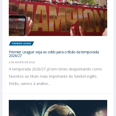
PREMIER LEAGUE
Premier League: veja as odds para o título da temporada
2026/27
6 DE AGOSTO DE 2026
A temporada 2026/27 já tem times despontando como
favoritos ao título mais importante do futebol inglês.
Então, vamos à análise...