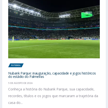
FUTEBOL
Nubank Parque: inauguração, capacidade e jogos históricos
do estádio do Palmeiras
5 DE AGOSTO DE 2026
Conheça a história do Nubank Parque, sua capacidade,
recordes, títulos e os jogos que marcaram a trajetória da
casa do...