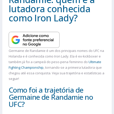
lutadora conhecida
como Iron Lady?
Germaine de Randamie é um dos principais nomes do UFC na
Holanda e é conhecida como Iron Lady. Ela é ex-kickboxer e
também já foi a campeã do peso-pena feminino do
Ultimate
Fighting Championship
, tornando-se a primeira lutadora que
chegou até essa conquista. Veja sua trajetória e estatísticas a
seguir!
Como foi a trajetória de
Germaine de Randamie no
UFC?