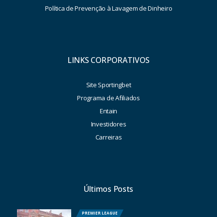
Política de Prevenção à Lavagem de Dinheiro
LINKS CORPORATIVOS
Site Sportingbet
Programa de Afiliados
Entain
Investidores
Carreiras
Últimos Posts
PREMIER LEAGUE