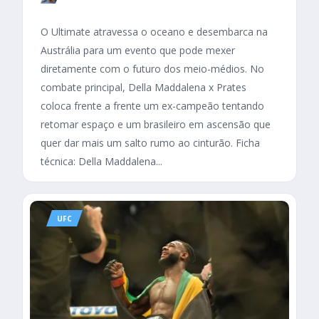
O Ultimate atravessa o oceano e desembarca na
Austrália para um evento que pode mexer
diretamente com o futuro dos meio-médios. No
combate principal, Della Maddalena x Prates
coloca frente a frente um ex-campeão tentando
retomar espaço e um brasileiro em ascensão que
quer dar mais um salto rumo ao cinturão. Ficha
técnica: Della Maddalena...
UFC