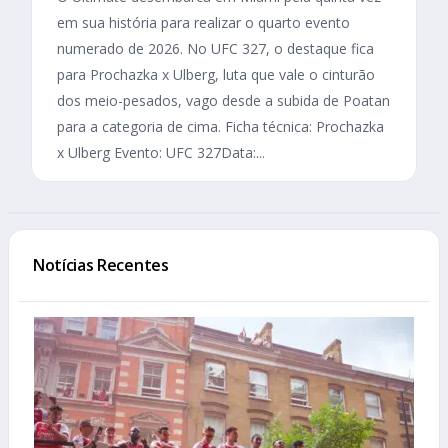
em sua história para realizar o quarto evento
numerado de 2026. No UFC 327, o destaque fica
para Prochazka x Ulberg, luta que vale o cinturão
dos meio-pesados, vago desde a subida de Poatan
para a categoria de cima. Ficha técnica: Prochazka
x Ulberg Evento: UFC 327Data:...
Notícias Recentes