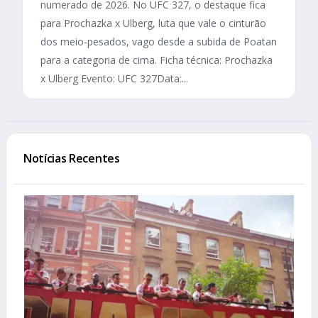
numerado de 2026. No UFC 327, o destaque fica
para Prochazka x Ulberg, luta que vale o cinturão
dos meio-pesados, vago desde a subida de Poatan
para a categoria de cima. Ficha técnica: Prochazka
x Ulberg Evento: UFC 327Data:...
Notícias Recentes