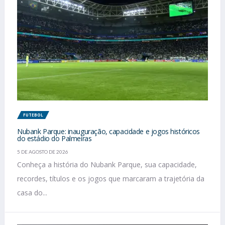
FUTEBOL
Nubank Parque: inauguração, capacidade e jogos históricos
do estádio do Palmeiras
5 DE AGOSTO DE 2026
Conheça a história do Nubank Parque, sua capacidade,
recordes, títulos e os jogos que marcaram a trajetória da
casa do...