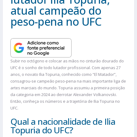
atual campeão do
peso-pena no UFC
Subir no octógono e colocar as mãos no cinturão dourado do
UFC é o sonho de todo lutador profissional.
Com apenas 27
anos, o novato Ilia Topuria, conhecido como “El Matador”,
consagrou-se campeão peso-pena na mais importante liga de
artes marciais do mundo. Topuria assumiu a primeira posição
da categoria em 2024 ao derrotar Alexander Volkanovski.
Então, conheça os números e a trajetória de Ilia Topuria no
UFC.
Qual a nacionalidade de Ilia
Topuria do UFC?