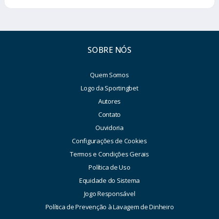
SOBRE NÓS
Quem Somos
Logo da Sportingbet
Autores
Contato
Ouvidoria
Configurações de Cookies
Termos e Condições Gerais
Política de Uso
Equidade do Sistema
Jogo Responsável
Política de Prevenção à Lavagem de Dinheiro