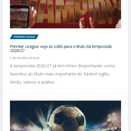
PREMIER LEAGUE
Premier League: veja as odds para o título da temporada
2026/27
6 DE AGOSTO DE 2026
A temporada 2026/27 já tem times despontando como
favoritos ao título mais importante do futebol inglês.
Então, vamos à análise...