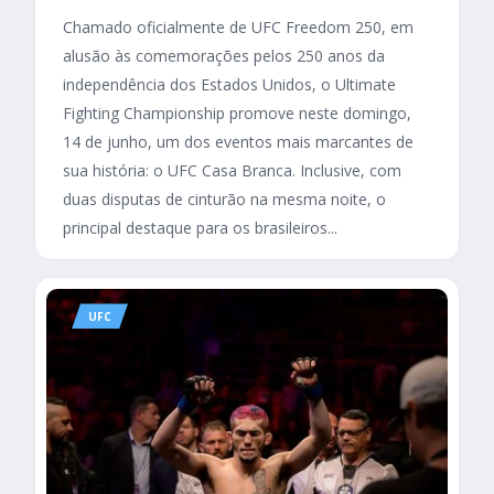
Chamado oficialmente de UFC Freedom 250, em
alusão às comemorações pelos 250 anos da
independência dos Estados Unidos, o Ultimate
Fighting Championship promove neste domingo,
14 de junho, um dos eventos mais marcantes de
sua história: o UFC Casa Branca. Inclusive, com
duas disputas de cinturão na mesma noite, o
principal destaque para os brasileiros...
UFC