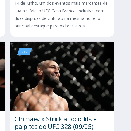
14 de junho, um dos eventos mais marcantes de
sua história: o UFC Casa Branca. Inclusive, com
duas disputas de cinturão na mesma noite, o
principal destaque para os brasileiros...
UFC
Chimaev x Strickland: odds e
palpites do UFC 328 (09/05)