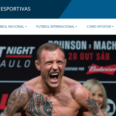
 ESPORTIVAS
EBOL NACIONAL
FUTEBOL INTERNACIONAL
COMO APOSTAR