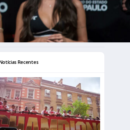
Notícias Recentes