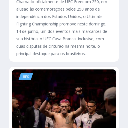
Chamado oficialmente de UFC Freedom 250, em
alusão às comemorações pelos 250 anos da
independência dos Estados Unidos, o Ultimate
Fighting Championship promove neste domingo,
14 de junho, um dos eventos mais marcantes de
sua história: o UFC Casa Branca. Inclusive, com
duas disputas de cinturão na mesma noite, o
principal destaque para os brasileiros...
UFC