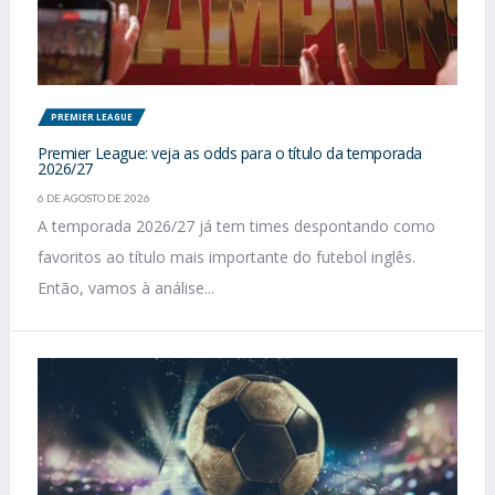
PREMIER LEAGUE
Premier League: veja as odds para o título da temporada
2026/27
6 DE AGOSTO DE 2026
A temporada 2026/27 já tem times despontando como
favoritos ao título mais importante do futebol inglês.
Então, vamos à análise...