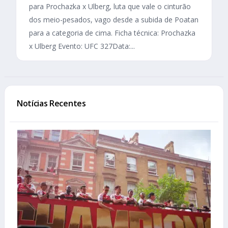
para Prochazka x Ulberg, luta que vale o cinturão
dos meio-pesados, vago desde a subida de Poatan
para a categoria de cima. Ficha técnica: Prochazka
x Ulberg Evento: UFC 327Data:...
Notícias Recentes