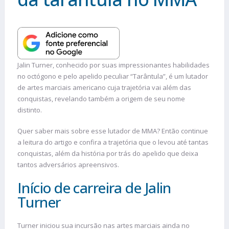
Jalin Turner, conhecido por suas impressionantes habilidades
no octógono e pelo apelido peculiar “Tarântula”, é um lutador
de artes marciais americano cuja trajetória vai além das
conquistas, revelando também a origem de seu nome
distinto.
Quer saber mais sobre esse lutador de MMA? Então continue
a leitura do artigo e confira a trajetória que o levou até tantas
conquistas, além da história por trás do apelido que deixa
tantos adversários apreensivos.
Início de carreira de Jalin
Turner
Turner iniciou sua incursão nas artes marciais ainda no