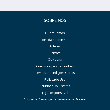
SOBRE NÓS
Quem Somos
Logo da Sportingbet
Autores
Contato
Ouvidoria
Configurações de Cookies
Termos e Condições Gerais
Política de Uso
Equidade do Sistema
Jogo Responsável
Política de Prevenção à Lavagem de Dinheiro