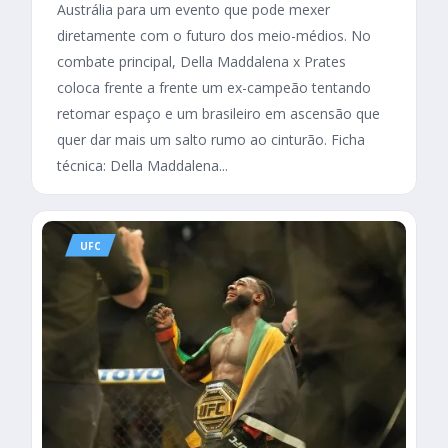
Austrália para um evento que pode mexer
diretamente com o futuro dos meio-médios. No
combate principal, Della Maddalena x Prates
coloca frente a frente um ex-campeão tentando
retomar espaço e um brasileiro em ascensão que
quer dar mais um salto rumo ao cinturão. Ficha
técnica: Della Maddalena...
UFC