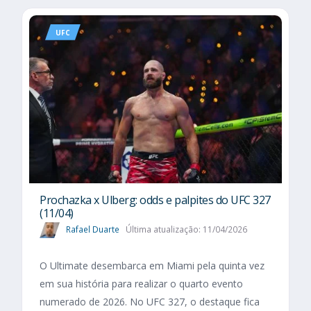
UFC
Prochazka x Ulberg: odds e palpites do UFC 327
(11/04)
Rafael Duarte
Última atualização: 11/04/2026
O Ultimate desembarca em Miami pela quinta vez
em sua história para realizar o quarto evento
numerado de 2026. No UFC 327, o destaque fica