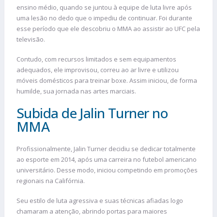
ensino médio, quando se juntou à equipe de luta livre após
uma lesão no dedo que o impediu de continuar. Foi durante
esse período que ele descobriu o MMA ao assistir ao UFC pela
televisão.
Contudo, com recursos limitados e sem equipamentos
adequados, ele improvisou, correu ao ar livre e utilizou
móveis domésticos para treinar boxe. Assim iniciou, de forma
humilde, sua jornada nas artes marciais.
Subida de Jalin Turner no
MMA
Profissionalmente, Jalin Turner decidiu se dedicar totalmente
ao esporte em 2014, após uma carreira no futebol americano
universitário. Desse modo, iniciou competindo em promoções
regionais na Califórnia.
Seu estilo de luta agressiva e suas técnicas afiadas logo
chamaram a atenção, abrindo portas para maiores