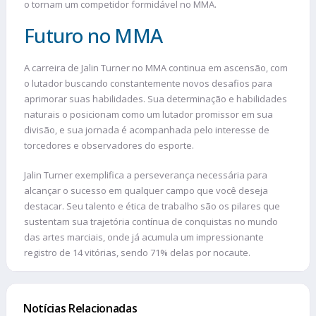
o tornam um competidor formidável no MMA.
Futuro no MMA
A carreira de Jalin Turner no MMA continua em ascensão, com
o lutador buscando constantemente novos desafios para
aprimorar suas habilidades. Sua determinação e habilidades
naturais o posicionam como um lutador promissor em sua
divisão, e sua jornada é acompanhada pelo interesse de
torcedores e observadores do esporte.
Jalin Turner exemplifica a perseverança necessária para
alcançar o sucesso em qualquer campo que você deseja
destacar. Seu talento e ética de trabalho são os pilares que
sustentam sua trajetória contínua de conquistas no mundo
das artes marciais, onde já acumula um impressionante
registro de 14 vitórias, sendo 71% delas por nocaute.
Notícias Relacionadas