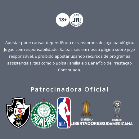
Apostar pode causar dependência e transtornos do jogo patológico.
Jogue com responsabilidade. Saiba mais em nossa página sobre
jogo
responsável
. É proibido apostar usando recursos de programas
assistenciais, tais como o Bolsa Família e o Benefício de Prestação
Continuada.
Patrocinadora Oficial