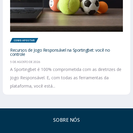
COMO APOSTAR
Recursos de Jogo Responsável na Sportingbet: você no
controle
5 DE AGOSTO DE 2026
A Sportingbet é 100% comprometida com as diretrizes de
Jogo Responsável. E, com todas as ferramentas da
plataforma, você está...
SOBRE NÓS