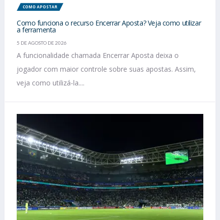
COMO APOSTAR
Como funciona o recurso Encerrar Aposta? Veja como utilizar
a ferramenta
5 DE AGOSTO DE 2026
A funcionalidade chamada Encerrar Aposta deixa o
jogador com maior controle sobre suas apostas. Assim,
veja como utilizá-la....