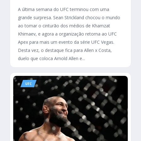
A última semana do UFC terminou com uma
grande surpresa. Sean Strickland chocou o mundo
ao tomar o cinturão dos médios de Khamzat
Khimaev, e agora a organização retorna ao UFC
Apex para mais um evento da série UFC Vegas.
Desta vez, o destaque fica para Allen x Costa,
duelo que coloca Arnold Allen e...
UFC