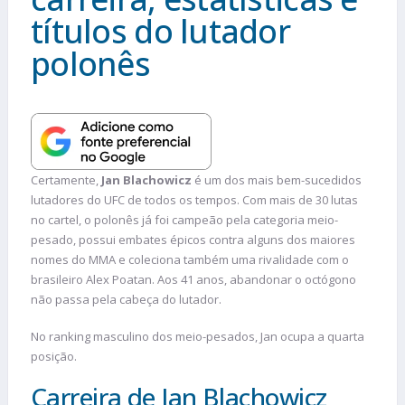
títulos do lutador
polonês
Certamente,
Jan Blachowicz
é um dos mais bem-sucedidos
lutadores do UFC de todos os tempos. Com mais de 30 lutas
no cartel, o polonês já foi campeão pela categoria meio-
pesado, possui embates épicos contra alguns dos maiores
nomes do MMA e coleciona também uma rivalidade com o
brasileiro Alex Poatan. Aos 41 anos, abandonar o octógono
não passa pela cabeça do lutador.
No ranking masculino dos meio-pesados, Jan ocupa a quarta
posição.
Carreira de Jan Blachowicz