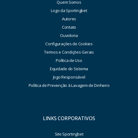
Quem Somos
Logo da Sportingbet
Autores
Contato
Ouvidoria
Configurações de Cookies
Termos e Condições Gerais
Política de Uso
Equidade do Sistema
Jogo Responsável
Política de Prevenção à Lavagem de Dinheiro
LINKS CORPORATIVOS
Site Sportingbet