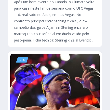
Após um bom evento no Canadá, o Ultimate volta
para casa neste fim de semana com o UFC Vegas
116, realizado no Apex, em Las Vegas. No
confronto principal entre Sterling x Zalal, o ex-
campeão dos galos Aljamain Sterling encara o
marroquino Youssef Zalal em duelo válido pelo
peso-pena. Ficha técnica: Sterling x Zalal Evento:...
UFC