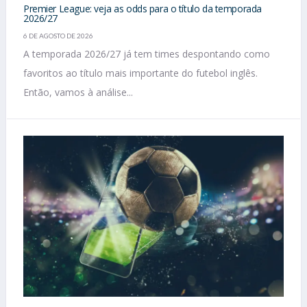
Premier League: veja as odds para o título da temporada
2026/27
6 DE AGOSTO DE 2026
A temporada 2026/27 já tem times despontando como
favoritos ao título mais importante do futebol inglês.
Então, vamos à análise...