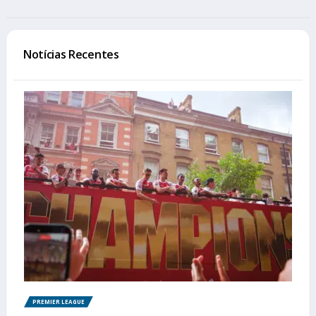
Notícias Recentes
PREMIER LEAGUE