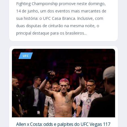
Fighting Championship promove neste domingo,
14 de junho, um dos eventos mais marcantes de
sua história: o UFC Casa Branca. Inclusive, com
duas disputas de cinturão na mesma noite, o
principal destaque para os brasileiros...
UFC
Allen x Costa: odds e palpites do UFC Vegas 117