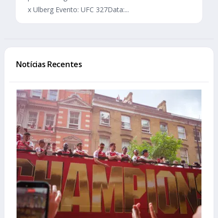
x Ulberg Evento: UFC 327Data:...
Notícias Recentes