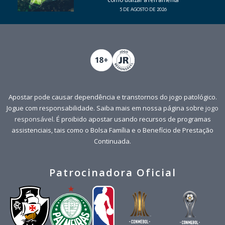
5 DE AGOSTO DE 2026
Apostar pode causar dependência e transtornos do jogo patológico.
Jogue com responsabilidade. Saiba mais em nossa página sobre
jogo
responsável
. É proibido apostar usando recursos de programas
assistenciais, tais como o Bolsa Família e o Benefício de Prestação
Continuada.
Patrocinadora Oficial