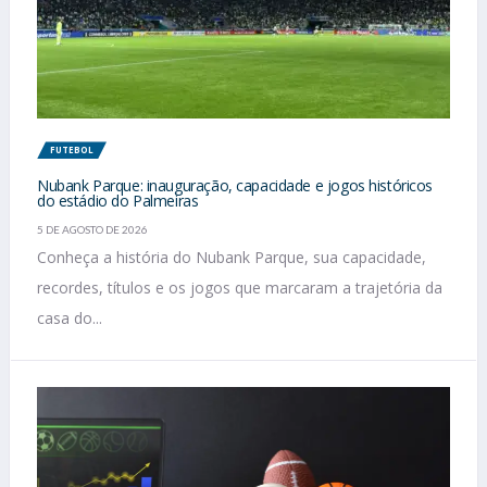
FUTEBOL
Nubank Parque: inauguração, capacidade e jogos históricos
do estádio do Palmeiras
5 DE AGOSTO DE 2026
Conheça a história do Nubank Parque, sua capacidade,
recordes, títulos e os jogos que marcaram a trajetória da
casa do...