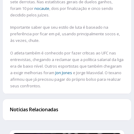
sete derrotas. Nas estatísticas gerais de duelos ganhos,
foram 10 por
nocaute
, dois por finalização e cinco sendo
decidido pelos juízes.
Importante saber que seu estilo de luta é baseado na
preferência por ficar em pé, usando principalmente socos e,
às vezes, chute.
O atleta também é conhecido por fazer críticas ao UFC nas
entrevistas, chegando a reclamar que a política salarial da liga
era de baixo nível. Outros esportistas que também chegaram
a exigir melhorias foram
Jon Jones
e Jorge Masvidal. O texano
afirmou que já precisou pagar do próprio bolso para realizar
seus confrontos.
Notícias Relacionadas