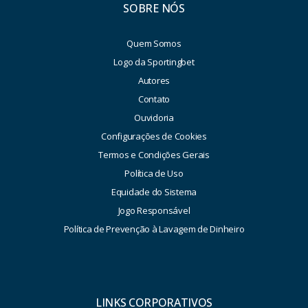
SOBRE NÓS
Quem Somos
Logo da Sportingbet
Autores
Contato
Ouvidoria
Configurações de Cookies
Termos e Condições Gerais
Política de Uso
Equidade do Sistema
Jogo Responsável
Política de Prevenção à Lavagem de Dinheiro
LINKS CORPORATIVOS