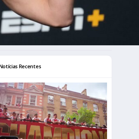
Notícias Recentes