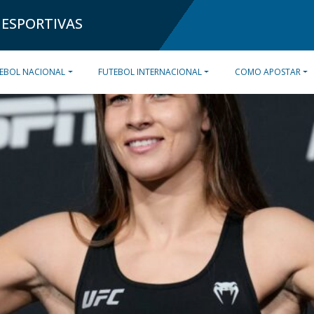
 ESPORTIVAS
EBOL NACIONAL
FUTEBOL INTERNACIONAL
COMO APOSTAR