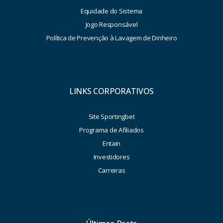
Equidade do Sistema
Jogo Responsável
Política de Prevenção à Lavagem de Dinheiro
LINKS CORPORATIVOS
Site Sportingbet
Programa de Afiliados
Entain
Investidores
Carreiras