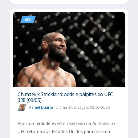
UFC
Chimaev x Strickland: odds e palpites do UFC
328 (09/05)
Rafael Duarte
Última atualização: 08/05/2026
Após um grande evento realizado na Austrália, o
UFC retorna aos Estados Unidos para mais um