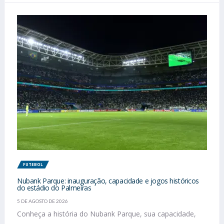
FUTEBOL
Nubank Parque: inauguração, capacidade e jogos históricos
do estádio do Palmeiras
5 DE AGOSTO DE 2026
Conheça a história do Nubank Parque, sua capacidade,