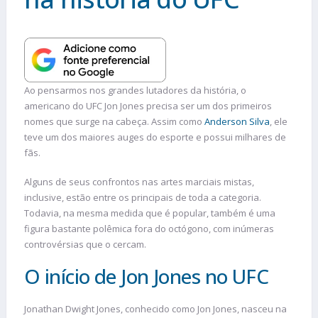
Ao pensarmos nos grandes lutadores da história, o
americano do UFC Jon Jones precisa ser um dos primeiros
nomes que surge na cabeça. Assim como
Anderson Silva
, ele
teve um dos maiores auges do esporte e possui milhares de
fãs.
Alguns de seus confrontos nas artes marciais mistas,
inclusive, estão entre os principais de toda a categoria.
Todavia, na mesma medida que é popular, também é uma
figura bastante polêmica fora do octógono, com inúmeras
controvérsias que o cercam.
O início de Jon Jones no UFC
Jonathan Dwight Jones, conhecido como Jon Jones, nasceu na