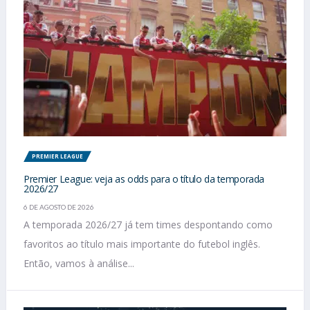
PREMIER LEAGUE
Premier League: veja as odds para o título da temporada
2026/27
6 DE AGOSTO DE 2026
A temporada 2026/27 já tem times despontando como
favoritos ao título mais importante do futebol inglês.
Então, vamos à análise...