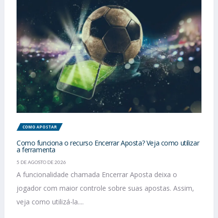
COMO APOSTAR
Como funciona o recurso Encerrar Aposta? Veja como utilizar
a ferramenta
5 DE AGOSTO DE 2026
A funcionalidade chamada Encerrar Aposta deixa o
jogador com maior controle sobre suas apostas. Assim,
veja como utilizá-la....