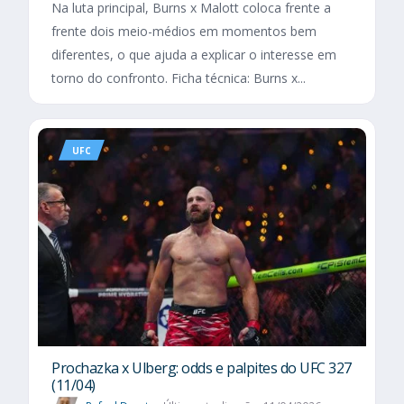
Na luta principal, Burns x Malott coloca frente a
frente dois meio-médios em momentos bem
diferentes, o que ajuda a explicar o interesse em
torno do confronto. Ficha técnica: Burns x...
UFC
Prochazka x Ulberg: odds e palpites do UFC 327
(11/04)