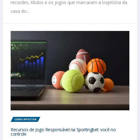
recordes, títulos e os jogos que marcaram a trajetória da
casa do...
COMO APOSTAR
Recursos de Jogo Responsável na Sportingbet: você no
controle