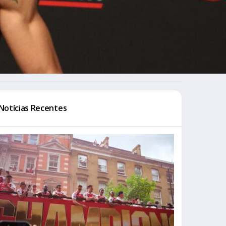
Notícias Recentes