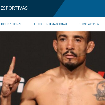
 ESPORTIVAS
EBOL NACIONAL
FUTEBOL INTERNACIONAL
COMO APOSTAR