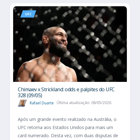
UFC
Chimaev x Strickland: odds e palpites do UFC
328 (09/05)
Rafael Duarte
Última atualização: 08/05/2026
Após um grande evento realizado na Austrália, o
UFC retorna aos Estados Unidos para mais um
card numerado. Desta vez, com duas disputas de