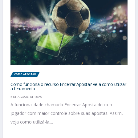
COMO APOSTAR
Como funciona o recurso Encerrar Aposta? Veja como utilizar
a ferramenta
5 DE AGOSTO DE 2026
A funcionalidade chamada Encerrar Aposta deixa o
jogador com maior controle sobre suas apostas. Assim,
veja como utilizá-la....