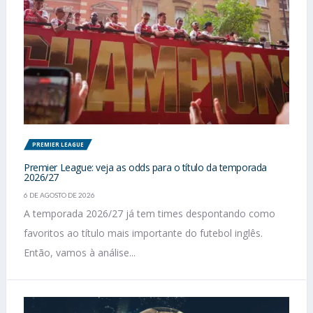
PREMIER LEAGUE
Premier League: veja as odds para o título da temporada
2026/27
6 DE AGOSTO DE 2026
A temporada 2026/27 já tem times despontando como
favoritos ao título mais importante do futebol inglês.
Então, vamos à análise...