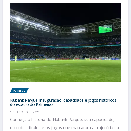
FUTEBOL
Nubank Parque: inauguração, capacidade e jogos históricos
do estádio do Palmeiras
5 DE AGOSTO DE 2026
Conheça a história do Nubank Parque, sua capacidade,
recordes, títulos e os jogos que marcaram a trajetória da