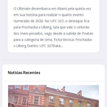
O Ultimate desembarca em Miami pela quinta vez
em sua história para realizar o quarto evento
numerado de 2026. No UFC 327, o destaque fica
para Prochazka x Ulberg, luta que vale o cinturão
dos meio-pesados, vago desde a subida de Poatan
para a categoria de cima. Ficha técnica: Prochazka
x Ulberg Evento: UFC 327Data:...
Notícias Recentes