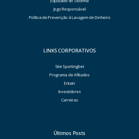
Equidade do Sistema
Jogo Responsável
Política de Prevenção à Lavagem de Dinheiro
LINKS CORPORATIVOS
Site Sportingbet
Programa de Afiliados
Entain
Investidores
Carreiras
Últimos Posts