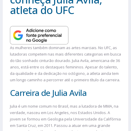
atleta do UFC
As mulheres também dominam as artes marciais. No UFC, as
lutadoras competem nas mais diferentes categorias em busca
do tão sonhado cinturão dourado. Julia Avila, americana de 36
anos, está entre os destaques femininos. Apesar do talento,
da qualidade e da dedicação no octógono, a atleta ainda tem
um longo caminho a percorrer até o primeiro título da carreira.
Carreira de Julia Avila
Julia é um nome comum no Brasil, mas a lutadora de MMA, na
verdade, nasceu em Los Angeles, nos Estados Unidos. A
jovem se formou em Geologia pela Universidade da Califórnia
em Santa Cruz, em 2011. Passou a atuar em uma grande