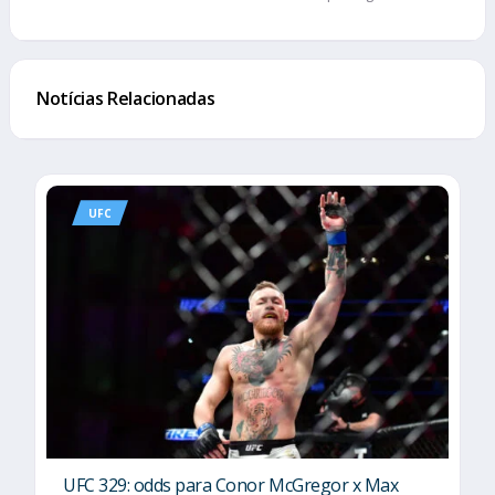
Notícias Relacionadas
UFC
UFC 329: odds para Conor McGregor x Max