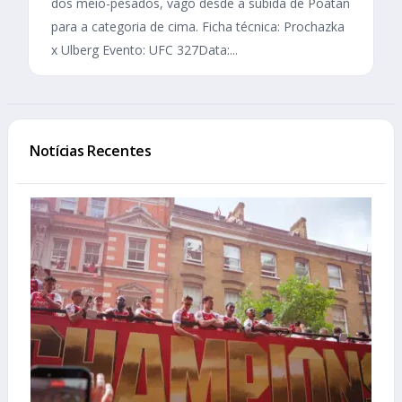
dos meio-pesados, vago desde a subida de Poatan
para a categoria de cima. Ficha técnica: Prochazka
x Ulberg Evento: UFC 327Data:...
Notícias Recentes