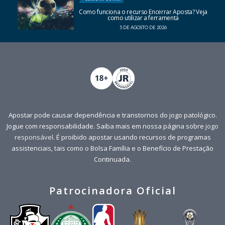
Como funciona o recurso Encerrar Aposta? Veja
como utilizar a ferramenta
5 DE AGOSTO DE 2026
Apostar pode causar dependência e transtornos do jogo patológico.
Jogue com responsabilidade. Saiba mais em nossa página sobre
jogo
responsável
. É proibido apostar usando recursos de programas
assistenciais, tais como o Bolsa Família e o Benefício de Prestação
Continuada.
Patrocinadora Oficial