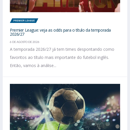
PREMIER LEAGUE
Premier League: veja as odds para o título da temporada
2026/27
6 DE AGOSTO DE 2026
A temporada 2026/27 já tem times despontando como
favoritos ao título mais importante do futebol inglês.
Então, vamos à análise...