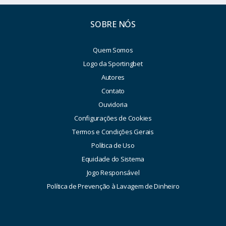
SOBRE NÓS
Quem Somos
Logo da Sportingbet
Autores
Contato
Ouvidoria
Configurações de Cookies
Termos e Condições Gerais
Política de Uso
Equidade do Sistema
Jogo Responsável
Política de Prevenção à Lavagem de Dinheiro