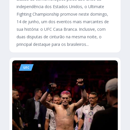
independência dos Estados Unidos, o Ultimate
Fighting Championship promove neste domingo,
14 de junho, um dos eventos mais marcantes de
sua história: o UFC Casa Branca. Inclusive, com
duas disputas de cinturão na mesma noite, o
principal destaque para os brasileiros...
UFC