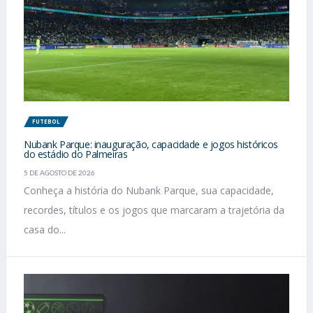
FUTEBOL
Nubank Parque: inauguração, capacidade e jogos históricos
do estádio do Palmeiras
5 DE AGOSTO DE 2026
Conheça a história do Nubank Parque, sua capacidade,
recordes, títulos e os jogos que marcaram a trajetória da
casa do...