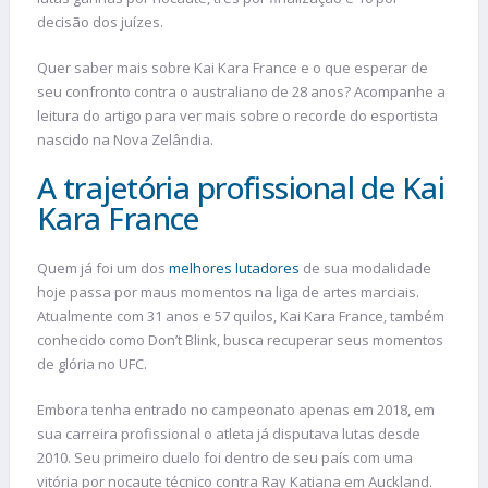
decisão dos juízes.
Quer saber mais sobre Kai Kara France e o que esperar de
seu confronto contra o australiano de 28 anos? Acompanhe a
leitura do artigo para ver mais sobre o recorde do esportista
nascido na Nova Zelândia.
A trajetória profissional de Kai
Kara France
Quem já foi um dos
melhores lutadores
de sua modalidade
hoje passa por maus momentos na liga de artes marciais.
Atualmente com 31 anos e 57 quilos, Kai Kara France, também
conhecido como Don’t Blink, busca recuperar seus momentos
de glória no UFC.
Embora tenha entrado no campeonato apenas em 2018, em
sua carreira profissional o atleta já disputava lutas desde
2010. Seu primeiro duelo foi dentro de seu país com uma
vitória por nocaute técnico contra Ray Katiana em Auckland.