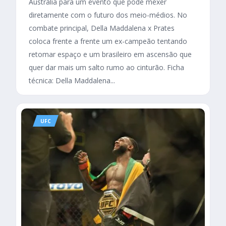
Austrália para um evento que pode mexer
diretamente com o futuro dos meio-médios. No
combate principal, Della Maddalena x Prates
coloca frente a frente um ex-campeão tentando
retomar espaço e um brasileiro em ascensão que
quer dar mais um salto rumo ao cinturão. Ficha
técnica: Della Maddalena...
UFC