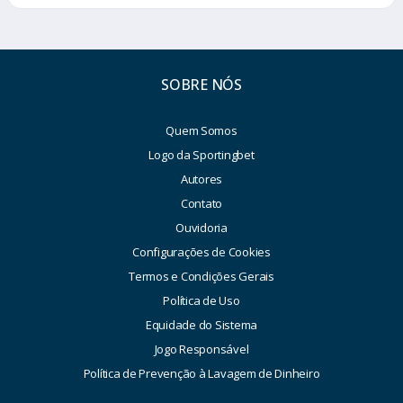
SOBRE NÓS
Quem Somos
Logo da Sportingbet
Autores
Contato
Ouvidoria
Configurações de Cookies
Termos e Condições Gerais
Política de Uso
Equidade do Sistema
Jogo Responsável
Política de Prevenção à Lavagem de Dinheiro