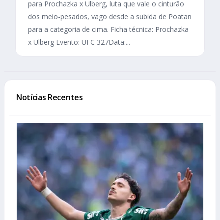
para Prochazka x Ulberg, luta que vale o cinturão
dos meio-pesados, vago desde a subida de Poatan
para a categoria de cima. Ficha técnica: Prochazka
x Ulberg Evento: UFC 327Data:...
Notícias Recentes