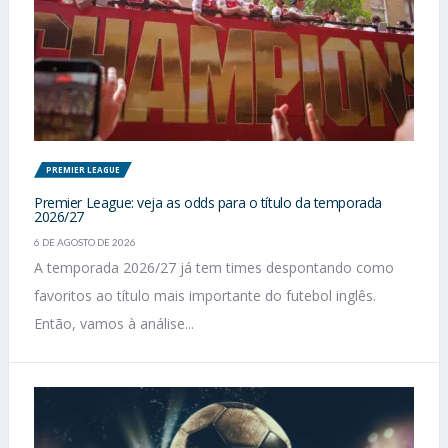
PREMIER LEAGUE
Premier League: veja as odds para o título da temporada
2026/27
6 DE AGOSTO DE 2026
A temporada 2026/27 já tem times despontando como
favoritos ao título mais importante do futebol inglês.
Então, vamos à análise...