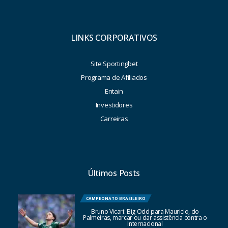
LINKS CORPORATIVOS
Site Sportingbet
Programa de Afiliados
Entain
Investidores
Carreiras
Últimos Posts
CAMPEONATO BRASILEIRO
Bruno Vicari: Big Odd para Mauricio, do
Palmeiras, marcar ou dar assistência contra o
Internacional