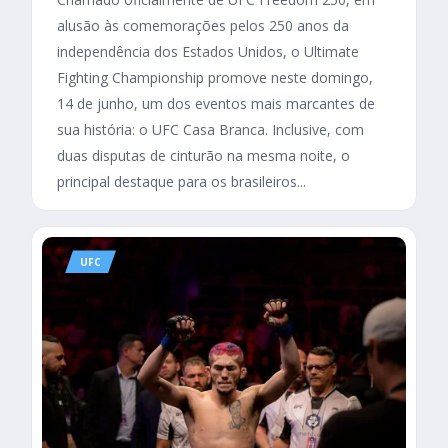
alusão às comemorações pelos 250 anos da
independência dos Estados Unidos, o Ultimate
Fighting Championship promove neste domingo,
14 de junho, um dos eventos mais marcantes de
sua história: o UFC Casa Branca. Inclusive, com
duas disputas de cinturão na mesma noite, o
principal destaque para os brasileiros...
UFC