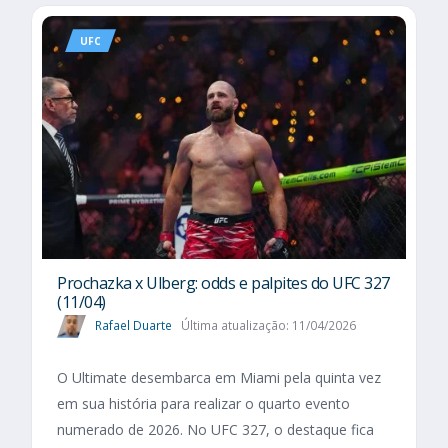
UFC
Prochazka x Ulberg: odds e palpites do UFC 327
(11/04)
Rafael Duarte
Última atualização: 11/04/2026
O Ultimate desembarca em Miami pela quinta vez
em sua história para realizar o quarto evento
numerado de 2026. No UFC 327, o destaque fica