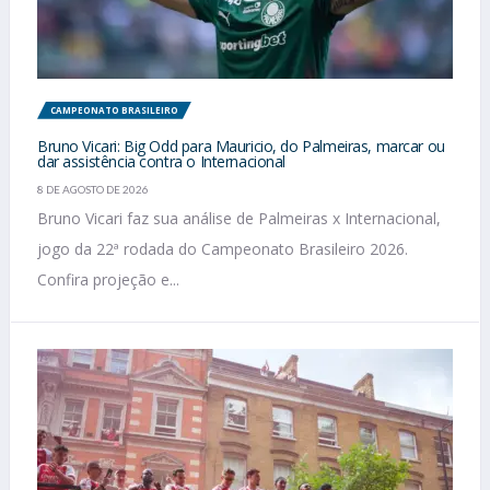
CAMPEONATO BRASILEIRO
Bruno Vicari: Big Odd para Mauricio, do Palmeiras, marcar ou
dar assistência contra o Internacional
8 DE AGOSTO DE 2026
Bruno Vicari faz sua análise de Palmeiras x Internacional,
jogo da 22ª rodada do Campeonato Brasileiro 2026.
Confira projeção e...