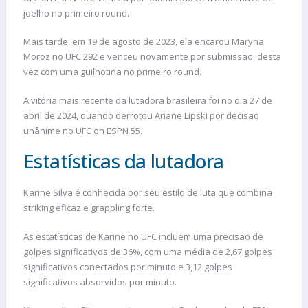
joelho no primeiro round.
Mais tarde, em 19 de agosto de 2023, ela encarou Maryna
Moroz no UFC 292 e venceu novamente por submissão, desta
vez com uma guilhotina no primeiro round​.
A vitória mais recente da lutadora brasileira foi no dia 27 de
abril de 2024, quando derrotou Ariane Lipski por decisão
unânime no UFC on ESPN 55​.
Estatísticas da lutadora
Karine Silva é conhecida por seu estilo de luta que combina
striking eficaz e grappling forte.
As estatísticas de Karine no UFC incluem uma precisão de
golpes significativos de 36%, com uma média de 2,67 golpes
significativos conectados por minuto e 3,12 golpes
significativos absorvidos por minuto.