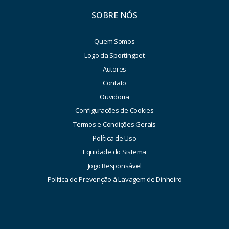
SOBRE NÓS
Quem Somos
Logo da Sportingbet
Autores
Contato
Ouvidoria
Configurações de Cookies
Termos e Condições Gerais
Política de Uso
Equidade do Sistema
Jogo Responsável
Política de Prevenção à Lavagem de Dinheiro