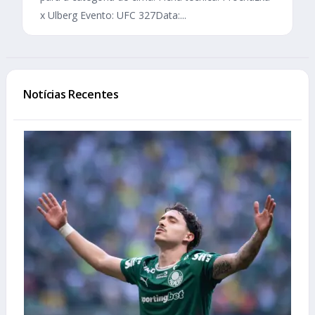
x Ulberg Evento: UFC 327Data:...
Notícias Recentes