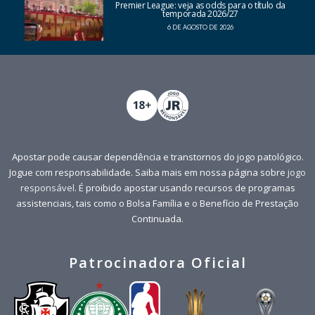
Premier League: veja as odds para o título da
temporada 2026/27
6 DE AGOSTO DE 2026
Apostar pode causar dependência e transtornos do jogo patológico.
Jogue com responsabilidade. Saiba mais em nossa página sobre
jogo
responsável
. É proibido apostar usando recursos de programas
assistenciais, tais como o Bolsa Família e o Benefício de Prestação
Continuada.
Patrocinadora Oficial