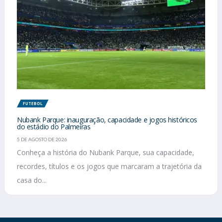
FUTEBOL
Nubank Parque: inauguração, capacidade e jogos históricos
do estádio do Palmeiras
5 DE AGOSTO DE 2026
Conheça a história do Nubank Parque, sua capacidade,
recordes, títulos e os jogos que marcaram a trajetória da
casa do...