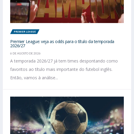
PREMIER LEAGUE
Premier League: veja as odds para o título da temporada
2026/27
6 DE AGOSTO DE 2026
A temporada 2026/27 já tem times despontando como
favoritos ao título mais importante do futebol inglês.
Então, vamos à análise...