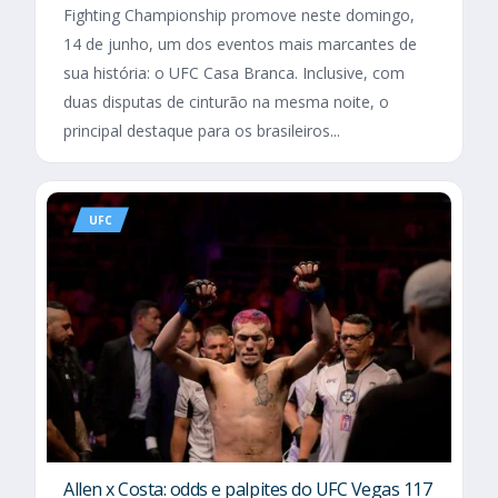
Fighting Championship promove neste domingo,
14 de junho, um dos eventos mais marcantes de
sua história: o UFC Casa Branca. Inclusive, com
duas disputas de cinturão na mesma noite, o
principal destaque para os brasileiros...
UFC
Allen x Costa: odds e palpites do UFC Vegas 117