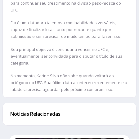
para continuar seu crescimento na divisão peso-mosca do
UFC.
Ela é uma lutadora talentosa com habilidades versáteis,
capaz de finalizar lutas tanto por nocaute quanto por
submissão e sem precisar de muito tempo para fazer isso.
Seu principal objetivo é continuar a vencer no UFC e,
eventualmente, ser convidada para disputar o título de sua
categoria.
No momento, Karine Silva não sabe quando voltará ao
octógono do UFC. Sua última luta aconteceu recentemente e a
lutadora precisa aguardar pelo próximo compromisso.
Notícias Relacionadas