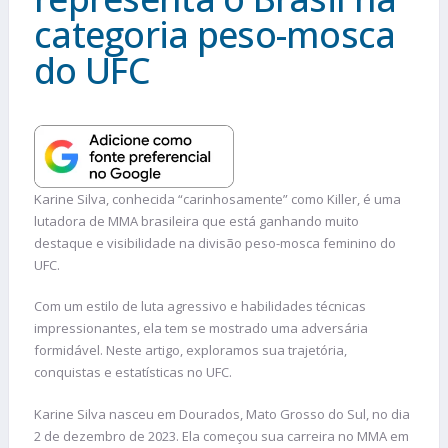
categoria peso-mosca
do UFC
Karine Silva, conhecida “carinhosamente” como Killer, é uma
lutadora de MMA brasileira que está ganhando muito
destaque e visibilidade na divisão peso-mosca feminino do
UFC.
Com um estilo de luta agressivo e habilidades técnicas
impressionantes, ela tem se mostrado uma adversária
formidável. Neste artigo, exploramos sua trajetória,
conquistas e estatísticas no UFC.
Karine Silva nasceu em Dourados, Mato Grosso do Sul, no dia
2 de dezembro de 2023. Ela começou sua carreira no MMA em