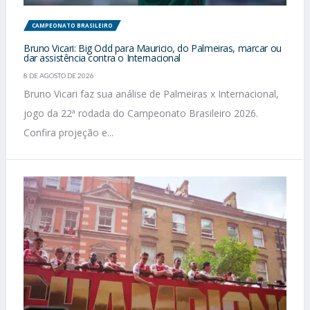
CAMPEONATO BRASILEIRO
Bruno Vicari: Big Odd para Mauricio, do Palmeiras, marcar ou
dar assistência contra o Internacional
8 DE AGOSTO DE 2026
Bruno Vicari faz sua análise de Palmeiras x Internacional,
jogo da 22ª rodada do Campeonato Brasileiro 2026.
Confira projeção e...