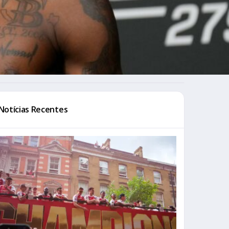
Notícias Recentes