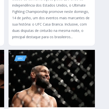
independência dos Estados Unidos, o Ultimate
Fighting Championship promove neste domingo,
14 de junho, um dos eventos mais marcantes de
sua história: o UFC Casa Branca. Inclusive, com
duas disputas de cinturão na mesma noite, o
principal destaque para os brasileiros...
UFC