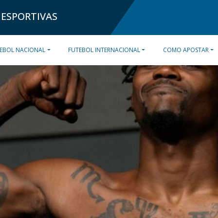
 ESPORTIVAS
EBOL NACIONAL
FUTEBOL INTERNACIONAL
COMO APOSTAR