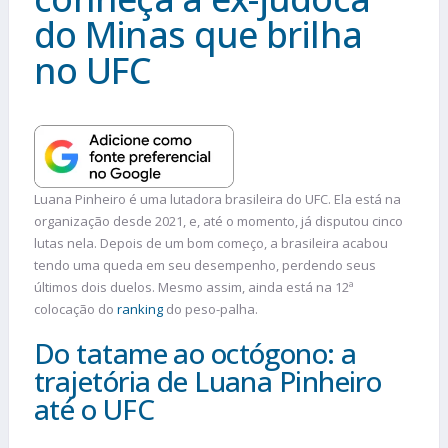
do Minas que brilha
no UFC
Luana Pinheiro é uma lutadora brasileira do UFC. Ela está na
organização desde 2021, e, até o momento, já disputou cinco
lutas nela. Depois de um bom começo, a brasileira acabou
tendo uma queda em seu desempenho, perdendo seus
últimos dois duelos. Mesmo assim, ainda está na 12ª
colocação do
ranking
do peso-palha.
Do tatame ao octógono: a
trajetória de Luana Pinheiro
até o UFC