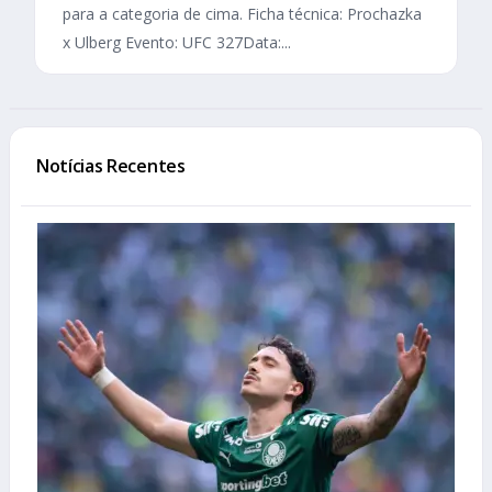
para a categoria de cima. Ficha técnica: Prochazka
x Ulberg Evento: UFC 327Data:...
Notícias Recentes