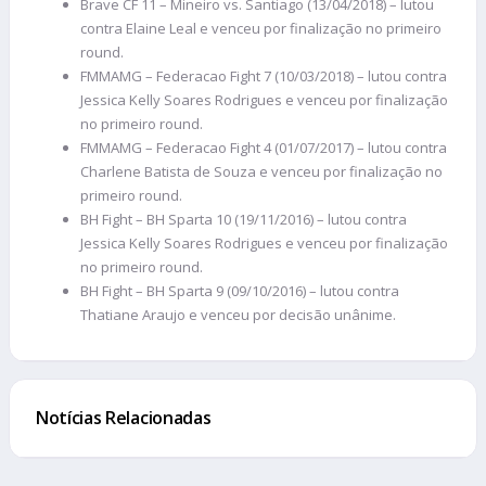
Brave CF 11 – Mineiro vs. Santiago (13/04/2018) – lutou
contra Elaine Leal e venceu por finalização no primeiro
round.
FMMAMG – Federacao Fight 7 (10/03/2018) – lutou contra
Jessica Kelly Soares Rodrigues e venceu por finalização
no primeiro round.
FMMAMG – Federacao Fight 4 (01/07/2017) – lutou contra
Charlene Batista de Souza e venceu por finalização no
primeiro round.
BH Fight – BH Sparta 10 (19/11/2016) – lutou contra
Jessica Kelly Soares Rodrigues e venceu por finalização
no primeiro round.
BH Fight – BH Sparta 9 (09/10/2016) – lutou contra
Thatiane Araujo e venceu por decisão unânime.
Notícias Relacionadas