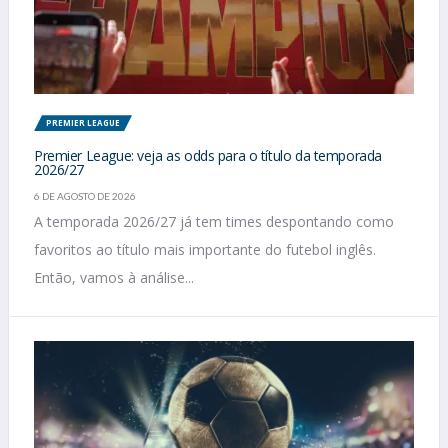
PREMIER LEAGUE
Premier League: veja as odds para o título da temporada
2026/27
6 DE AGOSTO DE 2026
A temporada 2026/27 já tem times despontando como
favoritos ao título mais importante do futebol inglês.
Então, vamos à análise...