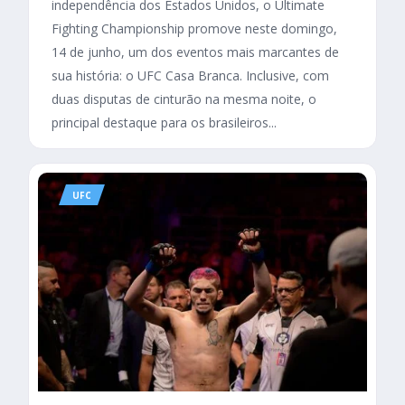
independência dos Estados Unidos, o Ultimate
Fighting Championship promove neste domingo,
14 de junho, um dos eventos mais marcantes de
sua história: o UFC Casa Branca. Inclusive, com
duas disputas de cinturão na mesma noite, o
principal destaque para os brasileiros...
UFC