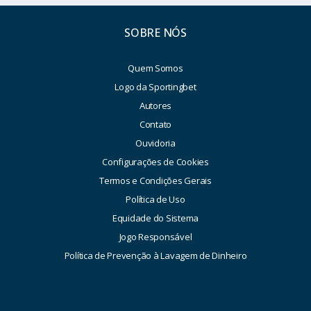
SOBRE NÓS
Quem Somos
Logo da Sportingbet
Autores
Contato
Ouvidoria
Configurações de Cookies
Termos e Condições Gerais
Política de Uso
Equidade do Sistema
Jogo Responsável
Política de Prevenção à Lavagem de Dinheiro