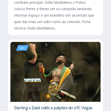
combate principal, Della Maddalena x Prates
coloca frente a frente um ex-campeão tentando
retomar espaço e um brasileiro em ascensão que
quer dar mais um salto rumo ao cinturão. Ficha
técnica: Della Maddalena...
UFC
Sterling x Zalal: odds e palpites do UFC Vegas