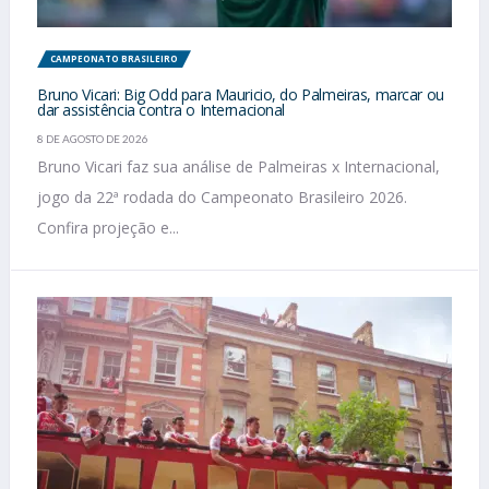
CAMPEONATO BRASILEIRO
Bruno Vicari: Big Odd para Mauricio, do Palmeiras, marcar ou
dar assistência contra o Internacional
8 DE AGOSTO DE 2026
Bruno Vicari faz sua análise de Palmeiras x Internacional,
jogo da 22ª rodada do Campeonato Brasileiro 2026.
Confira projeção e...