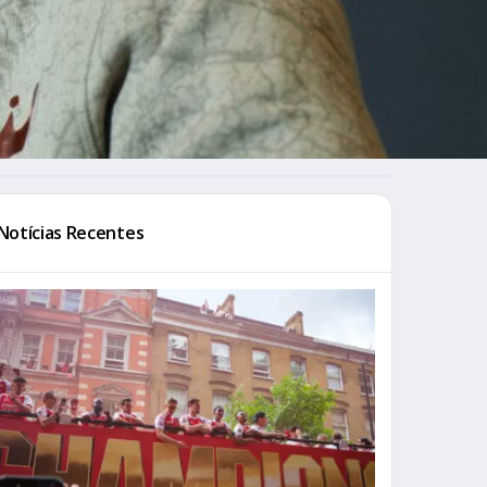
Notícias Recentes