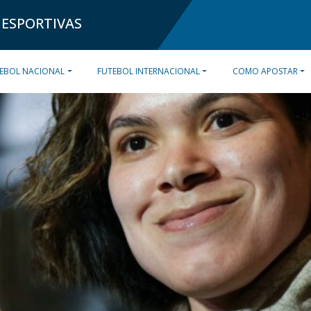
 ESPORTIVAS
EBOL NACIONAL
FUTEBOL INTERNACIONAL
COMO APOSTAR