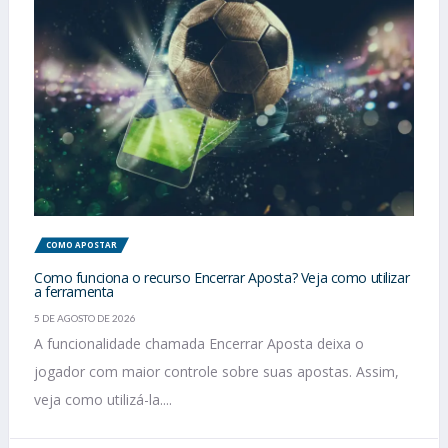
COMO APOSTAR
Como funciona o recurso Encerrar Aposta? Veja como utilizar
a ferramenta
5 DE AGOSTO DE 2026
A funcionalidade chamada Encerrar Aposta deixa o
jogador com maior controle sobre suas apostas. Assim,
veja como utilizá-la....