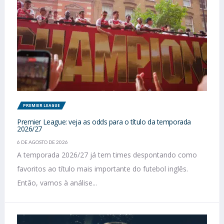
PREMIER LEAGUE
Premier League: veja as odds para o título da temporada
2026/27
6 DE AGOSTO DE 2026
A temporada 2026/27 já tem times despontando como
favoritos ao título mais importante do futebol inglês.
Então, vamos à análise...