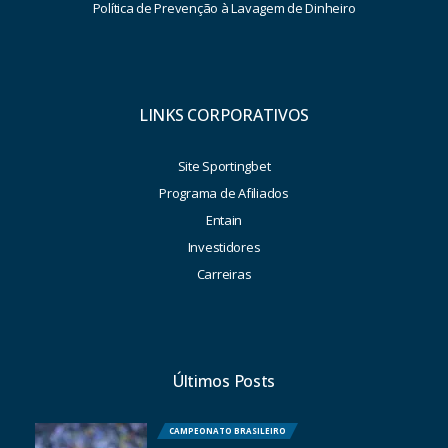
Política de Prevenção à Lavagem de Dinheiro
LINKS CORPORATIVOS
Site Sportingbet
Programa de Afiliados
Entain
Investidores
Carreiras
Últimos Posts
CAMPEONATO BRASILEIRO