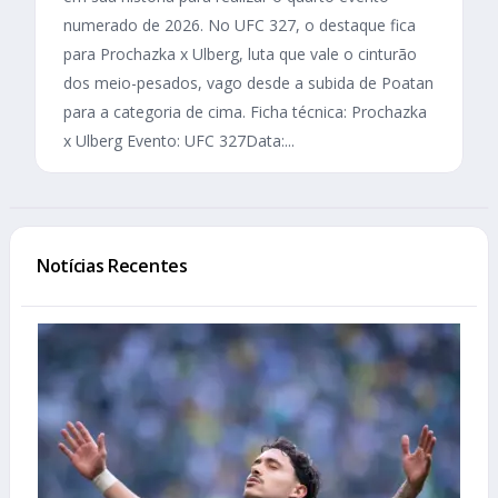
numerado de 2026. No UFC 327, o destaque fica
para Prochazka x Ulberg, luta que vale o cinturão
dos meio-pesados, vago desde a subida de Poatan
para a categoria de cima. Ficha técnica: Prochazka
x Ulberg Evento: UFC 327Data:...
Notícias Recentes