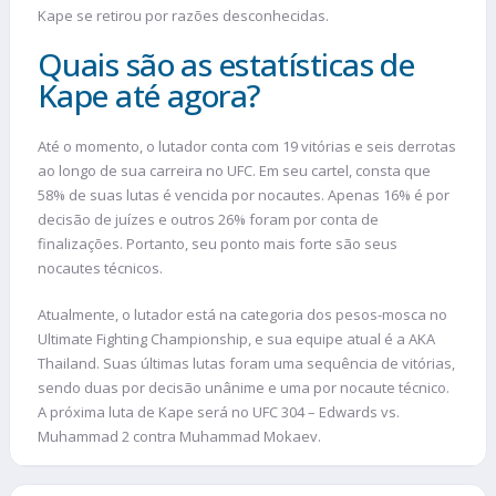
Kape se retirou por razões desconhecidas.
Quais são as estatísticas de
Kape até agora?
Até o momento, o lutador conta com 19 vitórias e seis derrotas
ao longo de sua carreira no UFC. Em seu cartel, consta que
58% de suas lutas é vencida por nocautes. Apenas 16% é por
decisão de juízes e outros 26% foram por conta de
finalizações. Portanto, seu ponto mais forte são seus
nocautes técnicos.
Atualmente, o lutador está na categoria dos pesos-mosca no
Ultimate Fighting Championship, e sua equipe atual é a AKA
Thailand. Suas últimas lutas foram uma sequência de vitórias,
sendo duas por decisão unânime e uma por nocaute técnico.
A próxima luta de Kape será no UFC 304 – Edwards vs.
Muhammad 2 contra Muhammad Mokaev.