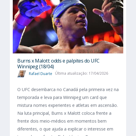
Burns x Malott: odds e palpites do UFC
Winnipeg (18/04)
Rafael Duarte
Última atualização: 17/04/2026
O UFC desembarca no Canadá pela primeira vez na
temporada e leva para Winnipeg um card que
mistura nomes experientes e atletas em ascensão.
Na luta principal, Burns x Malott coloca frente a
frente dois meio-médios em momentos bem
diferentes, o que ajuda a explicar o interesse em