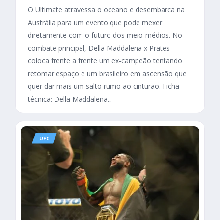
O Ultimate atravessa o oceano e desembarca na
Austrália para um evento que pode mexer
diretamente com o futuro dos meio-médios. No
combate principal, Della Maddalena x Prates
coloca frente a frente um ex-campeão tentando
retomar espaço e um brasileiro em ascensão que
quer dar mais um salto rumo ao cinturão. Ficha
técnica: Della Maddalena...
UFC