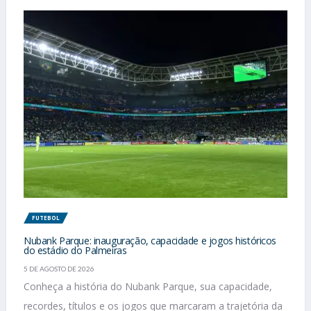
FUTEBOL
Nubank Parque: inauguração, capacidade e jogos históricos
do estádio do Palmeiras
5 DE AGOSTO DE 2026
Conheça a história do Nubank Parque, sua capacidade,
recordes, títulos e os jogos que marcaram a trajetória da