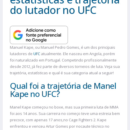
do lutador no UFC
Manuel Kape, ou Manuel Pedro Gomes, é um dos principais
lutadores de
UFC
atualmente. Ele nasceu em Angola, porém
foi naturalizado em Portugal. Competindo profissionalmente
desde 2012, já fez parte de diversos torneios de luta. Veja sua
trajetória, estatísticas e qual é sua categoria atual a seguir!
Qual foi a trajetória de Manel
Kape no UFC?
Manel Kape começou no boxe, mas sua primeira luta de MMA
foi aos 14 anos. Sua carreira no começo teve uma estreia bem
precoce, com apenas 17 anos,no Cage Fighters 2. Kape
enfrentou e venceu Artur Gomes por nocaute técnico no