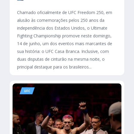
Chamado oficialmente de UFC Freedom 250, em
alusão às comemorações pelos 250 anos da
independência dos Estados Unidos, o Ultimate
Fighting Championship promove neste domingo,
14 de junho, um dos eventos mais marcantes de
sua história: o UFC Casa Branca. Inclusive, com
duas disputas de cinturão na mesma noite, o
principal destaque para os brasileiros...
UFC