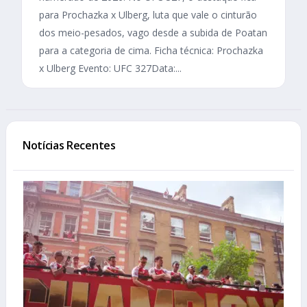
para Prochazka x Ulberg, luta que vale o cinturão
dos meio-pesados, vago desde a subida de Poatan
para a categoria de cima. Ficha técnica: Prochazka
x Ulberg Evento: UFC 327Data:...
Notícias Recentes