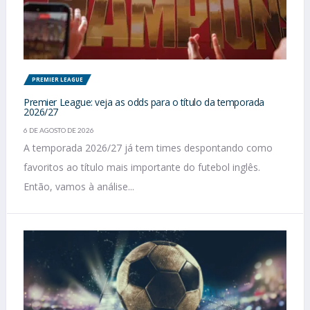
PREMIER LEAGUE
Premier League: veja as odds para o título da temporada
2026/27
6 DE AGOSTO DE 2026
A temporada 2026/27 já tem times despontando como
favoritos ao título mais importante do futebol inglês.
Então, vamos à análise...