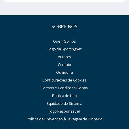
SOBRE NÓS
Quem Somos
Logo da Sportingbet
Autores
Contato
Ouvidoria
Configurações de Cookies
Termos e Condições Gerais
Política de Uso
Equidade do Sistema
Jogo Responsável
Política de Prevenção à Lavagem de Dinheiro