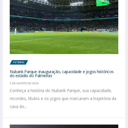
FUTEBOL
Nubank Parque: inauguração, capacidade e jogos históricos
do estádio do Palmeiras
5 DE AGOSTO DE 2026
Conheça a história do Nubank Parque, sua capacidade,
recordes, títulos e os jogos que marcaram a trajetória da
casa do...