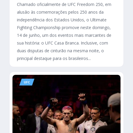
Chamado oficialmente de UFC Freedom 250, em
alusão às comemorações pelos 250 anos da
independência dos Estados Unidos, o Ultimate
Fighting Championship promove neste domingo,
14 de junho, um dos eventos mais marcantes de
sua história: o UFC Casa Branca. Inclusive, com
duas disputas de cinturão na mesma noite, o
principal destaque para os brasileiros...
UFC