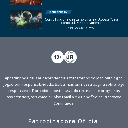
COMO APOSTAR
Como funciona o recurso Encerrar Aposta? Veja
como utilizar a ferramenta
5 DE AGOSTO DE 2026
Apostar pode causar dependência e transtornos do jogo patológico.
Jogue com responsabilidade. Saiba mais em nossa página sobre
jogo
responsável
. É proibido apostar usando recursos de programas
assistenciais, tais como o Bolsa Família e o Benefício de Prestação
Continuada.
Patrocinadora Oficial