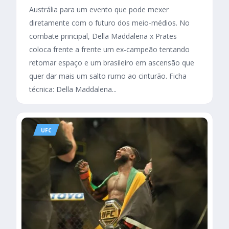
Austrália para um evento que pode mexer
diretamente com o futuro dos meio-médios. No
combate principal, Della Maddalena x Prates
coloca frente a frente um ex-campeão tentando
retomar espaço e um brasileiro em ascensão que
quer dar mais um salto rumo ao cinturão. Ficha
técnica: Della Maddalena...
UFC