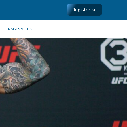
Registre-se
MAIS ESPORTES