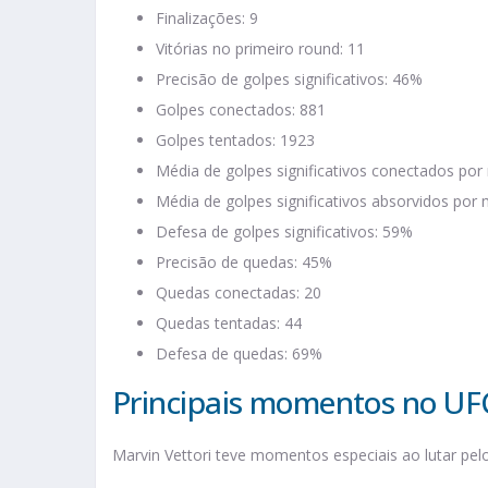
Finalizações: 9
Vitórias no primeiro round: 11
Precisão de golpes significativos: 46%
Golpes conectados: 881
Golpes tentados: 1923
Média de golpes significativos conectados por
Média de golpes significativos absorvidos por 
Defesa de golpes significativos: 59%
Precisão de quedas: 45%
Quedas conectadas: 20
Quedas tentadas: 44
Defesa de quedas: 69%
Principais momentos no UF
Marvin Vettori teve momentos especiais ao lutar pel