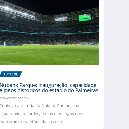
FUTEBOL
Nubank Parque: inauguração, capacidade
e jogos históricos do estádio do Palmeiras
5 DE AGOSTO DE 2026
Conheça a história do Nubank Parque, sua
capacidade, recordes, títulos e os jogos que
marcaram a trajetória da casa do...