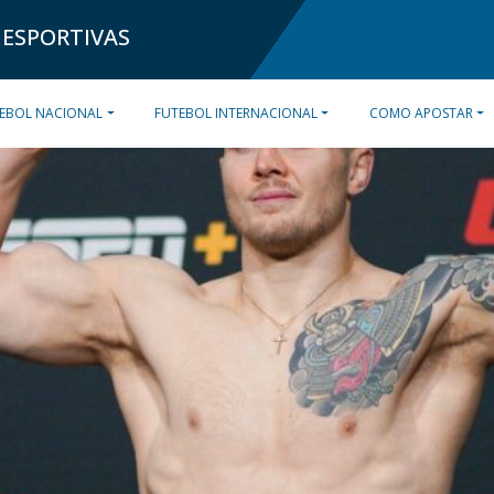
 ESPORTIVAS
EBOL NACIONAL
FUTEBOL INTERNACIONAL
COMO APOSTAR