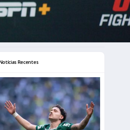
Notícias Recentes