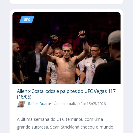
UFC
Allen x Costa: odds e palpites do UFC Vegas 117
(16/05)
Rafael Duarte
Última atualização: 15/05/2026
A última semana do UFC terminou com uma
grande surpresa. Sean Strickland chocou o mundo