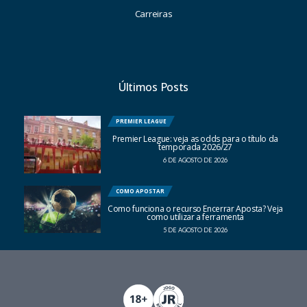
Carreiras
Últimos Posts
PREMIER LEAGUE
Premier League: veja as odds para o título da
temporada 2026/27
6 DE AGOSTO DE 2026
COMO APOSTAR
Como funciona o recurso Encerrar Aposta? Veja
como utilizar a ferramenta
5 DE AGOSTO DE 2026