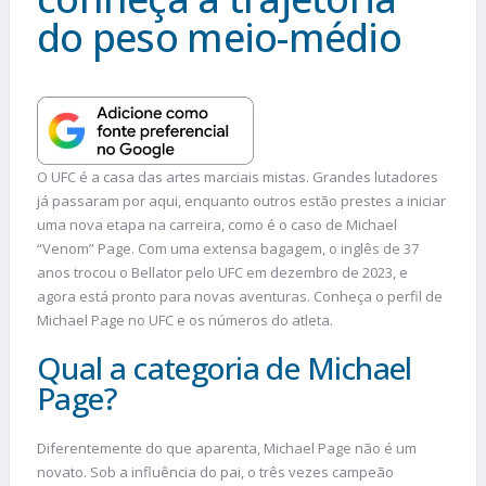
do peso meio-médio
O UFC é a casa das artes marciais mistas. Grandes lutadores
já passaram por aqui, enquanto outros estão prestes a iniciar
uma nova etapa na carreira, como é o caso de Michael
“Venom” Page. Com uma extensa bagagem, o inglês de 37
anos trocou o Bellator pelo UFC em dezembro de 2023, e
agora está pronto para novas aventuras. Conheça o perfil de
Michael Page no UFC e os números do atleta.
Qual a categoria de Michael
Page?
Diferentemente do que aparenta, Michael Page não é um
novato. Sob a influência do pai, o três vezes campeão