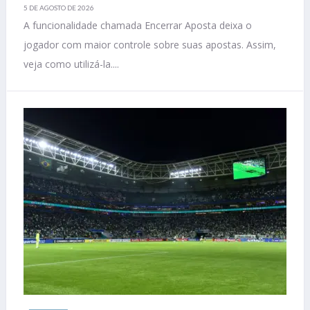
5 DE AGOSTO DE 2026
A funcionalidade chamada Encerrar Aposta deixa o
jogador com maior controle sobre suas apostas. Assim,
veja como utilizá-la....