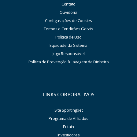
Contato
Ouvidoria
Configurações de Cookies
Termos e Condições Gerais
Política de Uso
Equidade do Sistema
Jogo Responsável
Política de Prevenção à Lavagem de Dinheiro
LINKS CORPORATIVOS
Site Sportingbet
Programa de Afiliados
Entain
Investidores