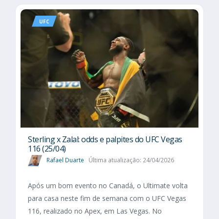
UFC
Sterling x Zalal: odds e palpites do UFC Vegas
116 (25/04)
Rafael Duarte
Última atualização: 24/04/2026
Após um bom evento no Canadá, o Ultimate volta
para casa neste fim de semana com o UFC Vegas
116, realizado no Apex, em Las Vegas. No