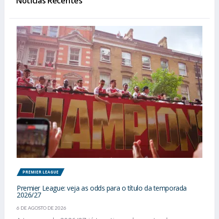
Notícias Recentes
PREMIER LEAGUE
Premier League: veja as odds para o título da temporada
2026/27
6 DE AGOSTO DE 2026