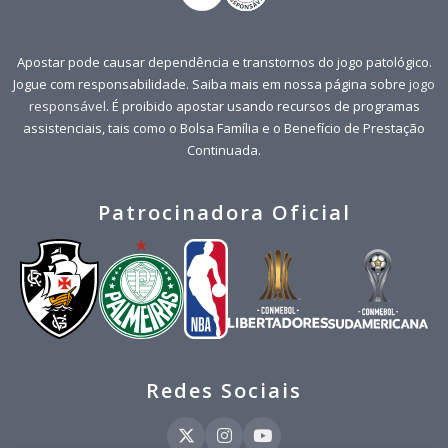
Apostar pode causar dependência e transtornos do jogo patológico.
Jogue com responsabilidade. Saiba mais em nossa página sobre
jogo
responsável
. É proibido apostar usando recursos de programas
assistenciais, tais como o Bolsa Família e o Benefício de Prestação
Continuada.
Patrocinadora Oficial
Redes Sociais