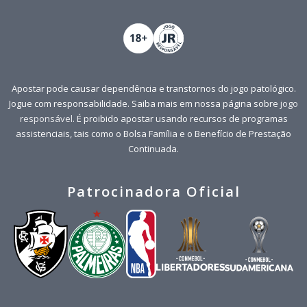
Apostar pode causar dependência e transtornos do jogo patológico.
Jogue com responsabilidade. Saiba mais em nossa página sobre
jogo
responsável
. É proibido apostar usando recursos de programas
assistenciais, tais como o Bolsa Família e o Benefício de Prestação
Continuada.
Patrocinadora Oficial