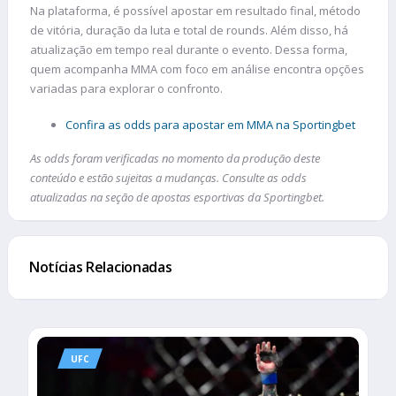
Na plataforma, é possível apostar em resultado final, método
de vitória, duração da luta e total de rounds. Além disso, há
atualização em tempo real durante o evento. Dessa forma,
quem acompanha MMA com foco em análise encontra opções
variadas para explorar o confronto.
Confira as odds para apostar em MMA na Sportingbet
As odds foram verificadas no momento da produção deste
conteúdo e estão sujeitas a mudanças. Consulte as odds
atualizadas na seção de apostas esportivas da Sportingbet.
Notícias Relacionadas
UFC