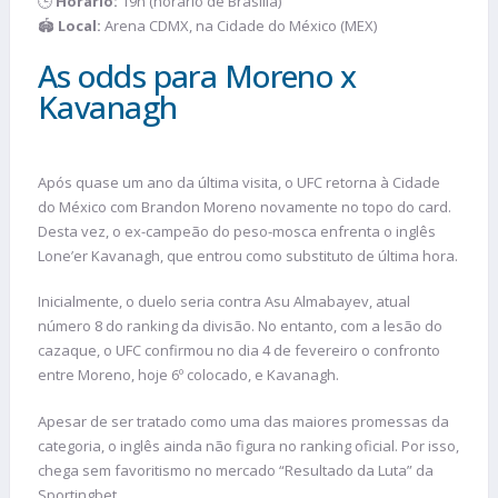
🕒
Horário:
19h (horário de Brasília)
🏟️
Local:
Arena CDMX, na Cidade do México (MEX)
As odds para Moreno x
Kavanagh
Após quase um ano da última visita, o UFC retorna à Cidade
do México com Brandon Moreno novamente no topo do card.
Desta vez, o ex-campeão do peso-mosca enfrenta o inglês
Lone’er Kavanagh, que entrou como substituto de última hora.
Inicialmente, o duelo seria contra Asu Almabayev, atual
número 8 do ranking da divisão. No entanto, com a lesão do
cazaque, o UFC confirmou no dia 4 de fevereiro o confronto
entre Moreno, hoje 6º colocado, e Kavanagh.
Apesar de ser tratado como uma das maiores promessas da
categoria, o inglês ainda não figura no ranking oficial. Por isso,
chega sem favoritismo no mercado “Resultado da Luta” da
Sportingbet.