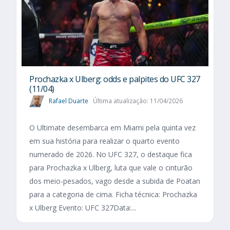
Prochazka x Ulberg: odds e palpites do UFC 327
(11/04)
Rafael Duarte
Última atualização: 11/04/2026
O Ultimate desembarca em Miami pela quinta vez
em sua história para realizar o quarto evento
numerado de 2026. No UFC 327, o destaque fica
para Prochazka x Ulberg, luta que vale o cinturão
dos meio-pesados, vago desde a subida de Poatan
para a categoria de cima. Ficha técnica: Prochazka
x Ulberg Evento: UFC 327Data:...