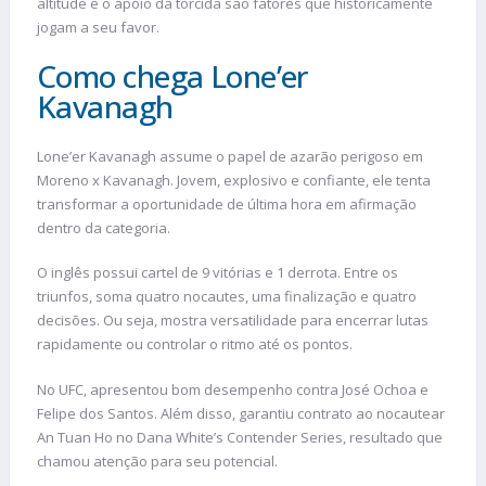
altitude e o apoio da torcida são fatores que historicamente
jogam a seu favor.
Como chega Lone’er
Kavanagh
Lone’er Kavanagh assume o papel de azarão perigoso em
Moreno x Kavanagh. Jovem, explosivo e confiante, ele tenta
transformar a oportunidade de última hora em afirmação
dentro da categoria.
O inglês possui cartel de 9 vitórias e 1 derrota. Entre os
triunfos, soma quatro nocautes, uma finalização e quatro
decisões. Ou seja, mostra versatilidade para encerrar lutas
rapidamente ou controlar o ritmo até os pontos.
No UFC, apresentou bom desempenho contra José Ochoa e
Felipe dos Santos. Além disso, garantiu contrato ao nocautear
An Tuan Ho no Dana White’s Contender Series, resultado que
chamou atenção para seu potencial.