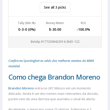
See all 3 picks
Tally (Win %)
Money Meter
ROI
0-3-0 (0%)
$-30.00
-100.0%
Betslip #1772049423014-3b81-122
Confira na Sportingbet as odds dos melhores eventos do MMA
mundial.
Como chega Brandon Moreno
Brandon Moreno
entra no UFC México em um momento
delicado. Ainda é um dos nomes mais relevantes da divisão,
porém vem de uma derrota que acendeu o sinal de alerta.
Atualmente, o mexicano soma 23 vitórias, 9 derrotas e 2