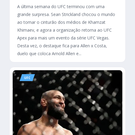
A última semana do UFC terminou com uma
grande surpresa. Sean Strickland chocou o mundo
ao tomar o cinturão dos médios de Khamzat
Khimaev, e agora a organização retorna ao UFC
Apex para mais um evento da série UFC Vegas.
Desta vez, o destaque fica para Allen x Costa,
duelo que coloca Arnold Allen e...
UFC