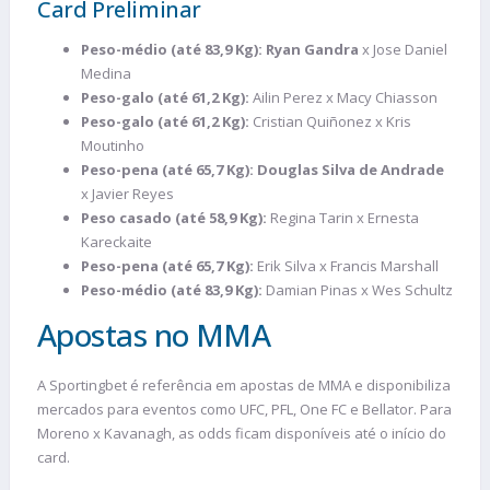
Card Preliminar
Peso-médio (até 83,9 Kg): Ryan Gandra
x Jose Daniel
Medina
Peso-galo (até 61,2 Kg):
Ailin Perez x Macy Chiasson
Peso-galo (até 61,2 Kg):
Cristian Quiñonez x Kris
Moutinho
Peso-pena (até 65,7 Kg): Douglas Silva de Andrade
x Javier Reyes
Peso casado (até 58,9 Kg):
Regina Tarin x Ernesta
Kareckaite
Peso-pena (até 65,7 Kg):
Erik Silva x Francis Marshall
Peso-médio (até 83,9 Kg):
Damian Pinas x Wes Schultz
Apostas no MMA
A Sportingbet é referência em apostas de MMA e disponibiliza
mercados para eventos como UFC, PFL, One FC e Bellator. Para
Moreno x Kavanagh, as odds ficam disponíveis até o início do
card.