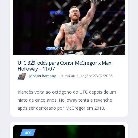
UFC 329: odds para Conor McGregor x Max
Holloway – 11/07
Jordan Ramsay
Última atualização: 27/07/2026
Irlandês volta ao octógono do UFC depois de um
hiato de cinco anos. Holloway tenta a revanche
após ser derrotado por McGregor em 2013.
UFC