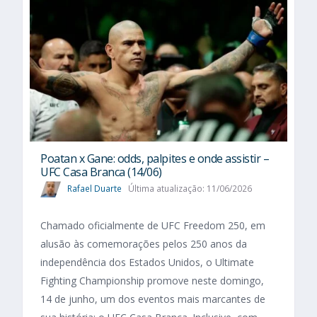
Poatan x Gane: odds, palpites e onde assistir –
UFC Casa Branca (14/06)
Rafael Duarte
Última atualização: 11/06/2026
Chamado oficialmente de UFC Freedom 250, em
alusão às comemorações pelos 250 anos da
independência dos Estados Unidos, o Ultimate
Fighting Championship promove neste domingo,
14 de junho, um dos eventos mais marcantes de