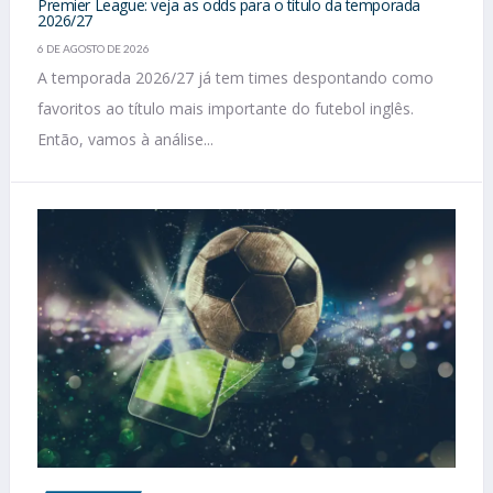
Premier League: veja as odds para o título da temporada
2026/27
6 DE AGOSTO DE 2026
A temporada 2026/27 já tem times despontando como
favoritos ao título mais importante do futebol inglês.
Então, vamos à análise...