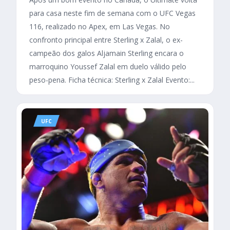
para casa neste fim de semana com o UFC Vegas
116, realizado no Apex, em Las Vegas. No
confronto principal entre Sterling x Zalal, o ex-
campeão dos galos Aljamain Sterling encara o
marroquino Youssef Zalal em duelo válido pelo
peso-pena. Ficha técnica: Sterling x Zalal Evento:...
UFC