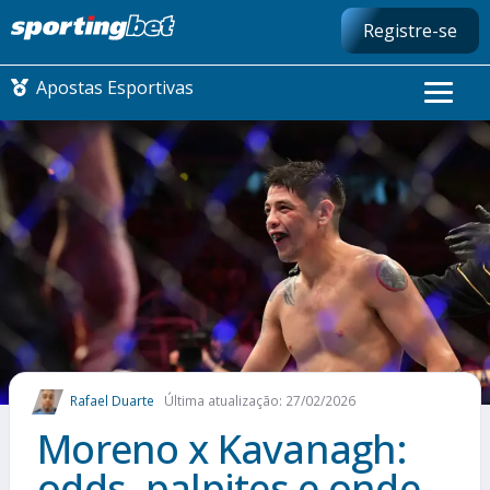
Registre-se
Apostas Esportivas
CONMEBOL LIBERTADORES
FUTEBOL NACIONAL
FUTEBOL INTERNACIONAL
COMO APOSTAR
Rafael Duarte
Última atualização: 27/02/2026
MAIS ESPORTES
Moreno x Kavanagh:
odds, palpites e onde