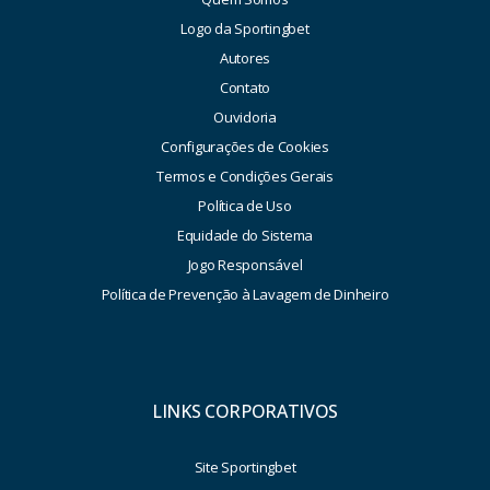
Logo da Sportingbet
Autores
Contato
Ouvidoria
Configurações de Cookies
Termos e Condições Gerais
Política de Uso
Equidade do Sistema
Jogo Responsável
Política de Prevenção à Lavagem de Dinheiro
LINKS CORPORATIVOS
Site Sportingbet