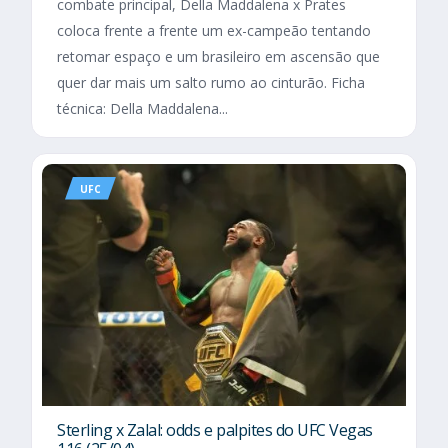
combate principal, Della Maddalena x Prates
coloca frente a frente um ex-campeão tentando
retomar espaço e um brasileiro em ascensão que
quer dar mais um salto rumo ao cinturão. Ficha
técnica: Della Maddalena...
UFC
Sterling x Zalal: odds e palpites do UFC Vegas