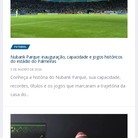
FUTEBOL
Nubank Parque: inauguração, capacidade e jogos históricos
do estádio do Palmeiras
5 DE AGOSTO DE 2026
Conheça a história do Nubank Parque, sua capacidade,
recordes, títulos e os jogos que marcaram a trajetória da
casa do...