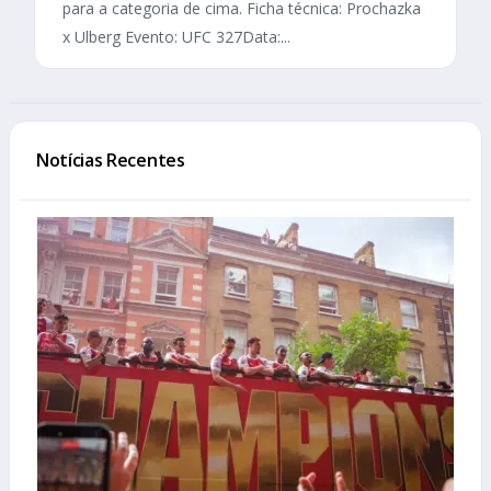
para a categoria de cima. Ficha técnica: Prochazka
x Ulberg Evento: UFC 327Data:...
Notícias Recentes