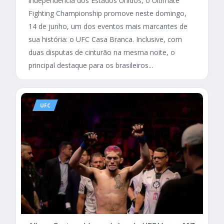
independência dos Estados Unidos, o Ultimate
Fighting Championship promove neste domingo,
14 de junho, um dos eventos mais marcantes de
sua história: o UFC Casa Branca. Inclusive, com
duas disputas de cinturão na mesma noite, o
principal destaque para os brasileiros...
UFC