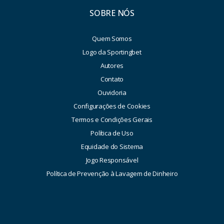
SOBRE NÓS
Quem Somos
Logo da Sportingbet
Autores
Contato
Ouvidoria
Configurações de Cookies
Termos e Condições Gerais
Política de Uso
Equidade do Sistema
Jogo Responsável
Política de Prevenção à Lavagem de Dinheiro