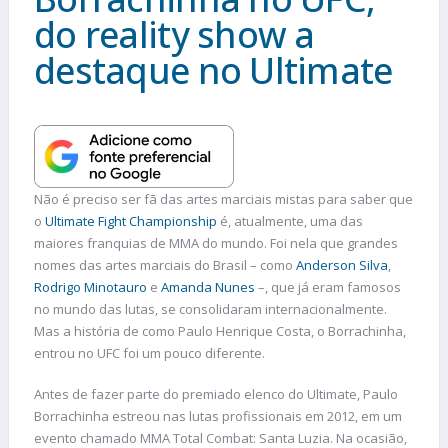
do reality show a
destaque no Ultimate
Não é preciso ser fã das artes marciais mistas para saber que
o
Ultimate Fight Championship
é, atualmente, uma das
maiores franquias de MMA do mundo. Foi nela que grandes
nomes das artes marciais do Brasil – como
Anderson Silva
,
Rodrigo Minotauro
e
Amanda Nunes
–, que já eram famosos
no mundo das lutas, se consolidaram internacionalmente.
Mas a história de como Paulo Henrique Costa, o Borrachinha,
entrou no UFC foi um pouco diferente.
Antes de fazer parte do premiado elenco do Ultimate, Paulo
Borrachinha estreou nas lutas profissionais em 2012, em um
evento chamado MMA Total Combat: Santa Luzia. Na ocasião,