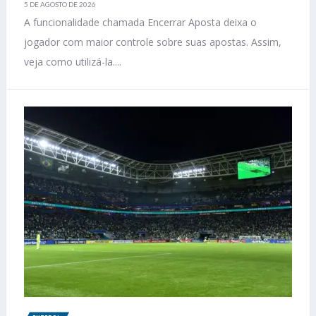
5 DE AGOSTO DE 2026
A funcionalidade chamada Encerrar Aposta deixa o
jogador com maior controle sobre suas apostas. Assim,
veja como utilizá-la....