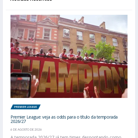
PREMIER LEAGUE
Premier League: veja as odds para o título da temporada
2026/27
6 DE AGOSTO DE 2026
A temporada 2026/27 já tem times despontando como