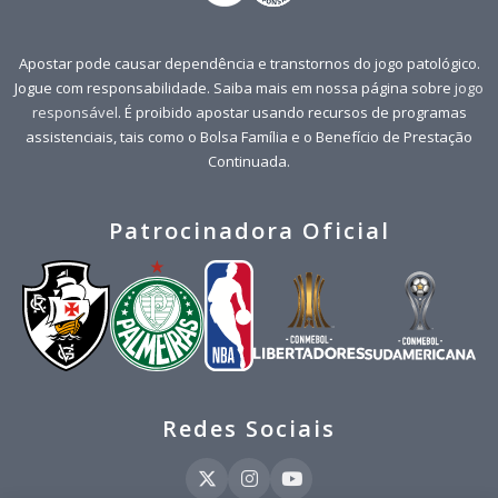
Apostar pode causar dependência e transtornos do jogo patológico.
Jogue com responsabilidade. Saiba mais em nossa página sobre
jogo
responsável
. É proibido apostar usando recursos de programas
assistenciais, tais como o Bolsa Família e o Benefício de Prestação
Continuada.
Patrocinadora Oficial
Redes Sociais