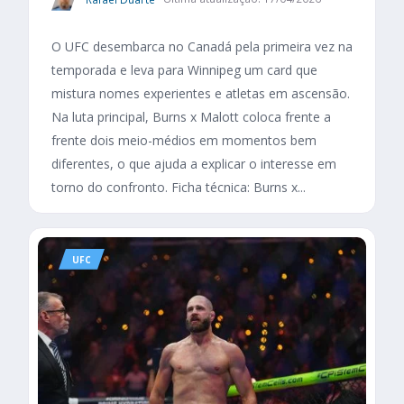
O UFC desembarca no Canadá pela primeira vez na
temporada e leva para Winnipeg um card que
mistura nomes experientes e atletas em ascensão.
Na luta principal, Burns x Malott coloca frente a
frente dois meio-médios em momentos bem
diferentes, o que ajuda a explicar o interesse em
torno do confronto. Ficha técnica: Burns x...
UFC