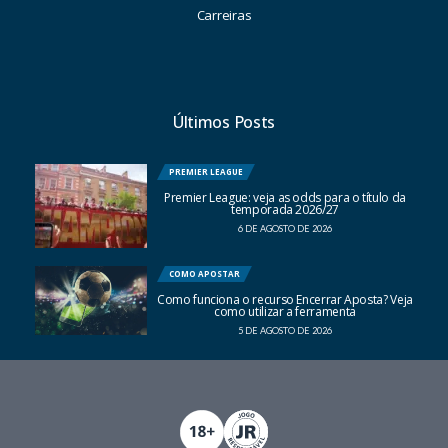
Carreiras
Últimos Posts
PREMIER LEAGUE
Premier League: veja as odds para o título da
temporada 2026/27
6 DE AGOSTO DE 2026
COMO APOSTAR
Como funciona o recurso Encerrar Aposta? Veja
como utilizar a ferramenta
5 DE AGOSTO DE 2026