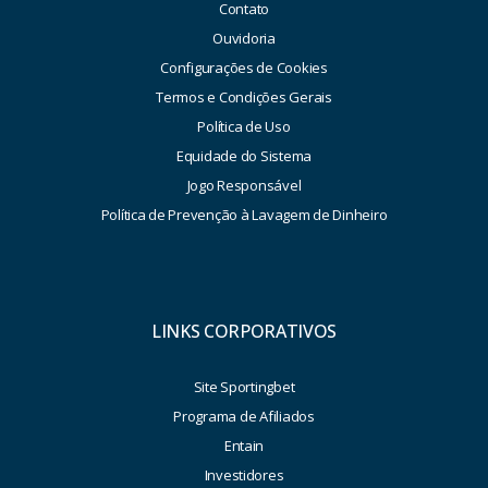
Contato
Ouvidoria
Configurações de Cookies
Termos e Condições Gerais
Política de Uso
Equidade do Sistema
Jogo Responsável
Política de Prevenção à Lavagem de Dinheiro
LINKS CORPORATIVOS
Site Sportingbet
Programa de Afiliados
Entain
Investidores