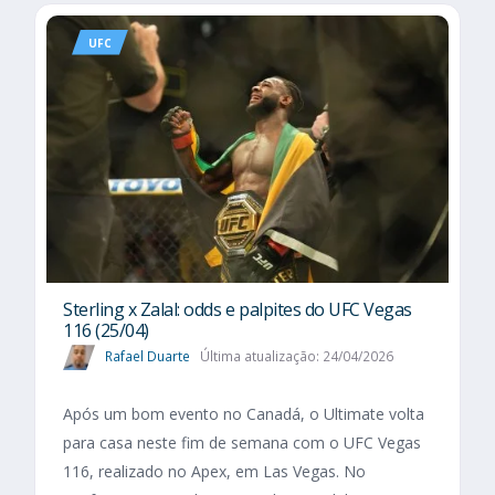
UFC
Sterling x Zalal: odds e palpites do UFC Vegas
116 (25/04)
Rafael Duarte
Última atualização: 24/04/2026
Após um bom evento no Canadá, o Ultimate volta
para casa neste fim de semana com o UFC Vegas
116, realizado no Apex, em Las Vegas. No