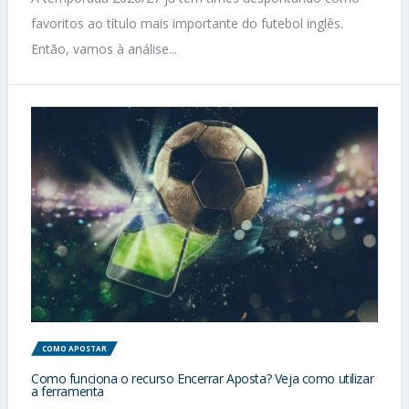
favoritos ao título mais importante do futebol inglês.
Então, vamos à análise...
COMO APOSTAR
Como funciona o recurso Encerrar Aposta? Veja como utilizar
a ferramenta