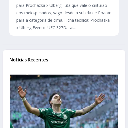
para Prochazka x Ulberg, luta que vale o cinturão
dos meio-pesados, vago desde a subida de Poatan
para a categoria de cima. Ficha técnica: Prochazka
x Ulberg Evento: UFC 327Data:...
Notícias Recentes