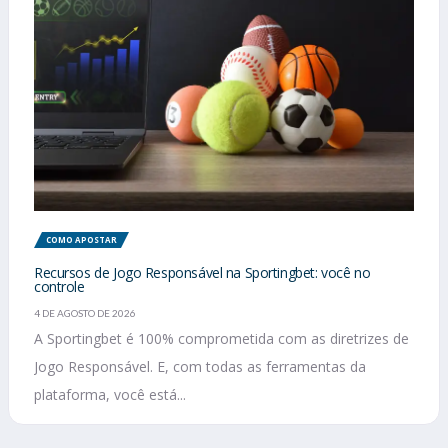
COMO APOSTAR
Recursos de Jogo Responsável na Sportingbet: você no
controle
4 DE AGOSTO DE 2026
A Sportingbet é 100% comprometida com as diretrizes de
Jogo Responsável. E, com todas as ferramentas da
plataforma, você está...