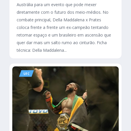
Austrália para um evento que pode mexer
diretamente com o futuro dos meio-médios. No
combate principal, Della Maddalena x Prates
coloca frente a frente um ex-campeão tentando
retomar espaço e um brasileiro em ascensão que
quer dar mais um salto rumo ao cinturão. Ficha
técnica: Della Maddalena...
UFC