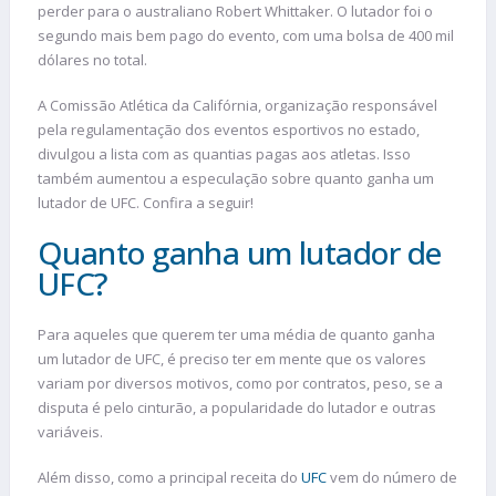
perder para o australiano Robert Whittaker. O lutador foi o
segundo mais bem pago do evento, com uma bolsa de 400 mil
dólares no total.
A Comissão Atlética da Califórnia, organização responsável
pela regulamentação dos eventos esportivos no estado,
divulgou a lista com as quantias pagas aos atletas. Isso
também aumentou a especulação sobre quanto ganha um
lutador de UFC. Confira a seguir!
Quanto ganha um lutador de
UFC?
Para aqueles que querem ter uma média de quanto ganha
um lutador de UFC, é preciso ter em mente que os valores
variam por diversos motivos, como por contratos, peso, se a
disputa é pelo cinturão, a popularidade do lutador e outras
variáveis.
Além disso, como a principal receita do
UFC
vem do número de