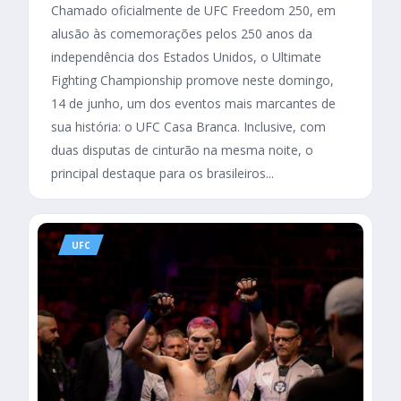
Chamado oficialmente de UFC Freedom 250, em
alusão às comemorações pelos 250 anos da
independência dos Estados Unidos, o Ultimate
Fighting Championship promove neste domingo,
14 de junho, um dos eventos mais marcantes de
sua história: o UFC Casa Branca. Inclusive, com
duas disputas de cinturão na mesma noite, o
principal destaque para os brasileiros...
UFC