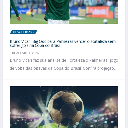
COPA DO BRASIL
Bruno Vicari: Big Odd para Palmeiras vencer o Fortaleza sem
sofrer gols na Copa do Brasil
5 DE AGOSTO DE 2026
Bruno Vicari faz sua análise de Fortaleza x Palmeiras, jogo
de volta das oitavas da Copa do Brasil. Confira projeção...