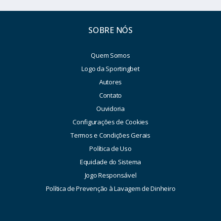
SOBRE NÓS
Quem Somos
Logo da Sportingbet
Autores
Contato
Ouvidoria
Configurações de Cookies
Termos e Condições Gerais
Política de Uso
Equidade do Sistema
Jogo Responsável
Política de Prevenção à Lavagem de Dinheiro