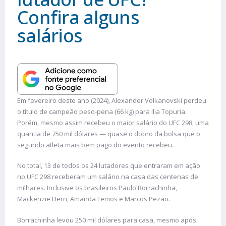
Confira alguns
salários
Em fevereiro deste ano (2024), Alexander Volkanovski perdeu
o título de campeão peso-pena (66 kg) para Ilia Topuria.
Porém, mesmo assim recebeu o maior salário do UFC 298, uma
quantia de 750 mil dólares — quase o dobro da bolsa que o
segundo atleta mais bem pago do evento recebeu.
No total, 13 de todos os 24 lutadores que entraram em ação
no UFC 298 receberam um salário na casa das centenas de
milhares. Inclusive os brasileiros Paulo Borrachinha,
Mackenzie Dern, Amanda Lemos e Marcos Pezão.
Borrachinha levou 250 mil dólares para casa, mesmo após