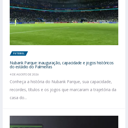
FUTEBOL
Nubank Parque: inauguração, capacidade e jogos históricos
do estádio do Palmeiras
4 DE AGOSTO DE 2026
Conheça a história do Nubank Parque, sua capacidade,
recordes, títulos e os jogos que marcaram a trajetória da
casa do...