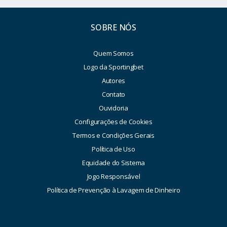
SOBRE NÓS
Quem Somos
Logo da Sportingbet
Autores
Contato
Ouvidoria
Configurações de Cookies
Termos e Condições Gerais
Política de Uso
Equidade do Sistema
Jogo Responsável
Política de Prevenção à Lavagem de Dinheiro