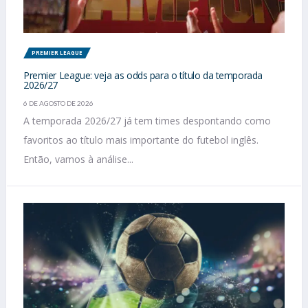
PREMIER LEAGUE
Premier League: veja as odds para o título da temporada
2026/27
6 DE AGOSTO DE 2026
A temporada 2026/27 já tem times despontando como
favoritos ao título mais importante do futebol inglês.
Então, vamos à análise...