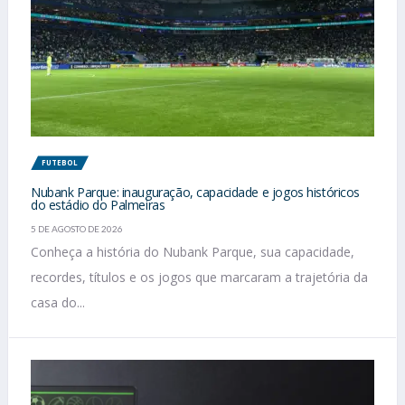
FUTEBOL
Nubank Parque: inauguração, capacidade e jogos históricos
do estádio do Palmeiras
5 DE AGOSTO DE 2026
Conheça a história do Nubank Parque, sua capacidade,
recordes, títulos e os jogos que marcaram a trajetória da
casa do...