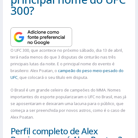
300?
O UFC 300, que acontece no próximo sábado, dia 13 de abril,
terá nada menos do que 3 disputas de cinturão nas três
principais lutas da noite. E o principal nome do evento é
brasileiro: Alex Poatan, o
campeão do peso meio-pesado do
UFC
, que colocará o seu título em disputa.
O Brasil é um grande celeiro de campeões do MMA. Nomes
importantes do esporte popularizaram o UFC no Brasil, mas já
se aposentaram e deixaram uma lacuna para o público, que
começa a ser preenchida por novos astros, como é o caso de
Alex Poatan.
Perfil completo de Alex