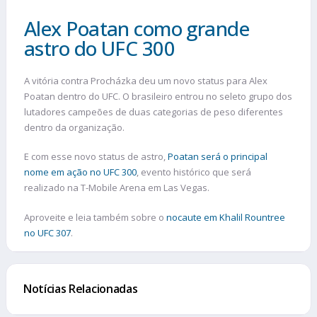
Alex Poatan como grande
astro do UFC 300
A vitória contra Procházka deu um novo status para Alex
Poatan dentro do UFC. O brasileiro entrou no seleto grupo dos
lutadores campeões de duas categorias de peso diferentes
dentro da organização.
E com esse novo status de astro,
Poatan será o principal
nome em ação no UFC 300
, evento histórico que será
realizado na T-Mobile Arena em Las Vegas.
Aproveite e leia também sobre o
nocaute em Khalil Rountree
no UFC 307
.
Notícias Relacionadas