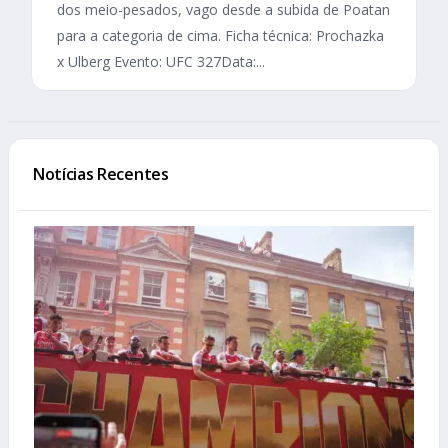
dos meio-pesados, vago desde a subida de Poatan
para a categoria de cima. Ficha técnica: Prochazka
x Ulberg Evento: UFC 327Data:...
Notícias Recentes