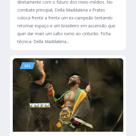
diretamente com o futuro dos meio-médios. No
combate principal, Della Maddalena x Prates
coloca frente a frente um ex-campeão tentando
retomar espaço e um brasileiro em ascensão que
quer dar mais um salto rumo ao cinturão. Ficha
técnica: Della Maddalena...
UFC