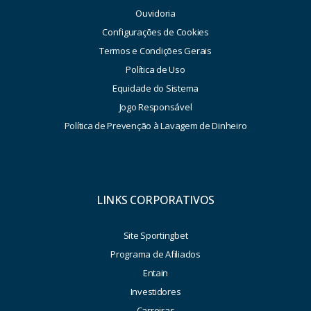
Ouvidoria
Configurações de Cookies
Termos e Condições Gerais
Política de Uso
Equidade do Sistema
Jogo Responsável
Política de Prevenção à Lavagem de Dinheiro
LINKS CORPORATIVOS
Site Sportingbet
Programa de Afiliados
Entain
Investidores
Carreiras