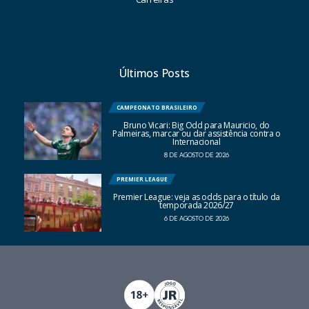
Últimos Posts
CAMPEONATO BRASILEIRO
Bruno Vicari: Big Odd para Mauricio, do
Palmeiras, marcar ou dar assistência contra o
Internacional
8 DE AGOSTO DE 2026
PREMIER LEAGUE
Premier League: veja as odds para o título da
temporada 2026/27
6 DE AGOSTO DE 2026