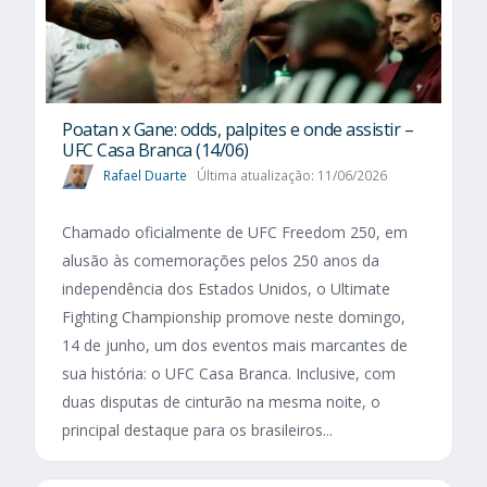
Poatan x Gane: odds, palpites e onde assistir –
UFC Casa Branca (14/06)
Rafael Duarte
Última atualização: 11/06/2026
Chamado oficialmente de UFC Freedom 250, em
alusão às comemorações pelos 250 anos da
independência dos Estados Unidos, o Ultimate
Fighting Championship promove neste domingo,
14 de junho, um dos eventos mais marcantes de
sua história: o UFC Casa Branca. Inclusive, com
duas disputas de cinturão na mesma noite, o
principal destaque para os brasileiros...