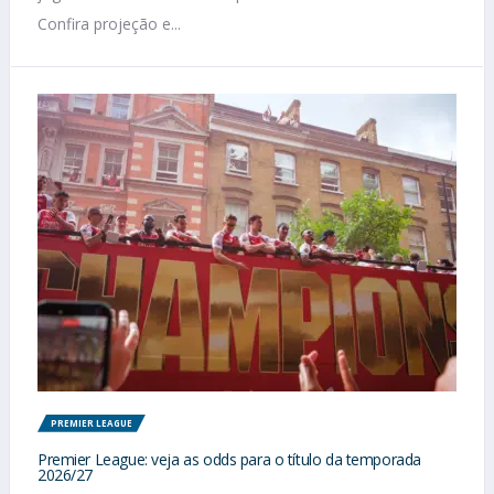
Confira projeção e...
PREMIER LEAGUE
Premier League: veja as odds para o título da temporada
2026/27