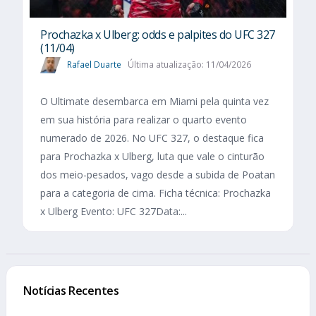
Prochazka x Ulberg: odds e palpites do UFC 327
(11/04)
Rafael Duarte
Última atualização: 11/04/2026
O Ultimate desembarca em Miami pela quinta vez
em sua história para realizar o quarto evento
numerado de 2026. No UFC 327, o destaque fica
para Prochazka x Ulberg, luta que vale o cinturão
dos meio-pesados, vago desde a subida de Poatan
para a categoria de cima. Ficha técnica: Prochazka
x Ulberg Evento: UFC 327Data:...
Notícias Recentes