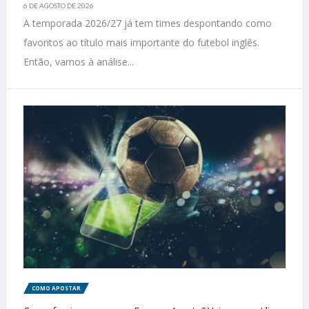
6 DE AGOSTO DE 2026
A temporada 2026/27 já tem times despontando como
favoritos ao título mais importante do futebol inglês.
Então, vamos à análise...
COMO APOSTAR