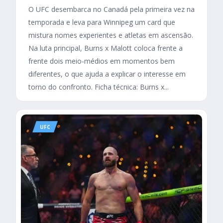
O UFC desembarca no Canadá pela primeira vez na
temporada e leva para Winnipeg um card que
mistura nomes experientes e atletas em ascensão.
Na luta principal, Burns x Malott coloca frente a
frente dois meio-médios em momentos bem
diferentes, o que ajuda a explicar o interesse em
torno do confronto. Ficha técnica: Burns x...
UFC