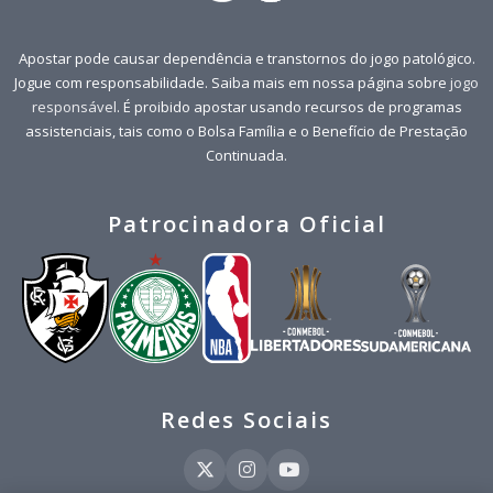
Apostar pode causar dependência e transtornos do jogo patológico.
Jogue com responsabilidade. Saiba mais em nossa página sobre
jogo
responsável
. É proibido apostar usando recursos de programas
assistenciais, tais como o Bolsa Família e o Benefício de Prestação
Continuada.
Patrocinadora Oficial
Redes Sociais