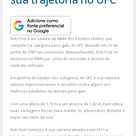
Rob Font é um lutador de MMA dos Estados Unidos que
compete na categoria peso-galo do UFC. Nascido em 25 de
junho de 1987 em Leominster, Massachusetts, Rob Font se
destacou no MMA por conta do seu estilo e técnica de
combate refinada.
A trajetória do lutador nos octógonos do UFC é marcada por
vitórias impressionantes e desafios contra alguns dos
melhores lutadores da divisão peso-galo.
Com uma altura de 1,73 m e um alcance de 1,82 m, Font utiliza
suas vantagens físicas para manter os adversários distante e
impor seu ritmo de luta.
Rob Font começou a sua carreira amadora em 2011 e