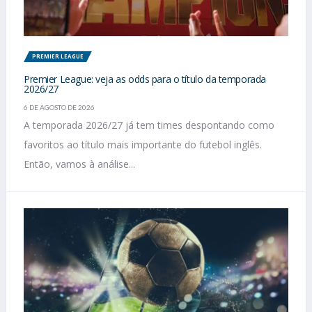
PREMIER LEAGUE
Premier League: veja as odds para o título da temporada
2026/27
6 DE AGOSTO DE 2026
A temporada 2026/27 já tem times despontando como
favoritos ao título mais importante do futebol inglês.
Então, vamos à análise...