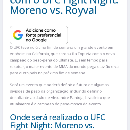
Moreno vs. Royval
O UFC teve no último fim de semana um grande evento em
Anaheim na California, que coroou Ilia Topuria como o novo
campeão do peso-pena do Ultimate. E, sem tempo para
respirar, o maior evento de MMA do mundo pega o avião e vai
para outro país no próximo fim de semana.
Será um evento que poderá definir o futuro de algumas
divisões de peso da organização, incluindo definir o
desafiante ao título de Alexandre Pantoja, brasileiro que
atualmente é o campeão do peso-mosca do evento.
Onde será realizado o UFC
Fight Night: Moreno vs.