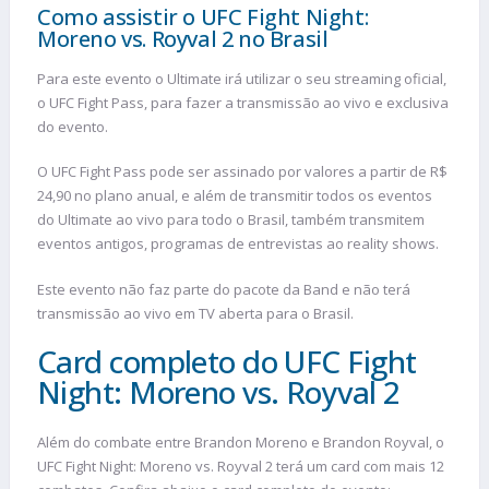
Como assistir o UFC Fight Night:
Moreno vs. Royval 2 no Brasil
Para este evento o Ultimate irá utilizar o seu streaming oficial,
o UFC Fight Pass, para fazer a transmissão ao vivo e exclusiva
do evento.
O UFC Fight Pass pode ser assinado por valores a partir de R$
24,90 no plano anual, e além de transmitir todos os eventos
do Ultimate ao vivo para todo o Brasil, também transmitem
eventos antigos, programas de entrevistas ao reality shows.
Este evento não faz parte do pacote da Band e não terá
transmissão ao vivo em TV aberta para o Brasil.
Card completo do UFC Fight
Night: Moreno vs. Royval 2
Além do combate entre Brandon Moreno e Brandon Royval, o
UFC Fight Night: Moreno vs. Royval 2 terá um card com mais 12