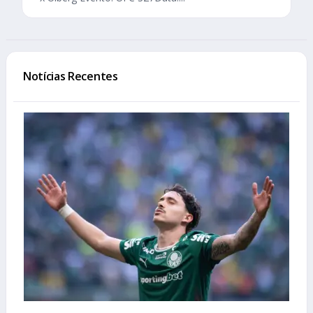
Notícias Recentes