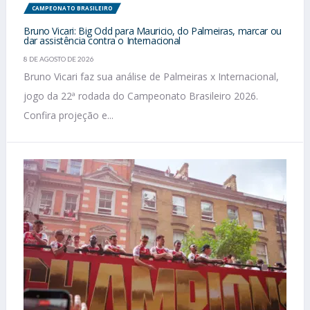
CAMPEONATO BRASILEIRO
Bruno Vicari: Big Odd para Mauricio, do Palmeiras, marcar ou
dar assistência contra o Internacional
8 DE AGOSTO DE 2026
Bruno Vicari faz sua análise de Palmeiras x Internacional,
jogo da 22ª rodada do Campeonato Brasileiro 2026.
Confira projeção e...