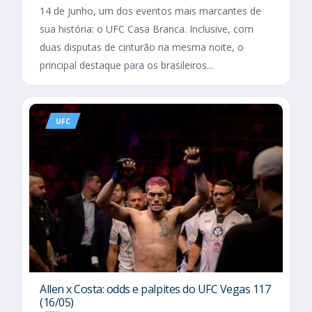
14 de junho, um dos eventos mais marcantes de
sua história: o UFC Casa Branca. Inclusive, com
duas disputas de cinturão na mesma noite, o
principal destaque para os brasileiros...
UFC
Allen x Costa: odds e palpites do UFC Vegas 117
(16/05)