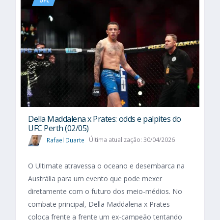
UFC
Della Maddalena x Prates: odds e palpites do
UFC Perth (02/05)
Rafael Duarte
Última atualização: 30/04/2026
O Ultimate atravessa o oceano e desembarca na
Austrália para um evento que pode mexer
diretamente com o futuro dos meio-médios. No
combate principal, Della Maddalena x Prates
coloca frente a frente um ex-campeão tentando