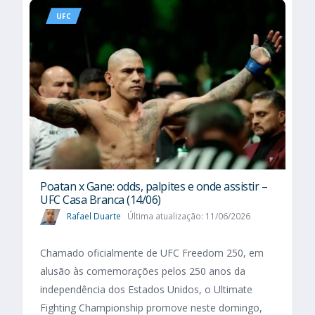
UFC
Poatan x Gane: odds, palpites e onde assistir –
UFC Casa Branca (14/06)
Rafael Duarte
Última atualização: 11/06/2026
Chamado oficialmente de UFC Freedom 250, em
alusão às comemorações pelos 250 anos da
independência dos Estados Unidos, o Ultimate
Fighting Championship promove neste domingo,