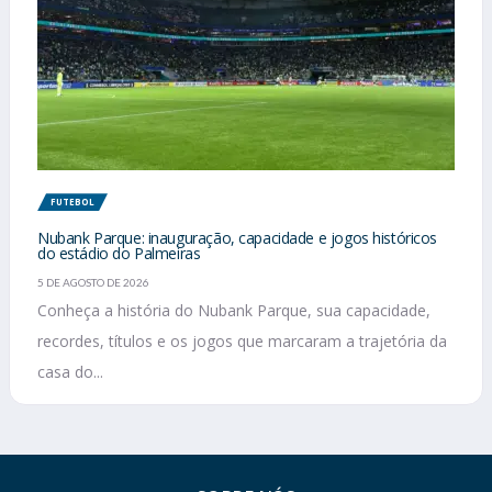
FUTEBOL
Nubank Parque: inauguração, capacidade e jogos históricos
do estádio do Palmeiras
5 DE AGOSTO DE 2026
Conheça a história do Nubank Parque, sua capacidade,
recordes, títulos e os jogos que marcaram a trajetória da
casa do...