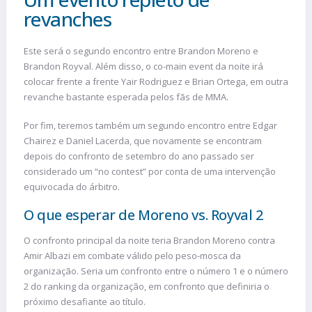
revanches
Este será o segundo encontro entre Brandon Moreno e
Brandon Royval. Além disso, o co-main event da noite irá
colocar frente a frente Yair Rodriguez e Brian Ortega, em outra
revanche bastante esperada pelos fãs de MMA.
Por fim, teremos também um segundo encontro entre Edgar
Chairez e Daniel Lacerda, que novamente se encontram
depois do confronto de setembro do ano passado ser
considerado um “no contest” por conta de uma intervenção
equivocada do árbitro.
O que esperar de Moreno vs. Royval 2
O confronto principal da noite teria Brandon Moreno contra
Amir Albazi em combate válido pelo peso-mosca da
organização. Seria um confronto entre o número 1 e o número
2 do ranking da organização, em confronto que definiria o
próximo desafiante ao título.