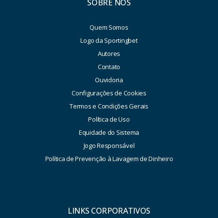
SOBRE NÓS
Quem Somos
Logo da Sportingbet
Autores
Contato
Ouvidoria
Configurações de Cookies
Termos e Condições Gerais
Política de Uso
Equidade do Sistema
Jogo Responsável
Política de Prevenção à Lavagem de Dinheiro
LINKS CORPORATIVOS