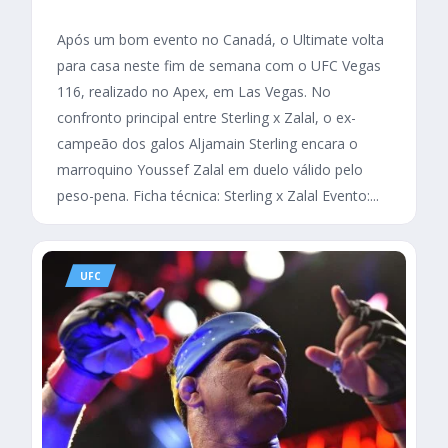
Após um bom evento no Canadá, o Ultimate volta
para casa neste fim de semana com o UFC Vegas
116, realizado no Apex, em Las Vegas. No
confronto principal entre Sterling x Zalal, o ex-
campeão dos galos Aljamain Sterling encara o
marroquino Youssef Zalal em duelo válido pelo
peso-pena. Ficha técnica: Sterling x Zalal Evento:...
UFC