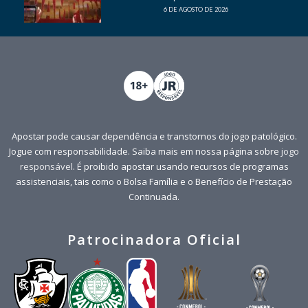
6 DE AGOSTO DE 2026
Apostar pode causar dependência e transtornos do jogo patológico.
Jogue com responsabilidade. Saiba mais em nossa página sobre
jogo
responsável
. É proibido apostar usando recursos de programas
assistenciais, tais como o Bolsa Família e o Benefício de Prestação
Continuada.
Patrocinadora Oficial