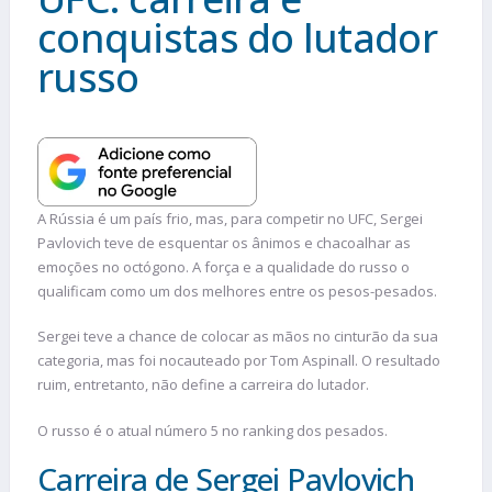
conquistas do lutador
russo
A Rússia é um país frio, mas, para competir no UFC, Sergei
Pavlovich teve de esquentar os ânimos e chacoalhar as
emoções no octógono. A força e a qualidade do russo o
qualificam como um dos melhores entre os pesos-pesados.
Sergei teve a chance de colocar as mãos no cinturão da sua
categoria, mas foi nocauteado por Tom Aspinall. O resultado
ruim, entretanto, não define a carreira do lutador.
O russo é o atual número 5 no ranking dos pesados.
Carreira de Sergei Pavlovich