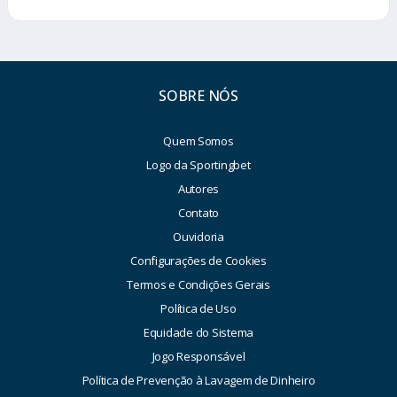
SOBRE NÓS
Quem Somos
Logo da Sportingbet
Autores
Contato
Ouvidoria
Configurações de Cookies
Termos e Condições Gerais
Política de Uso
Equidade do Sistema
Jogo Responsável
Política de Prevenção à Lavagem de Dinheiro