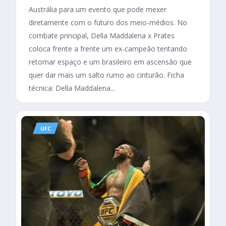
Austrália para um evento que pode mexer
diretamente com o futuro dos meio-médios. No
combate principal, Della Maddalena x Prates
coloca frente a frente um ex-campeão tentando
retomar espaço e um brasileiro em ascensão que
quer dar mais um salto rumo ao cinturão. Ficha
técnica: Della Maddalena...
UFC