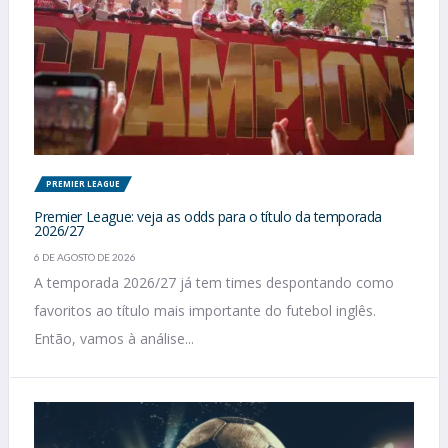
PREMIER LEAGUE
Premier League: veja as odds para o título da temporada
2026/27
6 DE AGOSTO DE 2026
A temporada 2026/27 já tem times despontando como
favoritos ao título mais importante do futebol inglês.
Então, vamos à análise...