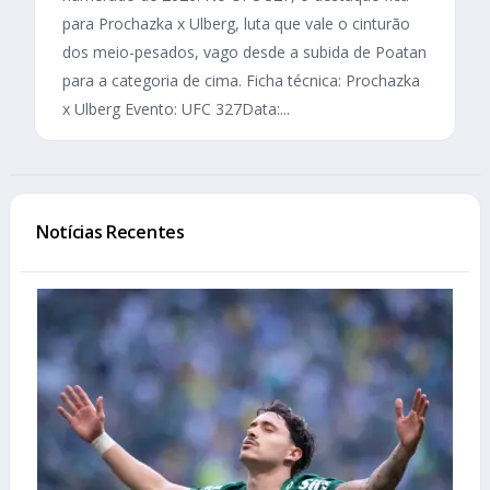
para Prochazka x Ulberg, luta que vale o cinturão
dos meio-pesados, vago desde a subida de Poatan
para a categoria de cima. Ficha técnica: Prochazka
x Ulberg Evento: UFC 327Data:...
Notícias Recentes