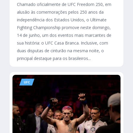
Chamado oficialmente de UFC Freedom 250, em
alusão às comemorações pelos 250 anos da
independência dos Estados Unidos, o Ultimate
Fighting Championship promove neste domingo,
14 de junho, um dos eventos mais marcantes de
sua história: o UFC Casa Branca. Inclusive, com
duas disputas de cinturão na mesma noite, o
principal destaque para os brasileiros...
UFC