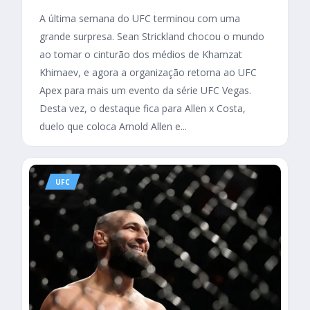
A última semana do UFC terminou com uma
grande surpresa. Sean Strickland chocou o mundo
ao tomar o cinturão dos médios de Khamzat
Khimaev, e agora a organização retorna ao UFC
Apex para mais um evento da série UFC Vegas.
Desta vez, o destaque fica para Allen x Costa,
duelo que coloca Arnold Allen e...
UFC