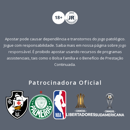
Apostar pode causar dependência e transtornos do jogo patológico.
Jogue com responsabilidade. Saiba mais em nossa página sobre
jogo
responsável
. É proibido apostar usando recursos de programas
assistenciais, tais como o Bolsa Família e o Benefício de Prestação
Continuada.
Patrocinadora Oficial