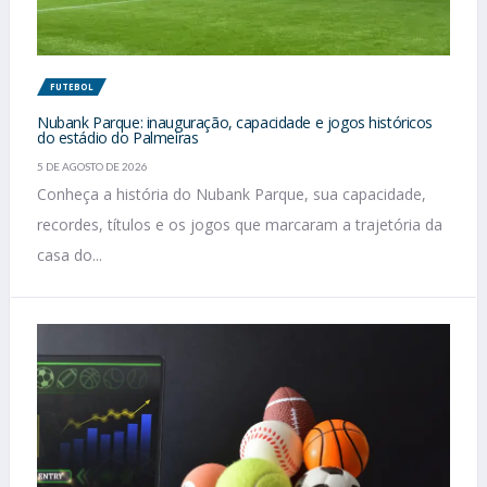
FUTEBOL
Nubank Parque: inauguração, capacidade e jogos históricos
do estádio do Palmeiras
5 DE AGOSTO DE 2026
Conheça a história do Nubank Parque, sua capacidade,
recordes, títulos e os jogos que marcaram a trajetória da
casa do...