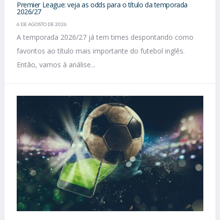
Premier League: veja as odds para o título da temporada
2026/27
6 DE AGOSTO DE 2026
A temporada 2026/27 já tem times despontando como
favoritos ao título mais importante do futebol inglês.
Então, vamos à análise...