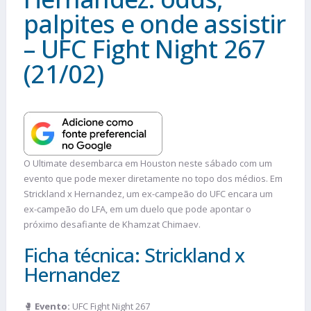
palpites e onde assistir
– UFC Fight Night 267
(21/02)
O Ultimate desembarca em Houston neste sábado com um
evento que pode mexer diretamente no topo dos médios. Em
Strickland x Hernandez, um ex-campeão do UFC encara um
ex-campeão do LFA, em um duelo que pode apontar o
próximo desafiante de Khamzat Chimaev.
Ficha técnica: Strickland x
Hernandez
🥊
Evento:
UFC Fight Night 267