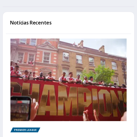
Notícias Recentes
PREMIER LEAGUE