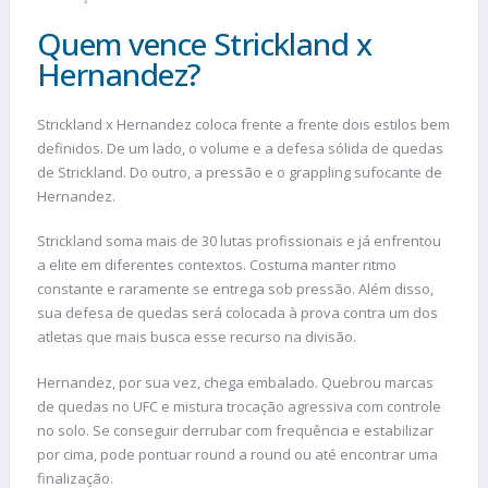
Quem vence Strickland x
Hernandez?
Strickland x Hernandez coloca frente a frente dois estilos bem
definidos. De um lado, o volume e a defesa sólida de quedas
de Strickland. Do outro, a pressão e o grappling sufocante de
Hernandez.
Strickland soma mais de 30 lutas profissionais e já enfrentou
a elite em diferentes contextos. Costuma manter ritmo
constante e raramente se entrega sob pressão. Além disso,
sua defesa de quedas será colocada à prova contra um dos
atletas que mais busca esse recurso na divisão.
Hernandez, por sua vez, chega embalado. Quebrou marcas
de quedas no UFC e mistura trocação agressiva com controle
no solo. Se conseguir derrubar com frequência e estabilizar
por cima, pode pontuar round a round ou até encontrar uma
finalização.