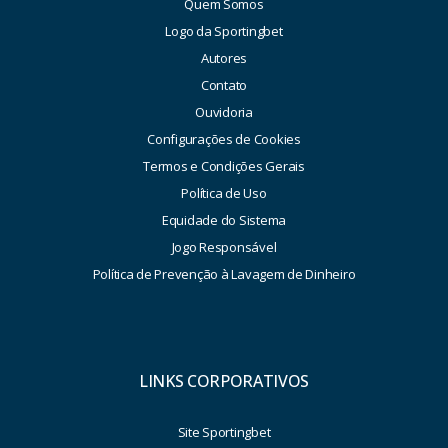
Quem Somos
Logo da Sportingbet
Autores
Contato
Ouvidoria
Configurações de Cookies
Termos e Condições Gerais
Política de Uso
Equidade do Sistema
Jogo Responsável
Política de Prevenção à Lavagem de Dinheiro
LINKS CORPORATIVOS
Site Sportingbet