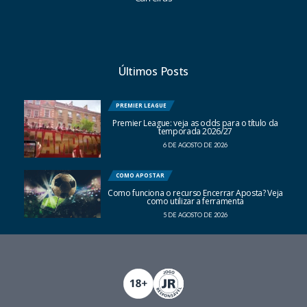
Últimos Posts
PREMIER LEAGUE
Premier League: veja as odds para o título da
temporada 2026/27
6 DE AGOSTO DE 2026
COMO APOSTAR
Como funciona o recurso Encerrar Aposta? Veja
como utilizar a ferramenta
5 DE AGOSTO DE 2026