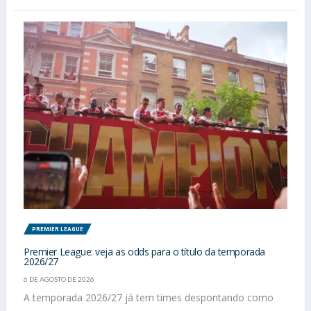
PREMIER LEAGUE
Premier League: veja as odds para o título da temporada
2026/27
6 DE AGOSTO DE 2026
A temporada 2026/27 já tem times despontando como