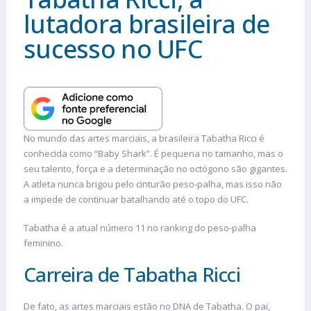
lutadora brasileira de
sucesso no UFC
No mundo das artes marciais, a brasileira Tabatha Ricci é
conhecida como “Baby Shark”. É pequena no tamanho, mas o
seu talento, força e a determinação no octógono são gigantes.
A atleta nunca brigou pelo cinturão peso-palha, mas isso não
a impede de continuar batalhando até o topo do UFC.
Tabatha é a atual número 11 no ranking do peso-palha
feminino.
Carreira de Tabatha Ricci
De fato, as artes marciais estão no DNA de Tabatha. O pai,