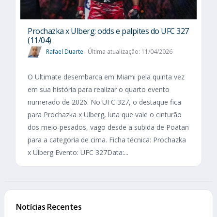
Prochazka x Ulberg: odds e palpites do UFC 327
(11/04)
Rafael Duarte
Última atualização: 11/04/2026
O Ultimate desembarca em Miami pela quinta vez
em sua história para realizar o quarto evento
numerado de 2026. No UFC 327, o destaque fica
para Prochazka x Ulberg, luta que vale o cinturão
dos meio-pesados, vago desde a subida de Poatan
para a categoria de cima. Ficha técnica: Prochazka
x Ulberg Evento: UFC 327Data:...
Notícias Recentes