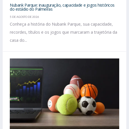
Nubank Parque: inauguração, capacidade e jogos históricos
do estádio do Palmeiras
5 DE AGOSTO DE 2026
Conheça a história do Nubank Parque, sua capacidade,
recordes, títulos e os jogos que marcaram a trajetória da
casa do...