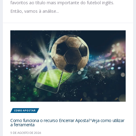
favoritos ao título mais importante do futebol inglês.
Então, vamos à análise...
COMO APOSTAR
Como funciona o recurso Encerrar Aposta? Veja como utilizar
a ferramenta
5 DE AGOSTO DE 2026