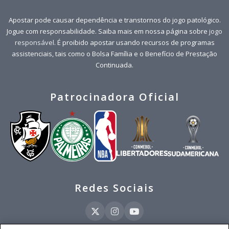
Apostar pode causar dependência e transtornos do jogo patológico.
Jogue com responsabilidade. Saiba mais em nossa página sobre
jogo
responsável
. É proibido apostar usando recursos de programas
assistenciais, tais como o Bolsa Família e o Benefício de Prestação
Continuada.
Patrocinadora Oficial
Redes Sociais