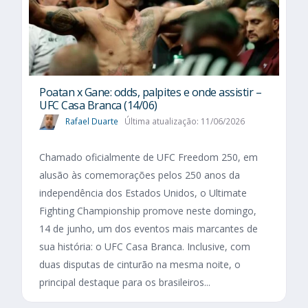
Poatan x Gane: odds, palpites e onde assistir –
UFC Casa Branca (14/06)
Rafael Duarte
Última atualização: 11/06/2026
Chamado oficialmente de UFC Freedom 250, em
alusão às comemorações pelos 250 anos da
independência dos Estados Unidos, o Ultimate
Fighting Championship promove neste domingo,
14 de junho, um dos eventos mais marcantes de
sua história: o UFC Casa Branca. Inclusive, com
duas disputas de cinturão na mesma noite, o
principal destaque para os brasileiros...