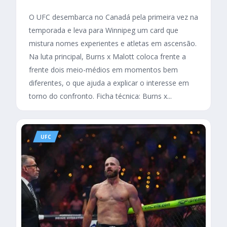
O UFC desembarca no Canadá pela primeira vez na
temporada e leva para Winnipeg um card que
mistura nomes experientes e atletas em ascensão.
Na luta principal, Burns x Malott coloca frente a
frente dois meio-médios em momentos bem
diferentes, o que ajuda a explicar o interesse em
torno do confronto. Ficha técnica: Burns x...
UFC