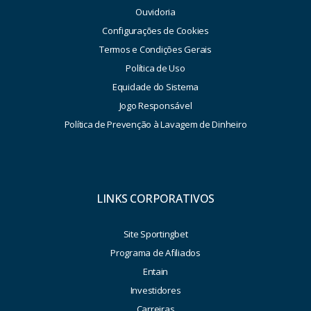
Ouvidoria
Configurações de Cookies
Termos e Condições Gerais
Política de Uso
Equidade do Sistema
Jogo Responsável
Política de Prevenção à Lavagem de Dinheiro
LINKS CORPORATIVOS
Site Sportingbet
Programa de Afiliados
Entain
Investidores
Carreiras